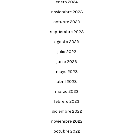
enero 2024
noviembre 2023
octubre 2023
septiembre 2023
agosto 2023
julio 2023
junio 2023
mayo 2023
abril 2023
marzo 2023
febrero 2023
diciembre 2022
noviembre 2022
octubre 2022