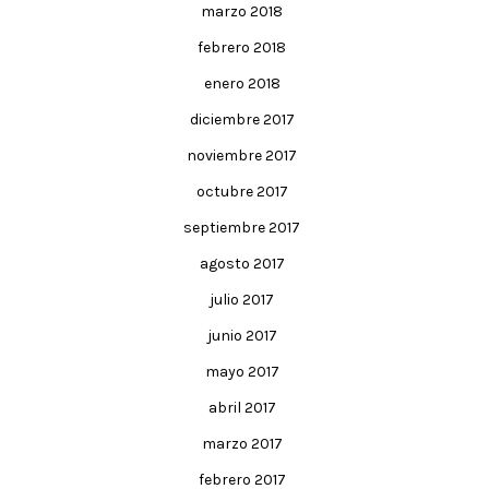
marzo 2018
febrero 2018
enero 2018
diciembre 2017
noviembre 2017
octubre 2017
septiembre 2017
agosto 2017
julio 2017
junio 2017
mayo 2017
abril 2017
marzo 2017
febrero 2017