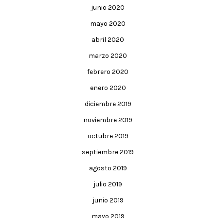
junio 2020
mayo 2020
abril 2020
marzo 2020
febrero 2020
enero 2020
diciembre 2019
noviembre 2019
octubre 2019
septiembre 2019
agosto 2019
julio 2019
junio 2019
mayo 2019