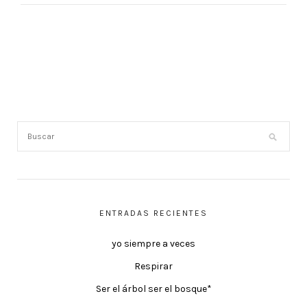
ENTRADAS RECIENTES
yo siempre a veces
Respirar
Ser el árbol ser el bosque*