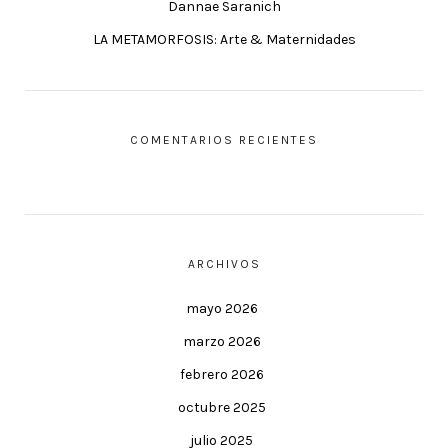
Dannae Saranich
LA METAMORFOSIS: Arte & Maternidades
COMENTARIOS RECIENTES
ARCHIVOS
mayo 2026
marzo 2026
febrero 2026
octubre 2025
julio 2025