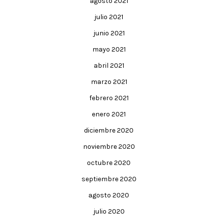
agosto 2021
julio 2021
junio 2021
mayo 2021
abril 2021
marzo 2021
febrero 2021
enero 2021
diciembre 2020
noviembre 2020
octubre 2020
septiembre 2020
agosto 2020
julio 2020