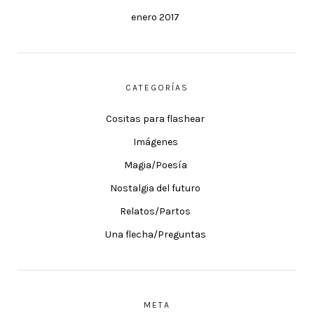
enero 2017
CATEGORÍAS
Cositas para flashear
Imágenes
Magia/Poesía
Nostalgia del futuro
Relatos/Partos
Una flecha/Preguntas
META