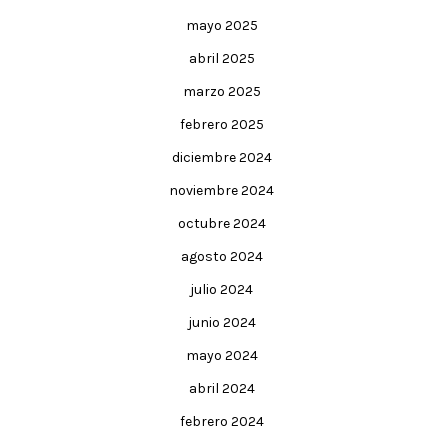
mayo 2025
abril 2025
marzo 2025
febrero 2025
diciembre 2024
noviembre 2024
octubre 2024
agosto 2024
julio 2024
junio 2024
mayo 2024
abril 2024
febrero 2024