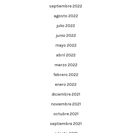
septiembre 2022
agosto 2022
julio 2022
junio 2022
mayo 2022
abril 2022
marzo 2022
febrero 2022
enero 2022
diciembre 2021
noviembre 2021
octubre 2021
septiembre 2021