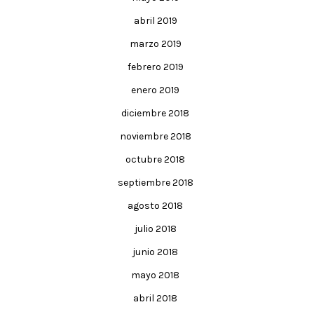
abril 2019
marzo 2019
febrero 2019
enero 2019
diciembre 2018
noviembre 2018
octubre 2018
septiembre 2018
agosto 2018
julio 2018
junio 2018
mayo 2018
abril 2018