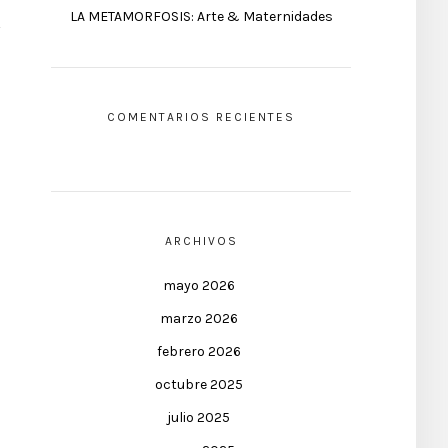
LA METAMORFOSIS: Arte & Maternidades
COMENTARIOS RECIENTES
ARCHIVOS
mayo 2026
marzo 2026
febrero 2026
octubre 2025
julio 2025