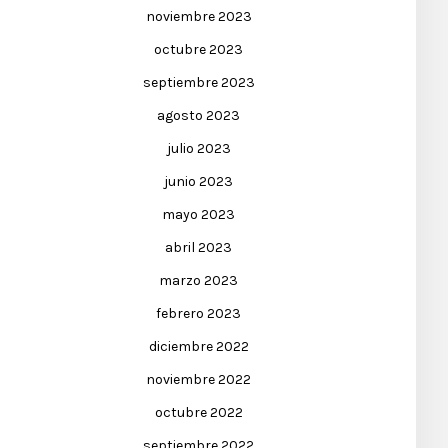
noviembre 2023
octubre 2023
septiembre 2023
agosto 2023
julio 2023
junio 2023
mayo 2023
abril 2023
marzo 2023
febrero 2023
diciembre 2022
noviembre 2022
octubre 2022
septiembre 2022