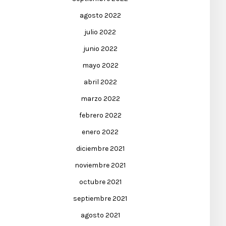
agosto 2022
julio 2022
junio 2022
mayo 2022
abril 2022
marzo 2022
febrero 2022
enero 2022
diciembre 2021
noviembre 2021
octubre 2021
septiembre 2021
agosto 2021