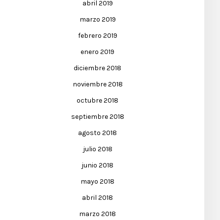
abril 2019
marzo 2019
febrero 2019
enero 2019
diciembre 2018
noviembre 2018
octubre 2018
septiembre 2018
agosto 2018
julio 2018
junio 2018
mayo 2018
abril 2018
marzo 2018