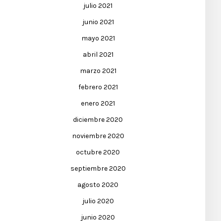
julio 2021
junio 2021
mayo 2021
abril 2021
marzo 2021
febrero 2021
enero 2021
diciembre 2020
noviembre 2020
octubre 2020
septiembre 2020
agosto 2020
julio 2020
junio 2020