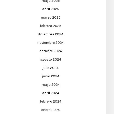
mayo 2025
abril 2025
marzo 2025
febrero 2025
diciembre 2024
noviembre 2024
octubre 2024
agosto 2024
julio 2024
junio 2024
mayo 2024
abril 2024
febrero 2024
enero 2024