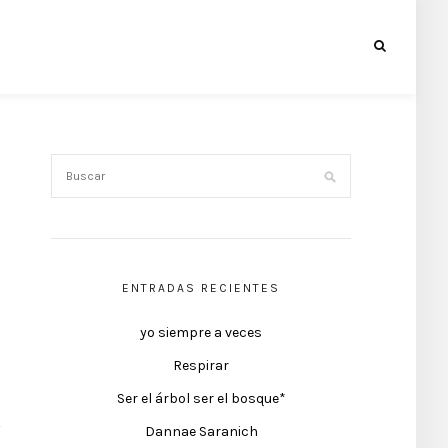
ENTRADAS RECIENTES
yo siempre a veces
Respirar
Ser el árbol ser el bosque*
Dannae Saranich