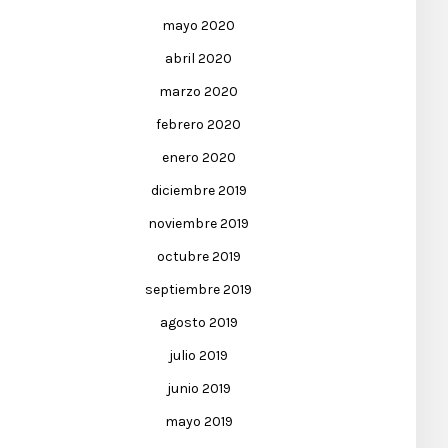
mayo 2020
abril 2020
marzo 2020
febrero 2020
enero 2020
diciembre 2019
noviembre 2019
octubre 2019
septiembre 2019
agosto 2019
julio 2019
junio 2019
mayo 2019