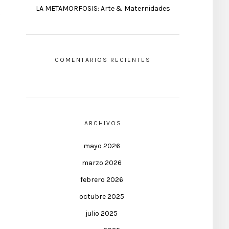
LA METAMORFOSIS: Arte & Maternidades
COMENTARIOS RECIENTES
ARCHIVOS
mayo 2026
marzo 2026
febrero 2026
octubre 2025
julio 2025