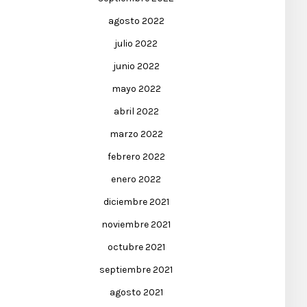
agosto 2022
julio 2022
junio 2022
mayo 2022
abril 2022
marzo 2022
febrero 2022
enero 2022
diciembre 2021
noviembre 2021
octubre 2021
septiembre 2021
agosto 2021