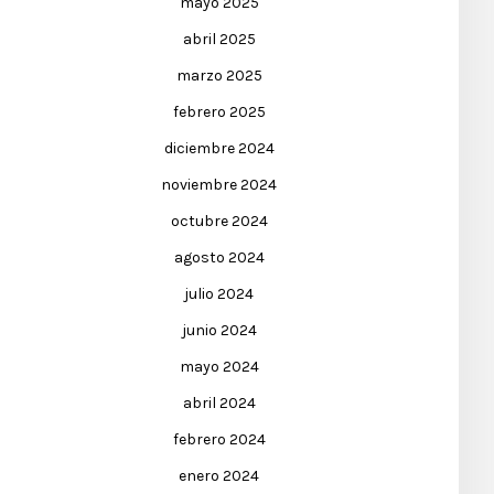
mayo 2025
abril 2025
marzo 2025
febrero 2025
diciembre 2024
noviembre 2024
octubre 2024
agosto 2024
julio 2024
junio 2024
mayo 2024
abril 2024
febrero 2024
enero 2024