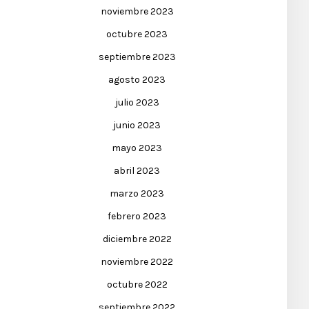
noviembre 2023
octubre 2023
septiembre 2023
agosto 2023
julio 2023
junio 2023
mayo 2023
abril 2023
marzo 2023
febrero 2023
diciembre 2022
noviembre 2022
octubre 2022
septiembre 2022