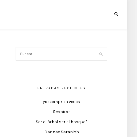
ENTRADAS RECIENTES
yo siempre a veces
Respirar
Ser el árbol ser el bosque*
Dannae Saranich