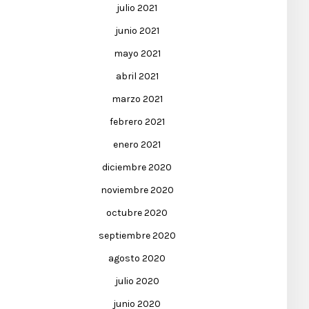
julio 2021
junio 2021
mayo 2021
abril 2021
marzo 2021
febrero 2021
enero 2021
diciembre 2020
noviembre 2020
octubre 2020
septiembre 2020
agosto 2020
julio 2020
junio 2020