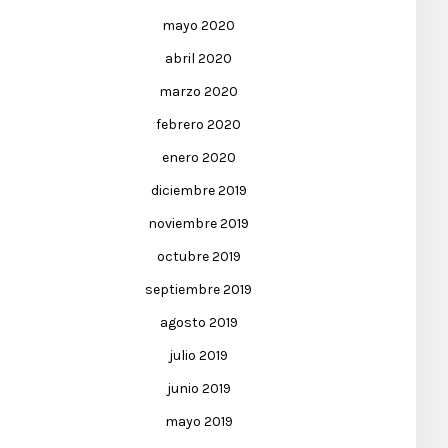
mayo 2020
abril 2020
marzo 2020
febrero 2020
enero 2020
diciembre 2019
noviembre 2019
octubre 2019
septiembre 2019
agosto 2019
julio 2019
junio 2019
mayo 2019