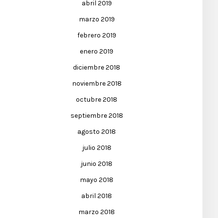
abril 2019
marzo 2019
febrero 2019
enero 2019
diciembre 2018
noviembre 2018
octubre 2018
septiembre 2018
agosto 2018
julio 2018
junio 2018
mayo 2018
abril 2018
marzo 2018