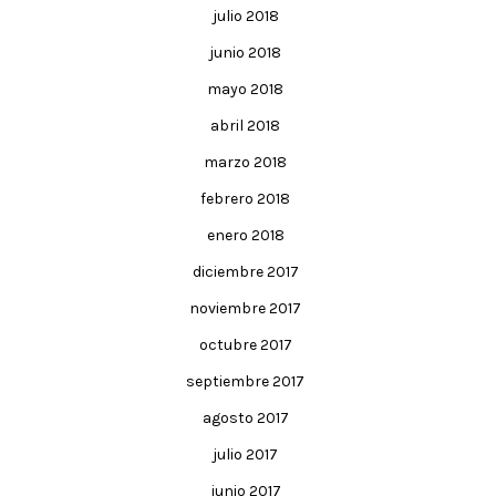
julio 2018
junio 2018
mayo 2018
abril 2018
marzo 2018
febrero 2018
enero 2018
diciembre 2017
noviembre 2017
octubre 2017
septiembre 2017
agosto 2017
julio 2017
junio 2017