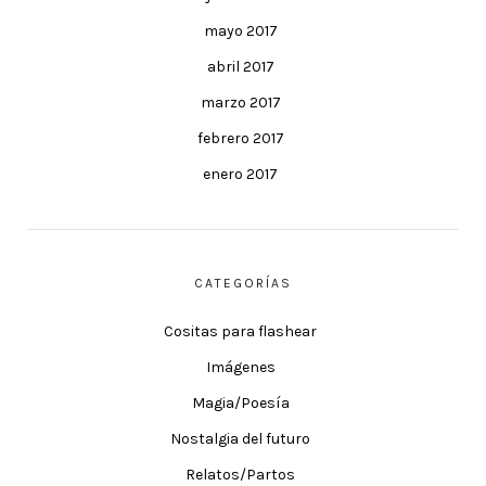
mayo 2017
abril 2017
marzo 2017
febrero 2017
enero 2017
CATEGORÍAS
Cositas para flashear
Imágenes
Magia/Poesía
Nostalgia del futuro
Relatos/Partos