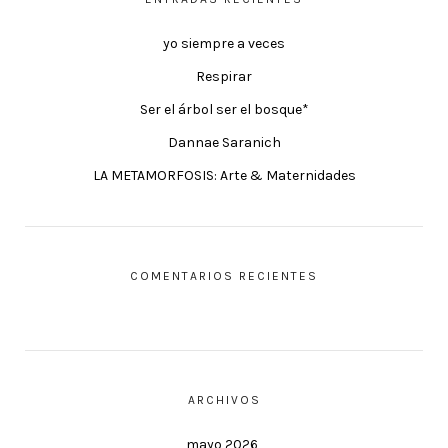
yo siempre a veces
Respirar
Ser el árbol ser el bosque*
Dannae Saranich
LA METAMORFOSIS: Arte & Maternidades
COMENTARIOS RECIENTES
ARCHIVOS
mayo 2026