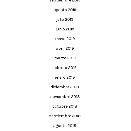
septiembre 2019
agosto 2019
julio 2019
junio 2019
mayo 2019
abril 2019
marzo 2019
febrero 2019
enero 2019
diciembre 2018
noviembre 2018
octubre 2018
septiembre 2018
agosto 2018