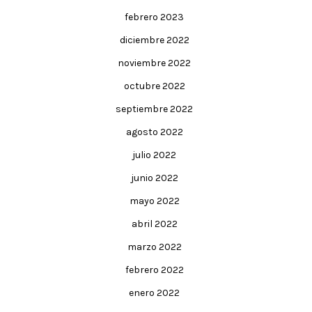
febrero 2023
diciembre 2022
noviembre 2022
octubre 2022
septiembre 2022
agosto 2022
julio 2022
junio 2022
mayo 2022
abril 2022
marzo 2022
febrero 2022
enero 2022