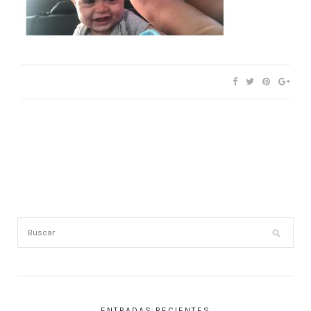
ENTRADAS RECIENTES