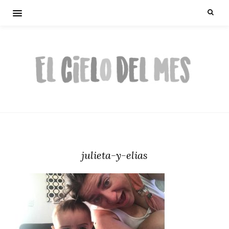
julieta-y-elias