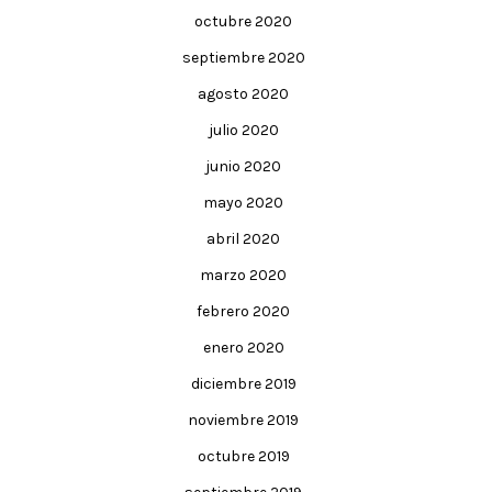
octubre 2020
septiembre 2020
agosto 2020
julio 2020
junio 2020
mayo 2020
abril 2020
marzo 2020
febrero 2020
enero 2020
diciembre 2019
noviembre 2019
octubre 2019