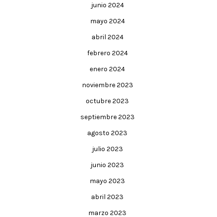
junio 2024
mayo 2024
abril 2024
febrero 2024
enero 2024
noviembre 2023
octubre 2023
septiembre 2023
agosto 2023
julio 2023
junio 2023
mayo 2023
abril 2023
marzo 2023