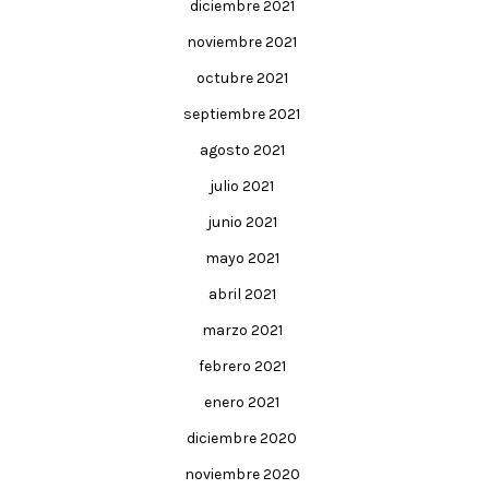
diciembre 2021
noviembre 2021
octubre 2021
septiembre 2021
agosto 2021
julio 2021
junio 2021
mayo 2021
abril 2021
marzo 2021
febrero 2021
enero 2021
diciembre 2020
noviembre 2020