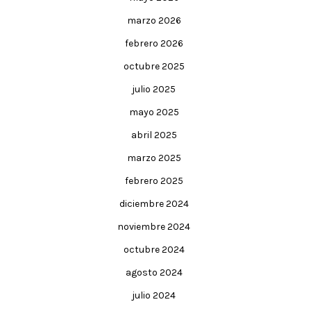
marzo 2026
febrero 2026
octubre 2025
julio 2025
mayo 2025
abril 2025
marzo 2025
febrero 2025
diciembre 2024
noviembre 2024
octubre 2024
agosto 2024
julio 2024