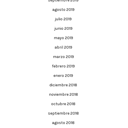
septiembre 2019
agosto 2019
julio 2019
junio 2019
mayo 2019
abril 2019
marzo 2019
febrero 2019
enero 2019
diciembre 2018
noviembre 2018
octubre 2018
septiembre 2018
agosto 2018