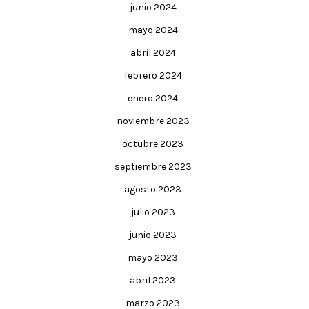
junio 2024
mayo 2024
abril 2024
febrero 2024
enero 2024
noviembre 2023
octubre 2023
septiembre 2023
agosto 2023
julio 2023
junio 2023
mayo 2023
abril 2023
marzo 2023