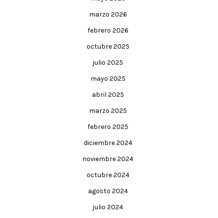
marzo 2026
febrero 2026
octubre 2025
julio 2025
mayo 2025
abril 2025
marzo 2025
febrero 2025
diciembre 2024
noviembre 2024
octubre 2024
agosto 2024
julio 2024