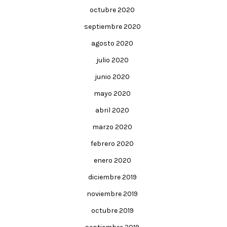
octubre 2020
septiembre 2020
agosto 2020
julio 2020
junio 2020
mayo 2020
abril 2020
marzo 2020
febrero 2020
enero 2020
diciembre 2019
noviembre 2019
octubre 2019