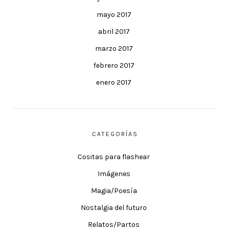
mayo 2017
abril 2017
marzo 2017
febrero 2017
enero 2017
CATEGORÍAS
Cositas para flashear
Imágenes
Magia/Poesía
Nostalgia del futuro
Relatos/Partos