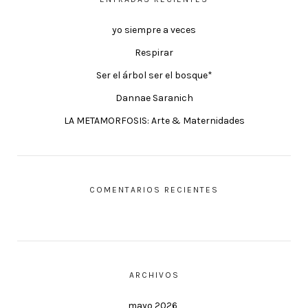
yo siempre a veces
Respirar
Ser el árbol ser el bosque*
Dannae Saranich
LA METAMORFOSIS: Arte & Maternidades
COMENTARIOS RECIENTES
ARCHIVOS
mayo 2026