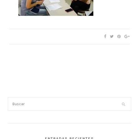
ENTRADAS RECIENTES