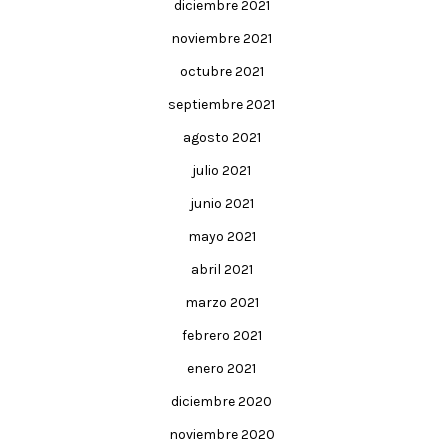
diciembre 2021
noviembre 2021
octubre 2021
septiembre 2021
agosto 2021
julio 2021
junio 2021
mayo 2021
abril 2021
marzo 2021
febrero 2021
enero 2021
diciembre 2020
noviembre 2020