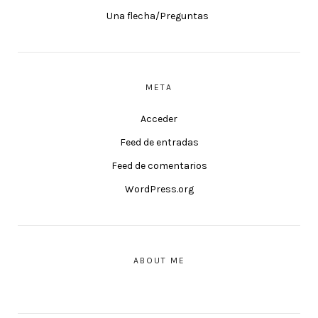
Una flecha/Preguntas
META
Acceder
Feed de entradas
Feed de comentarios
WordPress.org
ABOUT ME