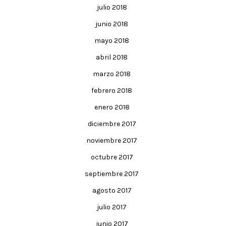
julio 2018
junio 2018
mayo 2018
abril 2018
marzo 2018
febrero 2018
enero 2018
diciembre 2017
noviembre 2017
octubre 2017
septiembre 2017
agosto 2017
julio 2017
junio 2017