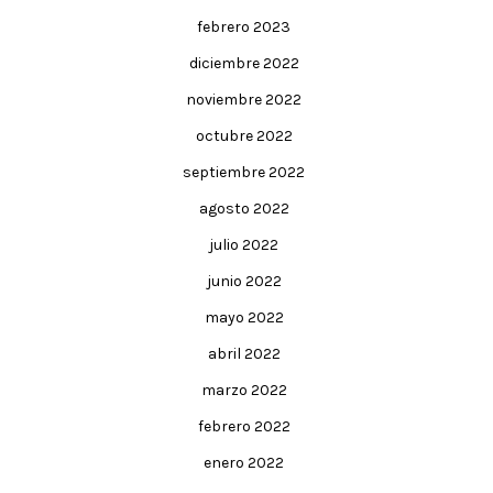
febrero 2023
diciembre 2022
noviembre 2022
octubre 2022
septiembre 2022
agosto 2022
julio 2022
junio 2022
mayo 2022
abril 2022
marzo 2022
febrero 2022
enero 2022