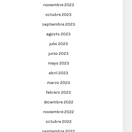
noviembre 2023
octubre 2023
septiembre 2023
agosto 2023
julio 2023
junio 2023
mayo 2023
abril 2023
marzo 2023
febrero 2023
diciembre 2022
noviembre 2022
octubre 2022
septiembre 2022