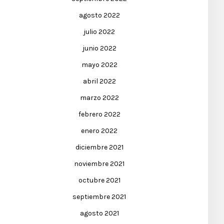
agosto 2022
julio 2022
junio 2022
mayo 2022
abril 2022
marzo 2022
febrero 2022
enero 2022
diciembre 2021
noviembre 2021
octubre 2021
septiembre 2021
agosto 2021