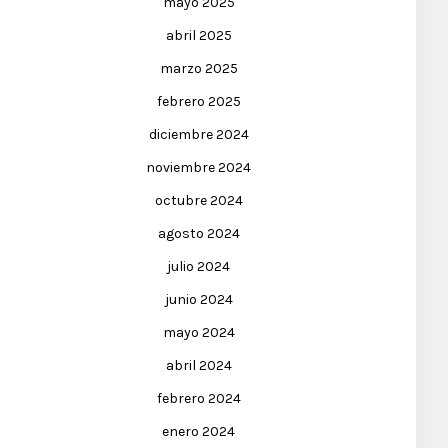
mayo 2025
abril 2025
marzo 2025
febrero 2025
diciembre 2024
noviembre 2024
octubre 2024
agosto 2024
julio 2024
junio 2024
mayo 2024
abril 2024
febrero 2024
enero 2024