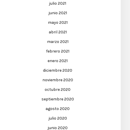
julio 2021
junio 2021
mayo 2021
abril 2021
marzo 2021
febrero 2021
enero 2021
diciembre 2020
noviembre 2020
octubre 2020
septiembre 2020
agosto 2020
julio 2020
junio 2020