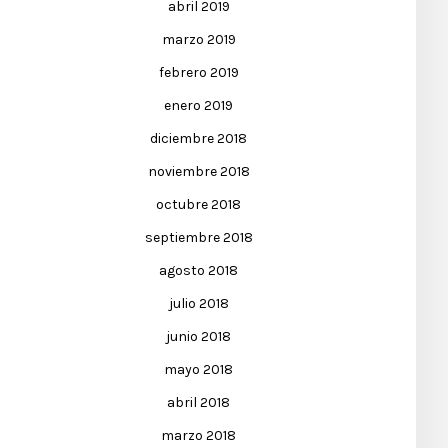
abril 2019
marzo 2019
febrero 2019
enero 2019
diciembre 2018
noviembre 2018
octubre 2018
septiembre 2018
agosto 2018
julio 2018
junio 2018
mayo 2018
abril 2018
marzo 2018