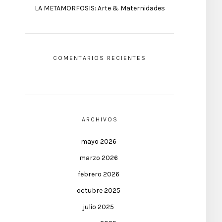
LA METAMORFOSIS: Arte & Maternidades
COMENTARIOS RECIENTES
ARCHIVOS
mayo 2026
marzo 2026
febrero 2026
octubre 2025
julio 2025