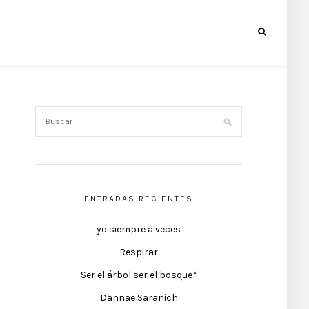
ENTRADAS RECIENTES
yo siempre a veces
Respirar
Ser el árbol ser el bosque*
Dannae Saranich