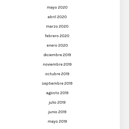
mayo 2020
abril 2020
marzo 2020
febrero 2020
enero 2020
diciembre 2019
noviembre 2019
octubre 2019
septiembre 2019
agosto 2019
julio 2019
junio 2019
mayo 2019