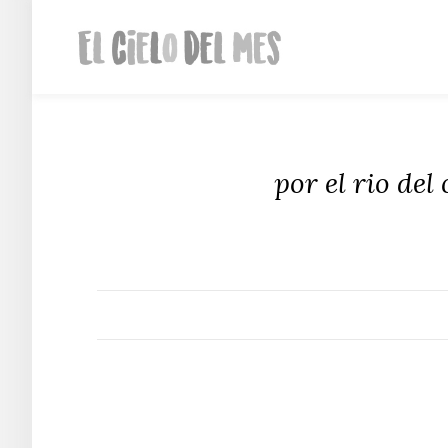
por el rio del