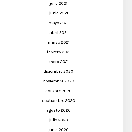
julio 2021
junio 2021
mayo 2021
abril 2021
marzo 2021
febrero 2021
enero 2021
diciembre 2020
noviembre 2020
octubre 2020
septiembre 2020
agosto 2020
julio 2020
junio 2020