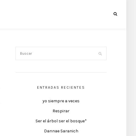
ENTRADAS RECIENTES
yo siempre a veces
Respirar
Ser el árbol ser el bosque*
Dannae Saranich