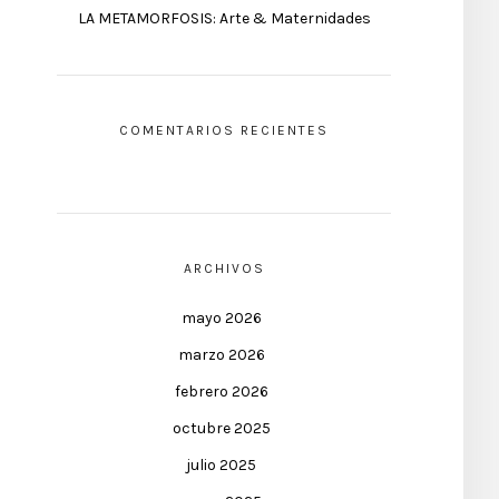
LA METAMORFOSIS: Arte & Maternidades
COMENTARIOS RECIENTES
ARCHIVOS
mayo 2026
marzo 2026
febrero 2026
octubre 2025
julio 2025