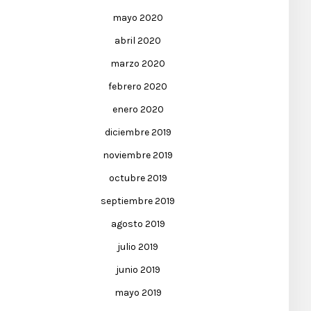
mayo 2020
abril 2020
marzo 2020
febrero 2020
enero 2020
diciembre 2019
noviembre 2019
octubre 2019
septiembre 2019
agosto 2019
julio 2019
junio 2019
mayo 2019