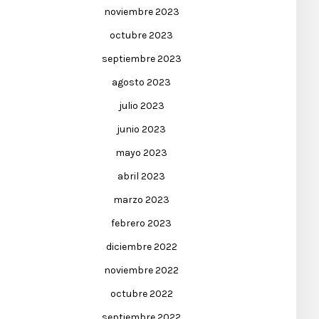
noviembre 2023
octubre 2023
septiembre 2023
agosto 2023
julio 2023
junio 2023
mayo 2023
abril 2023
marzo 2023
febrero 2023
diciembre 2022
noviembre 2022
octubre 2022
septiembre 2022