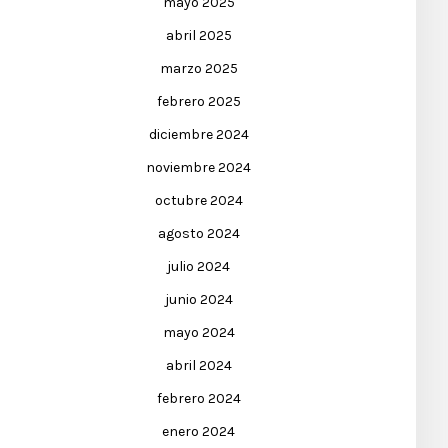
mayo 2025
abril 2025
marzo 2025
febrero 2025
diciembre 2024
noviembre 2024
octubre 2024
agosto 2024
julio 2024
junio 2024
mayo 2024
abril 2024
febrero 2024
enero 2024