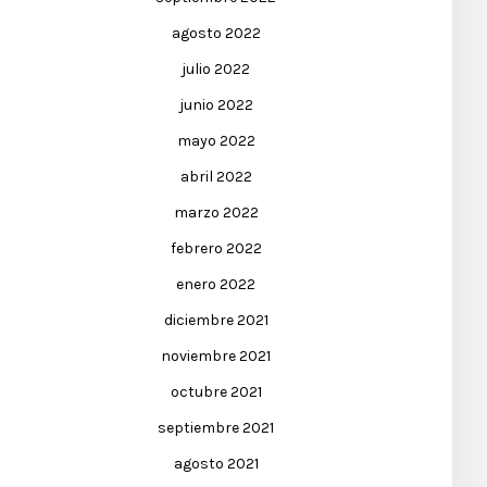
agosto 2022
julio 2022
junio 2022
mayo 2022
abril 2022
marzo 2022
febrero 2022
enero 2022
diciembre 2021
noviembre 2021
octubre 2021
septiembre 2021
agosto 2021