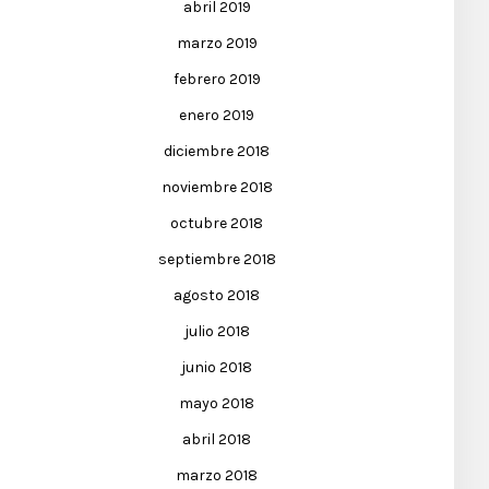
abril 2019
marzo 2019
febrero 2019
enero 2019
diciembre 2018
noviembre 2018
octubre 2018
septiembre 2018
agosto 2018
julio 2018
junio 2018
mayo 2018
abril 2018
marzo 2018