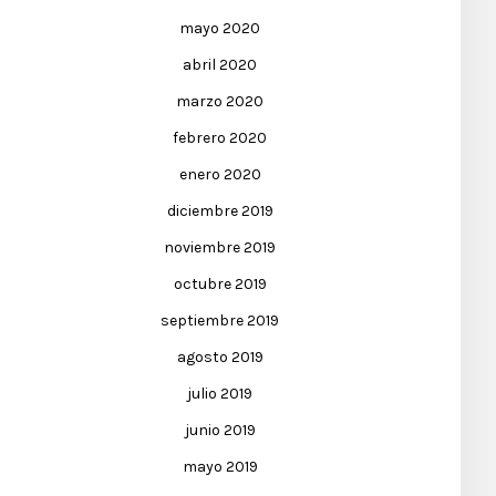
mayo 2020
abril 2020
marzo 2020
febrero 2020
enero 2020
diciembre 2019
noviembre 2019
octubre 2019
septiembre 2019
agosto 2019
julio 2019
junio 2019
mayo 2019