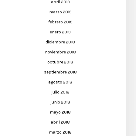
abril 2019
marzo 2019
febrero 2019
enero 2019
diciembre 2018
noviembre 2018
octubre 2018
septiembre 2018
agosto 2018
julio 2018
junio 2018
mayo 2018
abril 2018
marzo 2018