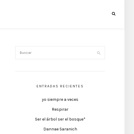
ENTRADAS RECIENTES
yo siempre a veces
Respirar
Ser el árbol ser el bosque*
Dannae Saranich