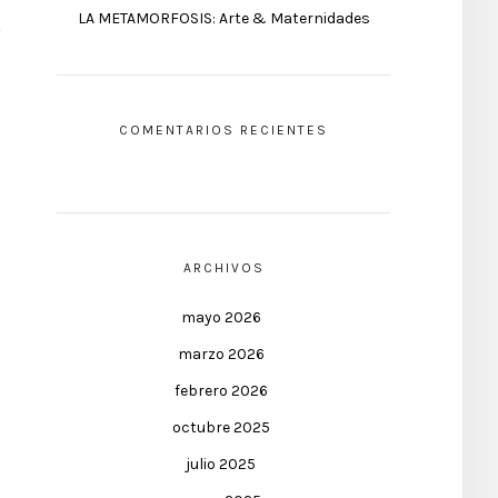
LA METAMORFOSIS: Arte & Maternidades
COMENTARIOS RECIENTES
ARCHIVOS
mayo 2026
marzo 2026
febrero 2026
octubre 2025
julio 2025