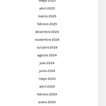
mayo 2025
abril 2025
marzo 2025
febrero 2025
diciembre 2024
noviembre 2024
octubre 2024
agosto 2024
julio 2024
junio 2024
mayo 2024
abril 2024
febrero 2024
enero 2024