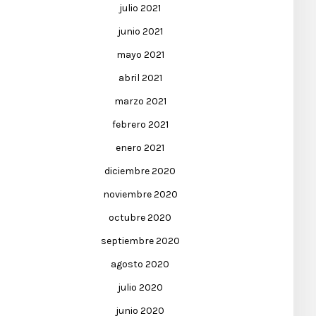
julio 2021
junio 2021
mayo 2021
abril 2021
marzo 2021
febrero 2021
enero 2021
diciembre 2020
noviembre 2020
octubre 2020
septiembre 2020
agosto 2020
julio 2020
junio 2020