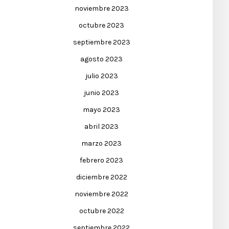
noviembre 2023
octubre 2023
septiembre 2023
agosto 2023
julio 2023
junio 2023
mayo 2023
abril 2023
marzo 2023
febrero 2023
diciembre 2022
noviembre 2022
octubre 2022
septiembre 2022