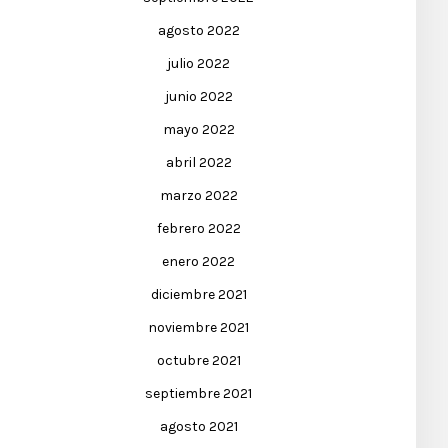
agosto 2022
julio 2022
junio 2022
mayo 2022
abril 2022
marzo 2022
febrero 2022
enero 2022
diciembre 2021
noviembre 2021
octubre 2021
septiembre 2021
agosto 2021