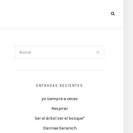
ENTRADAS RECIENTES
yo siempre a veces
Respirar
Ser el árbol ser el bosque*
Dannae Saranich