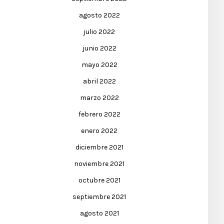
agosto 2022
julio 2022
junio 2022
mayo 2022
abril 2022
marzo 2022
febrero 2022
enero 2022
diciembre 2021
noviembre 2021
octubre 2021
septiembre 2021
agosto 2021