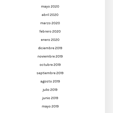
mayo 2020
abril 2020
marzo 2020
febrero 2020
enero 2020
diciembre 2019
noviembre 2019
octubre 2019
septiembre 2019
agosto 2019
julio 2019
junio 2019
mayo 2019