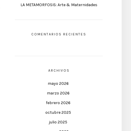
LA METAMORFOSIS: Arte & Maternidades
COMENTARIOS RECIENTES
ARCHIVOS
mayo 2026
marzo 2026
febrero 2026
octubre 2025
julio 2025