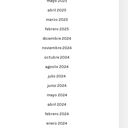
mayo 2025
abril 2025
marzo 2025
febrero 2025
diciembre 2024
noviembre 2024
octubre 2024
agosto 2024
julio 2024
junio 2024
mayo 2024
abril 2024
febrero 2024
enero 2024