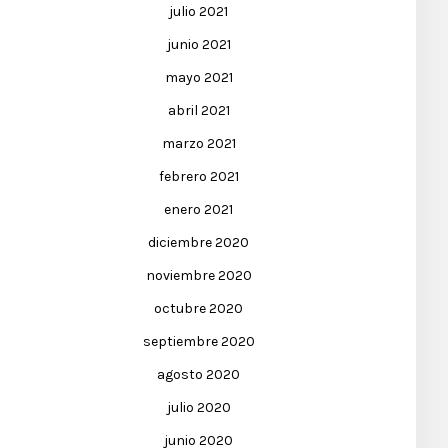
julio 2021
junio 2021
mayo 2021
abril 2021
marzo 2021
febrero 2021
enero 2021
diciembre 2020
noviembre 2020
octubre 2020
septiembre 2020
agosto 2020
julio 2020
junio 2020