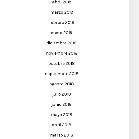
abril 2019
marzo 2019
febrero 2019
enero 2019
diciembre 2018
noviembre 2018
octubre 2018
septiembre 2018
agosto 2018
julio 2018
junio 2018
mayo 2018
abril 2018
marzo 2018