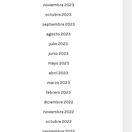
noviembre 2023
octubre 2023
septiembre 2023
agosto 2023
julio 2023
junio 2023
mayo 2023
abril 2023
marzo 2023
febrero 2023
diciembre 2022
noviembre 2022
octubre 2022
septiembre 2022