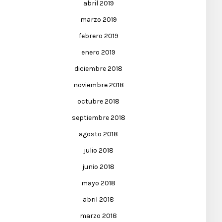
abril 2019
marzo 2019
febrero 2019
enero 2019
diciembre 2018
noviembre 2018
octubre 2018
septiembre 2018
agosto 2018
julio 2018
junio 2018
mayo 2018
abril 2018
marzo 2018