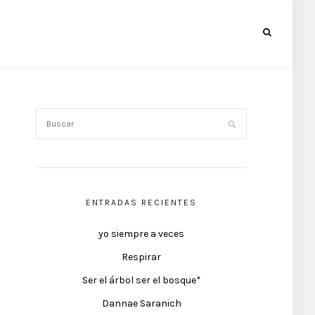
ENTRADAS RECIENTES
yo siempre a veces
Respirar
Ser el árbol ser el bosque*
Dannae Saranich