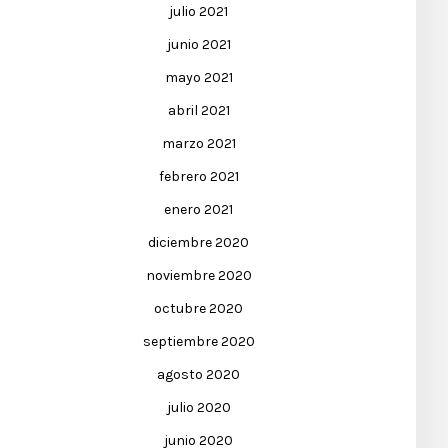
julio 2021
junio 2021
mayo 2021
abril 2021
marzo 2021
febrero 2021
enero 2021
diciembre 2020
noviembre 2020
octubre 2020
septiembre 2020
agosto 2020
julio 2020
junio 2020