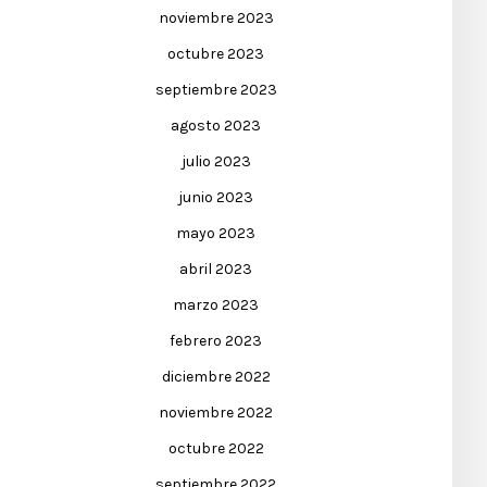
noviembre 2023
octubre 2023
septiembre 2023
agosto 2023
julio 2023
junio 2023
mayo 2023
abril 2023
marzo 2023
febrero 2023
diciembre 2022
noviembre 2022
octubre 2022
septiembre 2022