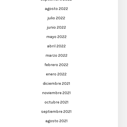
agosto 2022
julio 2022
junio 2022
mayo 2022
abril 2022
marzo 2022
febrero 2022
enero 2022
diciembre 2021
noviembre 2021
octubre 2021
septiembre 2021
agosto 2021