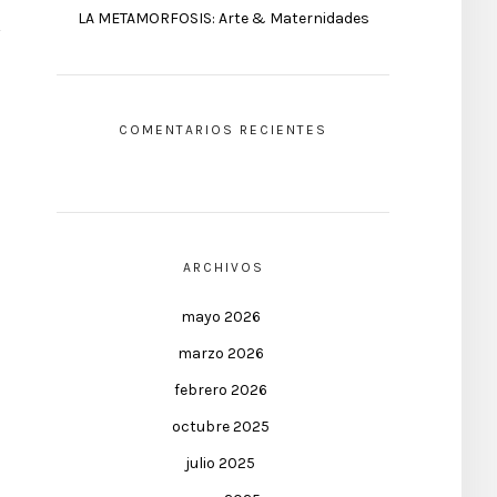
LA METAMORFOSIS: Arte & Maternidades
COMENTARIOS RECIENTES
ARCHIVOS
mayo 2026
marzo 2026
febrero 2026
octubre 2025
julio 2025