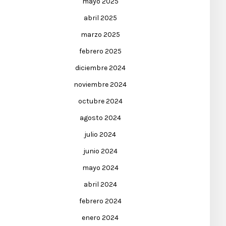
mayo 2025
abril 2025
marzo 2025
febrero 2025
diciembre 2024
noviembre 2024
octubre 2024
agosto 2024
julio 2024
junio 2024
mayo 2024
abril 2024
febrero 2024
enero 2024