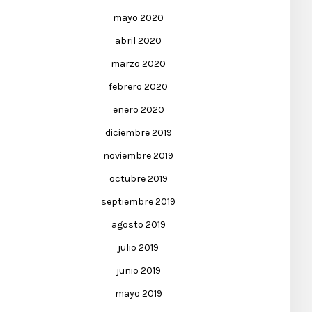
mayo 2020
abril 2020
marzo 2020
febrero 2020
enero 2020
diciembre 2019
noviembre 2019
octubre 2019
septiembre 2019
agosto 2019
julio 2019
junio 2019
mayo 2019