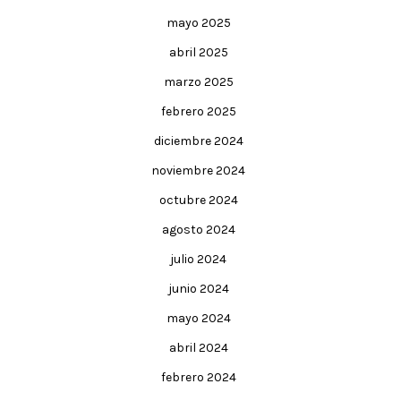
mayo 2025
abril 2025
marzo 2025
febrero 2025
diciembre 2024
noviembre 2024
octubre 2024
agosto 2024
julio 2024
junio 2024
mayo 2024
abril 2024
febrero 2024