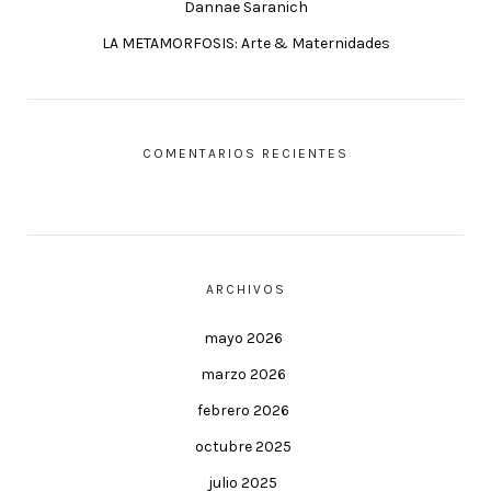
Dannae Saranich
LA METAMORFOSIS: Arte & Maternidades
COMENTARIOS RECIENTES
ARCHIVOS
mayo 2026
marzo 2026
febrero 2026
octubre 2025
julio 2025