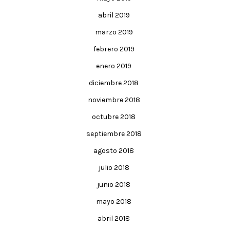
abril 2019
marzo 2019
febrero 2019
enero 2019
diciembre 2018
noviembre 2018
octubre 2018
septiembre 2018
agosto 2018
julio 2018
junio 2018
mayo 2018
abril 2018