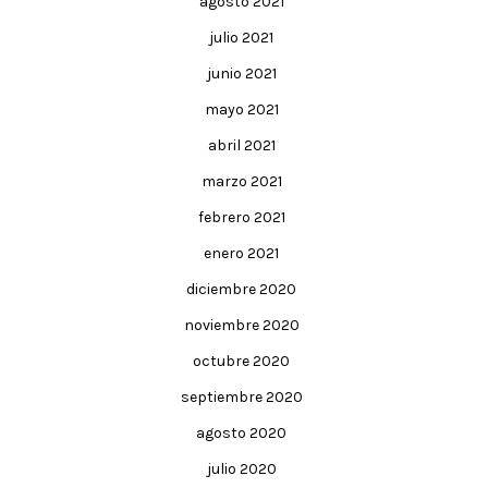
agosto 2021
julio 2021
junio 2021
mayo 2021
abril 2021
marzo 2021
febrero 2021
enero 2021
diciembre 2020
noviembre 2020
octubre 2020
septiembre 2020
agosto 2020
julio 2020