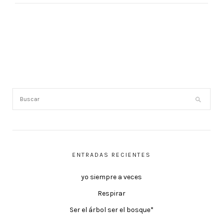
ENTRADAS RECIENTES
yo siempre a veces
Respirar
Ser el árbol ser el bosque*