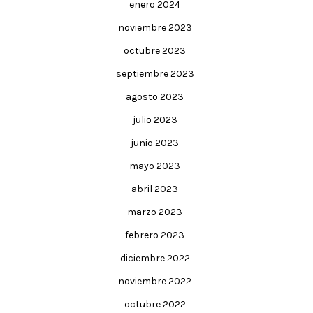
enero 2024
noviembre 2023
octubre 2023
septiembre 2023
agosto 2023
julio 2023
junio 2023
mayo 2023
abril 2023
marzo 2023
febrero 2023
diciembre 2022
noviembre 2022
octubre 2022