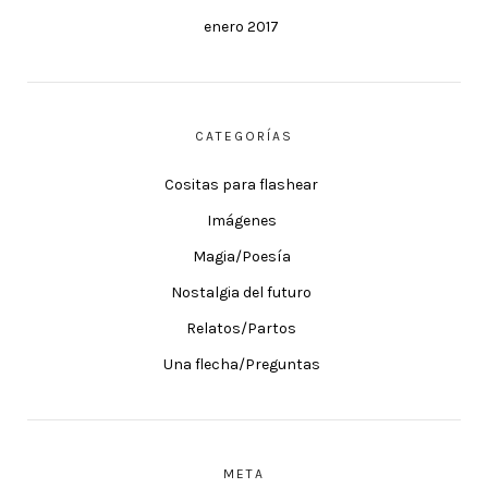
enero 2017
CATEGORÍAS
Cositas para flashear
Imágenes
Magia/Poesía
Nostalgia del futuro
Relatos/Partos
Una flecha/Preguntas
META