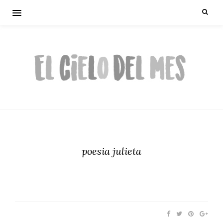
poesia julieta