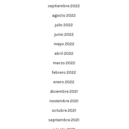
septiembre 2022
agosto 2022
julio 2022
junio 2022
mayo 2022
abril 2022
marzo 2022
febrero 2022
enero 2022
diciembre 2021
noviembre 2021
octubre 2021
septiembre 2021