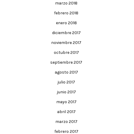
marzo 2018
febrero 2018
enero 2018
diciembre 2017
noviembre 2017
octubre 2017
septiembre 2017
agosto 2017
julio 2017
junio 2017
mayo 2017
abril 2017
marzo 2017
febrero 2017