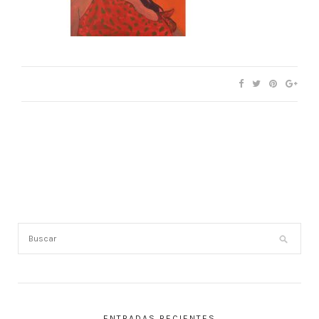
ENTRADAS RECIENTES