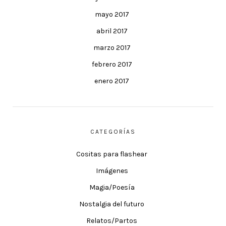
mayo 2017
abril 2017
marzo 2017
febrero 2017
enero 2017
CATEGORÍAS
Cositas para flashear
Imágenes
Magia/Poesía
Nostalgia del futuro
Relatos/Partos