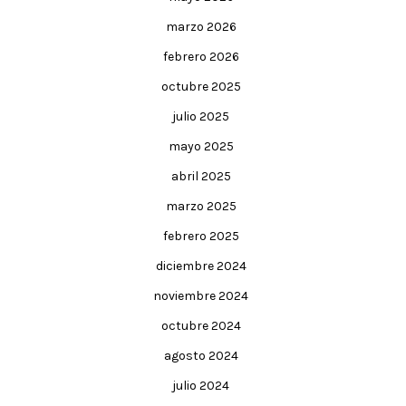
marzo 2026
febrero 2026
octubre 2025
julio 2025
mayo 2025
abril 2025
marzo 2025
febrero 2025
diciembre 2024
noviembre 2024
octubre 2024
agosto 2024
julio 2024