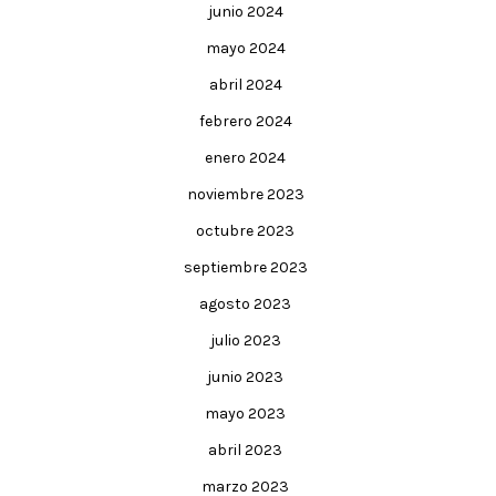
junio 2024
mayo 2024
abril 2024
febrero 2024
enero 2024
noviembre 2023
octubre 2023
septiembre 2023
agosto 2023
julio 2023
junio 2023
mayo 2023
abril 2023
marzo 2023