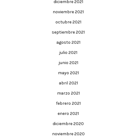
diciembre 2021
noviembre 2021
octubre 2021
septiembre 2021
agosto 2021
julio 2021
junio 2021
mayo 2021
abril 2021
marzo 2021
febrero 2021
enero 2021
diciembre 2020
noviembre 2020