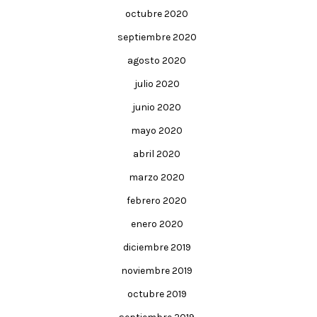
octubre 2020
septiembre 2020
agosto 2020
julio 2020
junio 2020
mayo 2020
abril 2020
marzo 2020
febrero 2020
enero 2020
diciembre 2019
noviembre 2019
octubre 2019