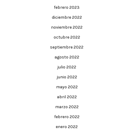
febrero 2023
diciembre 2022
noviembre 2022
octubre 2022
septiembre 2022
agosto 2022
julio 2022
junio 2022
mayo 2022
abril 2022
marzo 2022
febrero 2022
enero 2022