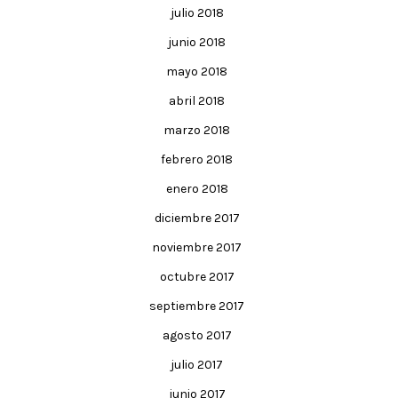
julio 2018
junio 2018
mayo 2018
abril 2018
marzo 2018
febrero 2018
enero 2018
diciembre 2017
noviembre 2017
octubre 2017
septiembre 2017
agosto 2017
julio 2017
junio 2017