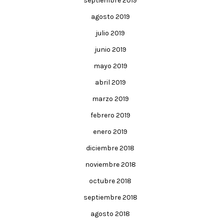
septiembre 2019
agosto 2019
julio 2019
junio 2019
mayo 2019
abril 2019
marzo 2019
febrero 2019
enero 2019
diciembre 2018
noviembre 2018
octubre 2018
septiembre 2018
agosto 2018