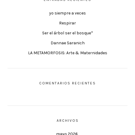
yo siempre a veces
Respirar
Ser el árbol ser el bosque*
Dannae Saranich
LA METAMORFOSIS: Arte & Maternidades
COMENTARIOS RECIENTES
ARCHIVOS
mayo 2026