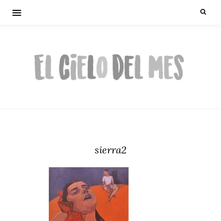
sierra2