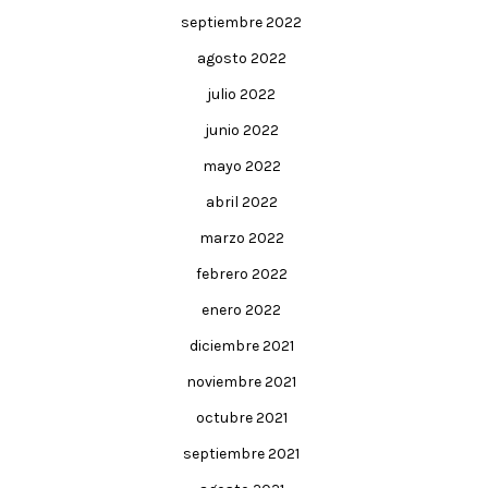
septiembre 2022
agosto 2022
julio 2022
junio 2022
mayo 2022
abril 2022
marzo 2022
febrero 2022
enero 2022
diciembre 2021
noviembre 2021
octubre 2021
septiembre 2021