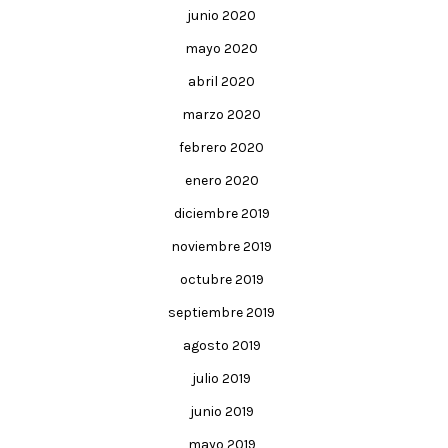
junio 2020
mayo 2020
abril 2020
marzo 2020
febrero 2020
enero 2020
diciembre 2019
noviembre 2019
octubre 2019
septiembre 2019
agosto 2019
julio 2019
junio 2019
mayo 2019