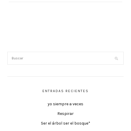
ENTRADAS RECIENTES
yo siempre a veces
Respirar
Ser el árbol ser el bosque*