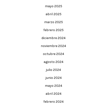
mayo 2025
abril 2025
marzo 2025
febrero 2025
diciembre 2024
noviembre 2024
octubre 2024
agosto 2024
julio 2024
junio 2024
mayo 2024
abril 2024
febrero 2024