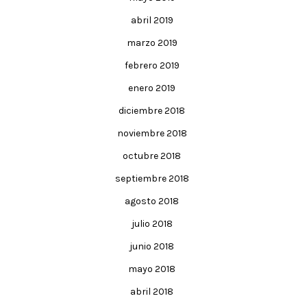
abril 2019
marzo 2019
febrero 2019
enero 2019
diciembre 2018
noviembre 2018
octubre 2018
septiembre 2018
agosto 2018
julio 2018
junio 2018
mayo 2018
abril 2018