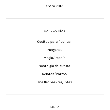
enero 2017
CATEGORÍAS
Cositas para flashear
Imágenes
Magia/Poesía
Nostalgia del futuro
Relatos/Partos
Una flecha/Preguntas
META