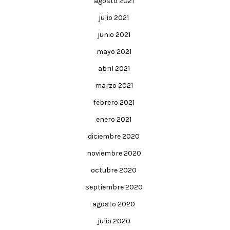
agosto 2021
julio 2021
junio 2021
mayo 2021
abril 2021
marzo 2021
febrero 2021
enero 2021
diciembre 2020
noviembre 2020
octubre 2020
septiembre 2020
agosto 2020
julio 2020