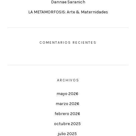
Dannae Saranich
LA METAMORFOSIS: Arte & Maternidades
COMENTARIOS RECIENTES
ARCHIVOS
mayo 2026
marzo 2026
febrero 2026
octubre 2025
julio 2025