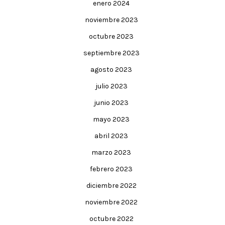
enero 2024
noviembre 2023
octubre 2023
septiembre 2023
agosto 2023
julio 2023
junio 2023
mayo 2023
abril 2023
marzo 2023
febrero 2023
diciembre 2022
noviembre 2022
octubre 2022