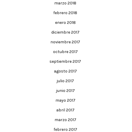
marzo 2018
febrero 2018
enero 2018
diciembre 2017
noviembre 2017
octubre 2017
septiembre 2017
agosto 2017
julio 2017
junio 2017
mayo 2017
abril 2017
marzo 2017
febrero 2017