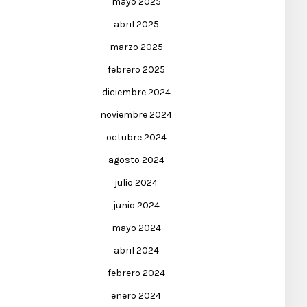
mayo 2025
abril 2025
marzo 2025
febrero 2025
diciembre 2024
noviembre 2024
octubre 2024
agosto 2024
julio 2024
junio 2024
mayo 2024
abril 2024
febrero 2024
enero 2024