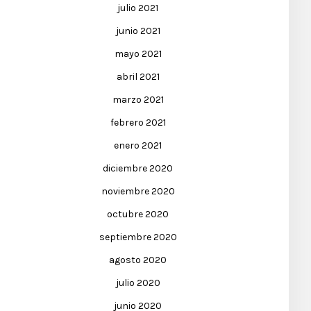
julio 2021
junio 2021
mayo 2021
abril 2021
marzo 2021
febrero 2021
enero 2021
diciembre 2020
noviembre 2020
octubre 2020
septiembre 2020
agosto 2020
julio 2020
junio 2020