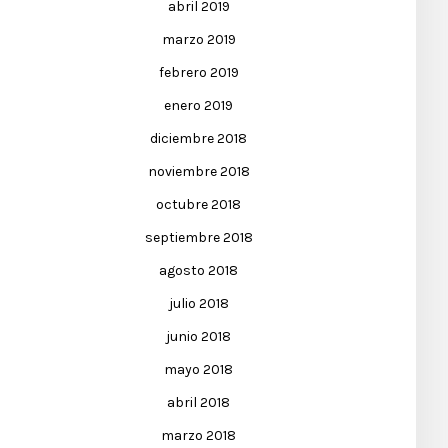
abril 2019
marzo 2019
febrero 2019
enero 2019
diciembre 2018
noviembre 2018
octubre 2018
septiembre 2018
agosto 2018
julio 2018
junio 2018
mayo 2018
abril 2018
marzo 2018