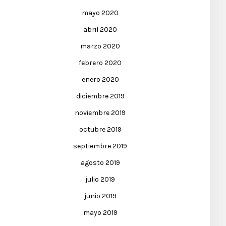
mayo 2020
abril 2020
marzo 2020
febrero 2020
enero 2020
diciembre 2019
noviembre 2019
octubre 2019
septiembre 2019
agosto 2019
julio 2019
junio 2019
mayo 2019