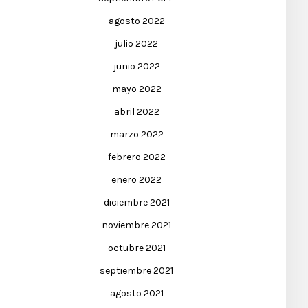
agosto 2022
julio 2022
junio 2022
mayo 2022
abril 2022
marzo 2022
febrero 2022
enero 2022
diciembre 2021
noviembre 2021
octubre 2021
septiembre 2021
agosto 2021