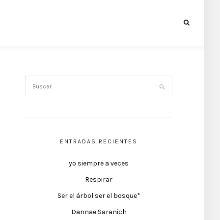
ENTRADAS RECIENTES
yo siempre a veces
Respirar
Ser el árbol ser el bosque*
Dannae Saranich