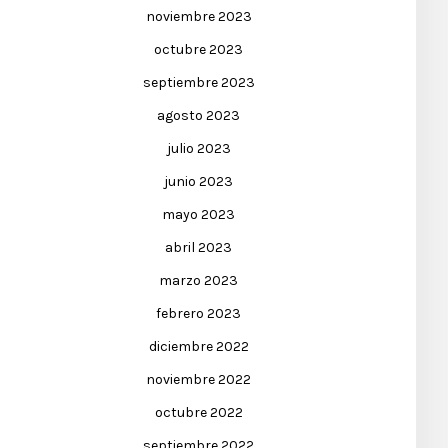
noviembre 2023
octubre 2023
septiembre 2023
agosto 2023
julio 2023
junio 2023
mayo 2023
abril 2023
marzo 2023
febrero 2023
diciembre 2022
noviembre 2022
octubre 2022
septiembre 2022