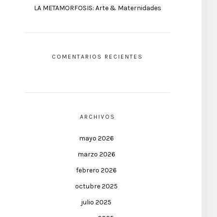
LA METAMORFOSIS: Arte & Maternidades
COMENTARIOS RECIENTES
ARCHIVOS
mayo 2026
marzo 2026
febrero 2026
octubre 2025
julio 2025