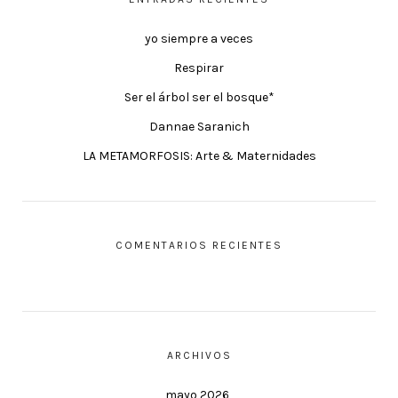
yo siempre a veces
Respirar
Ser el árbol ser el bosque*
Dannae Saranich
LA METAMORFOSIS: Arte & Maternidades
COMENTARIOS RECIENTES
ARCHIVOS
mayo 2026