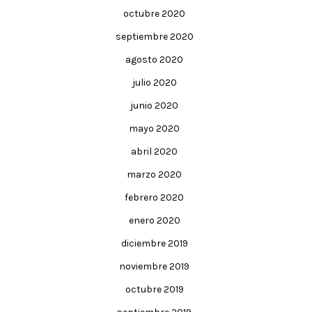
octubre 2020
septiembre 2020
agosto 2020
julio 2020
junio 2020
mayo 2020
abril 2020
marzo 2020
febrero 2020
enero 2020
diciembre 2019
noviembre 2019
octubre 2019