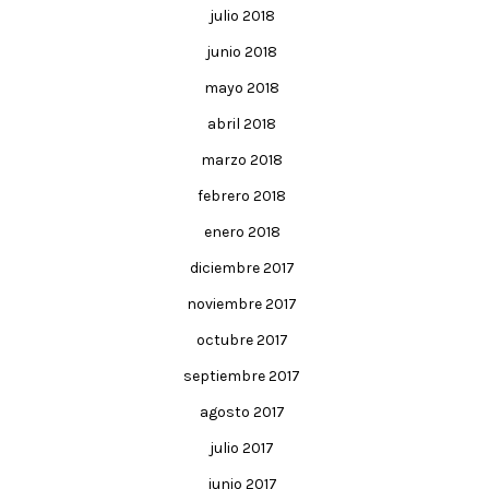
julio 2018
junio 2018
mayo 2018
abril 2018
marzo 2018
febrero 2018
enero 2018
diciembre 2017
noviembre 2017
octubre 2017
septiembre 2017
agosto 2017
julio 2017
junio 2017