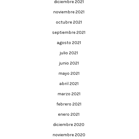
diciembre 2021
noviembre 2021
octubre 2021
septiembre 2021
agosto 2021
julio 2021
junio 2021
mayo 2021
abril 2021
marzo 2021
febrero 2021
enero 2021
diciembre 2020
noviembre 2020