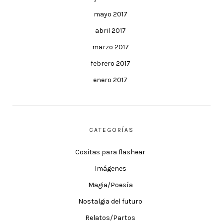
mayo 2017
abril 2017
marzo 2017
febrero 2017
enero 2017
CATEGORÍAS
Cositas para flashear
Imágenes
Magia/Poesía
Nostalgia del futuro
Relatos/Partos