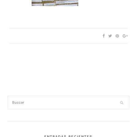
ENTRADAS RECIENTES