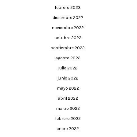
febrero 2023
diciembre 2022
noviembre 2022
octubre 2022
septiembre 2022
agosto 2022
julio 2022
junio 2022
mayo 2022
abril 2022
marzo 2022
febrero 2022
enero 2022