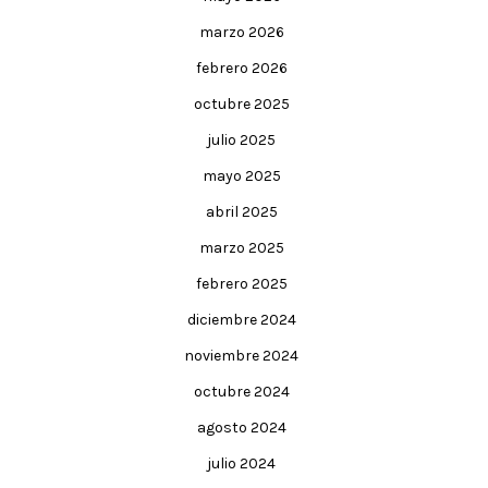
marzo 2026
febrero 2026
octubre 2025
julio 2025
mayo 2025
abril 2025
marzo 2025
febrero 2025
diciembre 2024
noviembre 2024
octubre 2024
agosto 2024
julio 2024