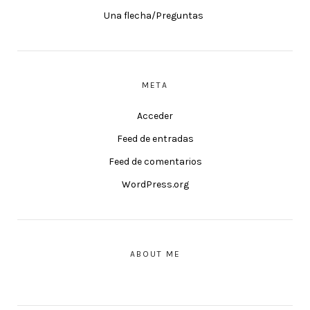
Una flecha/Preguntas
META
Acceder
Feed de entradas
Feed de comentarios
WordPress.org
ABOUT ME