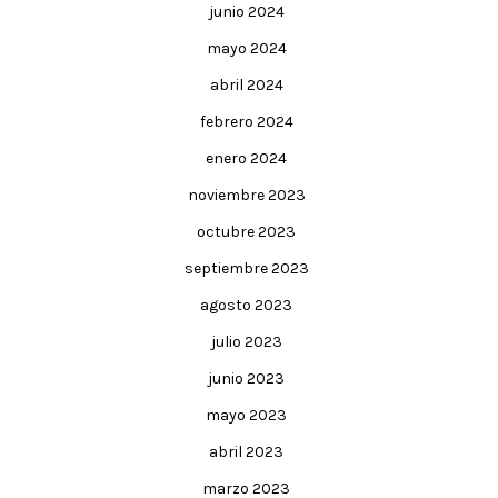
junio 2024
mayo 2024
abril 2024
febrero 2024
enero 2024
noviembre 2023
octubre 2023
septiembre 2023
agosto 2023
julio 2023
junio 2023
mayo 2023
abril 2023
marzo 2023