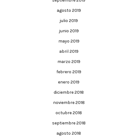
septiembre 2019
agosto 2019
julio 2019
junio 2019
mayo 2019
abril 2019
marzo 2019
febrero 2019
enero 2019
diciembre 2018
noviembre 2018
octubre 2018
septiembre 2018
agosto 2018