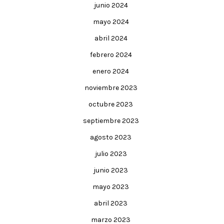
junio 2024
mayo 2024
abril 2024
febrero 2024
enero 2024
noviembre 2023
octubre 2023
septiembre 2023
agosto 2023
julio 2023
junio 2023
mayo 2023
abril 2023
marzo 2023