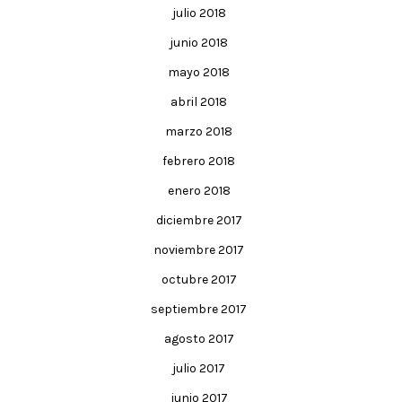
julio 2018
junio 2018
mayo 2018
abril 2018
marzo 2018
febrero 2018
enero 2018
diciembre 2017
noviembre 2017
octubre 2017
septiembre 2017
agosto 2017
julio 2017
junio 2017