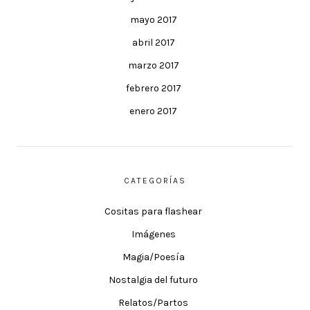
mayo 2017
abril 2017
marzo 2017
febrero 2017
enero 2017
CATEGORÍAS
Cositas para flashear
Imágenes
Magia/Poesía
Nostalgia del futuro
Relatos/Partos