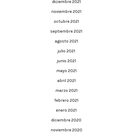
diciembre 2021
noviembre 2021
octubre 2021
septiembre 2021
agosto 2021
julio 2021
junio 2021
mayo 2021
abril 2021
marzo 2021
febrero 2021
enero 2021
diciembre 2020
noviembre 2020