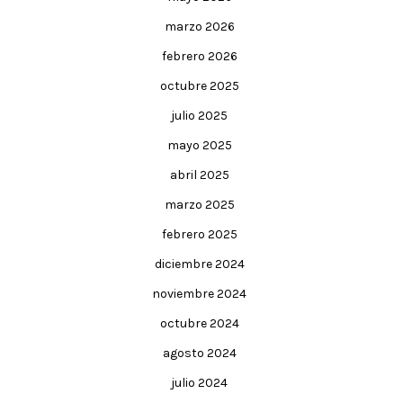
marzo 2026
febrero 2026
octubre 2025
julio 2025
mayo 2025
abril 2025
marzo 2025
febrero 2025
diciembre 2024
noviembre 2024
octubre 2024
agosto 2024
julio 2024