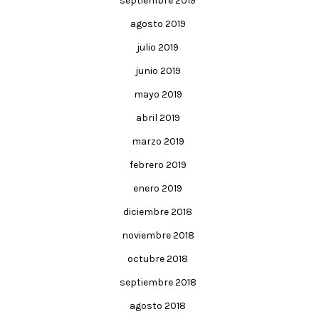
septiembre 2019
agosto 2019
julio 2019
junio 2019
mayo 2019
abril 2019
marzo 2019
febrero 2019
enero 2019
diciembre 2018
noviembre 2018
octubre 2018
septiembre 2018
agosto 2018