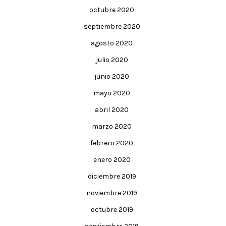
octubre 2020
septiembre 2020
agosto 2020
julio 2020
junio 2020
mayo 2020
abril 2020
marzo 2020
febrero 2020
enero 2020
diciembre 2019
noviembre 2019
octubre 2019