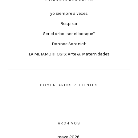
yo siempre a veces
Respirar
Ser el árbol ser el bosque*
Dannae Saranich
LA METAMORFOSIS: Arte & Maternidades
COMENTARIOS RECIENTES
ARCHIVOS
mayo 2026