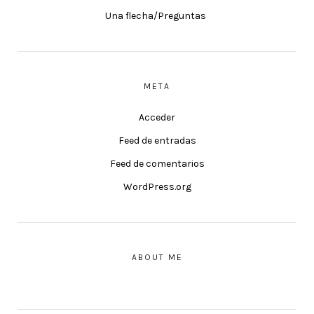
Una flecha/Preguntas
META
Acceder
Feed de entradas
Feed de comentarios
WordPress.org
ABOUT ME