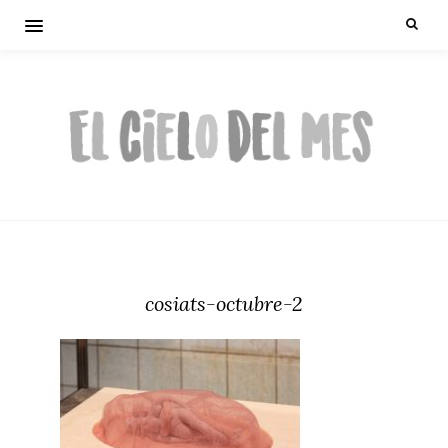
cosiats-octubre-2