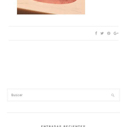
ENTRADAS RECIENTES