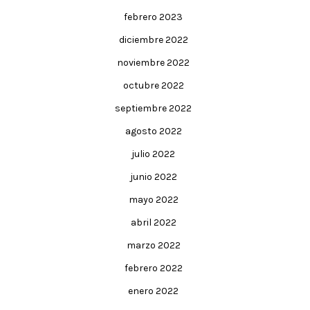
febrero 2023
diciembre 2022
noviembre 2022
octubre 2022
septiembre 2022
agosto 2022
julio 2022
junio 2022
mayo 2022
abril 2022
marzo 2022
febrero 2022
enero 2022