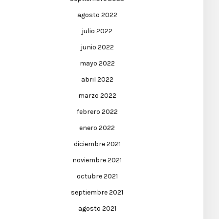
agosto 2022
julio 2022
junio 2022
mayo 2022
abril 2022
marzo 2022
febrero 2022
enero 2022
diciembre 2021
noviembre 2021
octubre 2021
septiembre 2021
agosto 2021