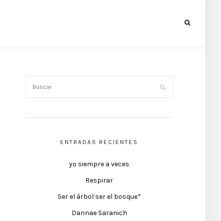
ENTRADAS RECIENTES
yo siempre a veces
Respirar
Ser el árbol ser el bosque*
Dannae Saranich