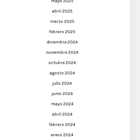
mayo 2025
abril 2025
marzo 2025
febrero 2025
diciembre 2024
noviembre 2024
octubre 2024
agosto 2024
julio 2024
junio 2024
mayo 2024
abril 2024
febrero 2024
enero 2024