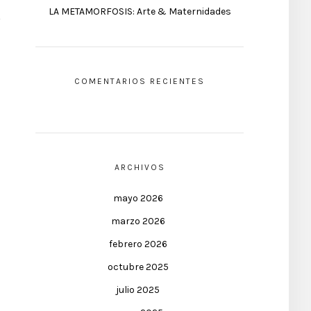
LA METAMORFOSIS: Arte & Maternidades
COMENTARIOS RECIENTES
ARCHIVOS
mayo 2026
marzo 2026
febrero 2026
octubre 2025
julio 2025