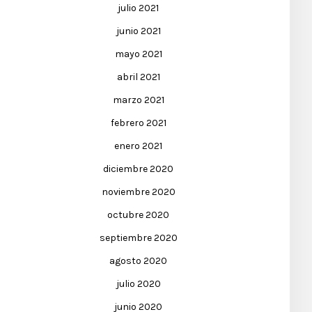
julio 2021
junio 2021
mayo 2021
abril 2021
marzo 2021
febrero 2021
enero 2021
diciembre 2020
noviembre 2020
octubre 2020
septiembre 2020
agosto 2020
julio 2020
junio 2020