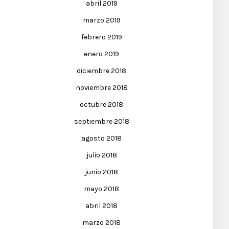
abril 2019
marzo 2019
febrero 2019
enero 2019
diciembre 2018
noviembre 2018
octubre 2018
septiembre 2018
agosto 2018
julio 2018
junio 2018
mayo 2018
abril 2018
marzo 2018