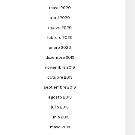
mayo 2020
abril 2020
marzo 2020
febrero 2020
enero 2020
diciembre 2019
noviembre 2019
octubre 2019
septiembre 2019
agosto 2019
julio 2019
junio 2019
mayo 2019