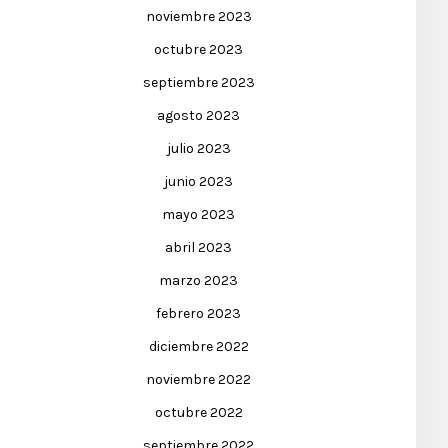
noviembre 2023
octubre 2023
septiembre 2023
agosto 2023
julio 2023
junio 2023
mayo 2023
abril 2023
marzo 2023
febrero 2023
diciembre 2022
noviembre 2022
octubre 2022
septiembre 2022