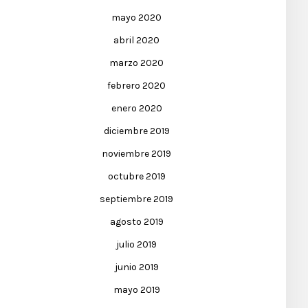
mayo 2020
abril 2020
marzo 2020
febrero 2020
enero 2020
diciembre 2019
noviembre 2019
octubre 2019
septiembre 2019
agosto 2019
julio 2019
junio 2019
mayo 2019