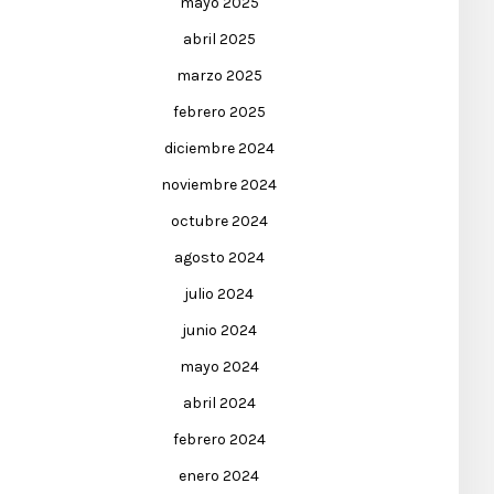
mayo 2025
abril 2025
marzo 2025
febrero 2025
diciembre 2024
noviembre 2024
octubre 2024
agosto 2024
julio 2024
junio 2024
mayo 2024
abril 2024
febrero 2024
enero 2024