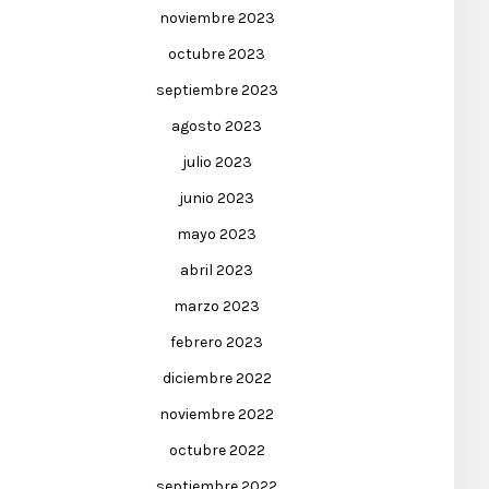
noviembre 2023
octubre 2023
septiembre 2023
agosto 2023
julio 2023
junio 2023
mayo 2023
abril 2023
marzo 2023
febrero 2023
diciembre 2022
noviembre 2022
octubre 2022
septiembre 2022