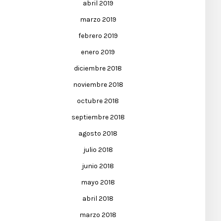
abril 2019
marzo 2019
febrero 2019
enero 2019
diciembre 2018
noviembre 2018
octubre 2018
septiembre 2018
agosto 2018
julio 2018
junio 2018
mayo 2018
abril 2018
marzo 2018