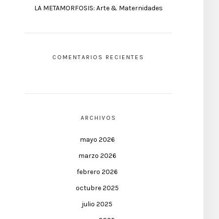
LA METAMORFOSIS: Arte & Maternidades
COMENTARIOS RECIENTES
ARCHIVOS
mayo 2026
marzo 2026
febrero 2026
octubre 2025
julio 2025