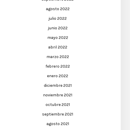
agosto 2022
julio 2022
junio 2022
mayo 2022
abril 2022
marzo 2022
febrero 2022
enero 2022
diciembre 2021
noviembre 2021
octubre 2021
septiembre 2021
agosto 2021