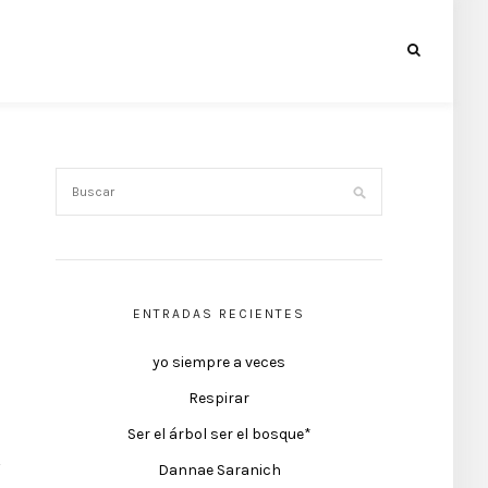
ENTRADAS RECIENTES
yo siempre a veces
Respirar
Ser el árbol ser el bosque*
Dannae Saranich