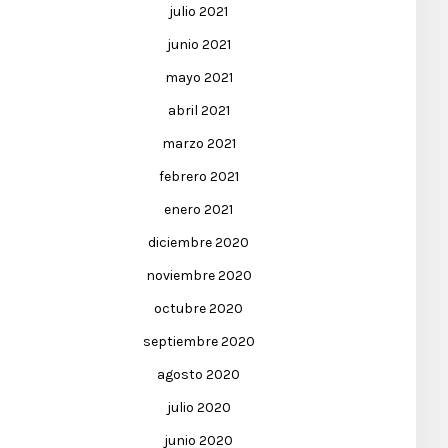
julio 2021
junio 2021
mayo 2021
abril 2021
marzo 2021
febrero 2021
enero 2021
diciembre 2020
noviembre 2020
octubre 2020
septiembre 2020
agosto 2020
julio 2020
junio 2020