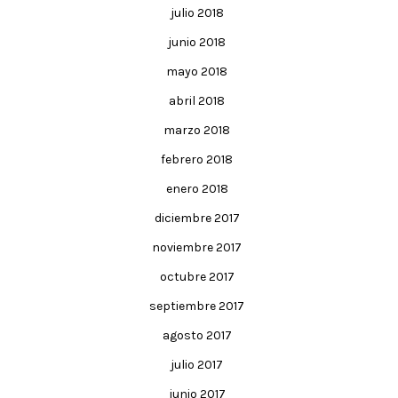
julio 2018
junio 2018
mayo 2018
abril 2018
marzo 2018
febrero 2018
enero 2018
diciembre 2017
noviembre 2017
octubre 2017
septiembre 2017
agosto 2017
julio 2017
junio 2017