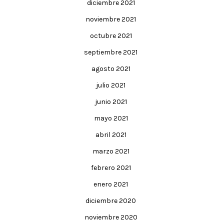
diciembre 2021
noviembre 2021
octubre 2021
septiembre 2021
agosto 2021
julio 2021
junio 2021
mayo 2021
abril 2021
marzo 2021
febrero 2021
enero 2021
diciembre 2020
noviembre 2020