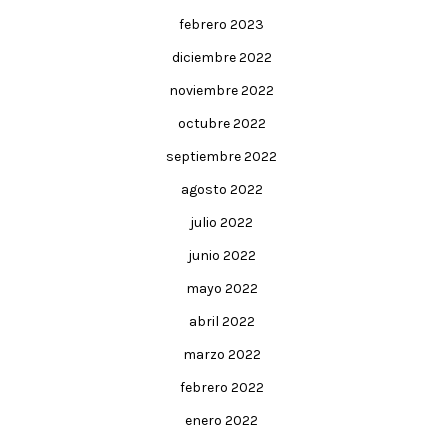
febrero 2023
diciembre 2022
noviembre 2022
octubre 2022
septiembre 2022
agosto 2022
julio 2022
junio 2022
mayo 2022
abril 2022
marzo 2022
febrero 2022
enero 2022