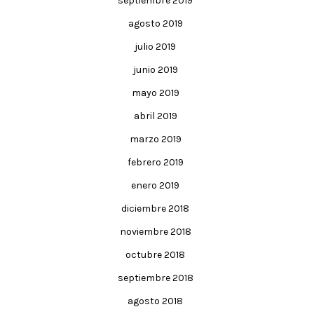
septiembre 2019
agosto 2019
julio 2019
junio 2019
mayo 2019
abril 2019
marzo 2019
febrero 2019
enero 2019
diciembre 2018
noviembre 2018
octubre 2018
septiembre 2018
agosto 2018