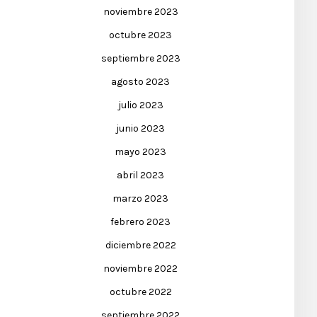
noviembre 2023
octubre 2023
septiembre 2023
agosto 2023
julio 2023
junio 2023
mayo 2023
abril 2023
marzo 2023
febrero 2023
diciembre 2022
noviembre 2022
octubre 2022
septiembre 2022