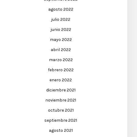
agosto 2022
julio 2022
junio 2022
mayo 2022
abril 2022
marzo 2022
febrero 2022
enero 2022
diciembre 2021
noviembre 2021
octubre 2021
septiembre 2021
agosto 2021