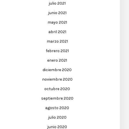
julio 2021
junio 2021
mayo 2021
abril 2021
marzo 2021
febrero 2021
enero 2021
diciembre 2020
noviembre 2020
octubre 2020
septiembre 2020
agosto 2020
julio 2020
junio 2020