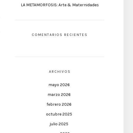
LA METAMORFOSIS: Arte & Maternidades
COMENTARIOS RECIENTES
ARCHIVOS
mayo 2026
marzo 2026
febrero 2026
octubre 2025
julio 2025