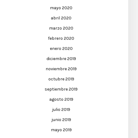
mayo 2020
abril 2020
marzo 2020
febrero 2020
enero 2020
diciembre 2019
noviembre 2019
octubre 2019
septiembre 2019
agosto 2019
julio 2019
junio 2019
mayo 2019