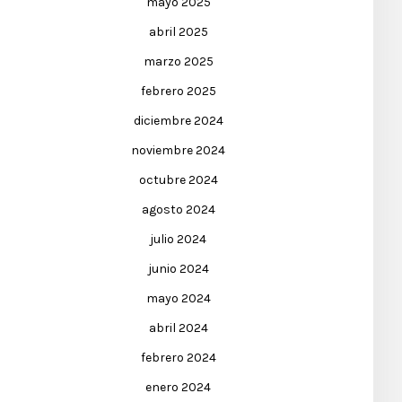
mayo 2025
abril 2025
marzo 2025
febrero 2025
diciembre 2024
noviembre 2024
octubre 2024
agosto 2024
julio 2024
junio 2024
mayo 2024
abril 2024
febrero 2024
enero 2024