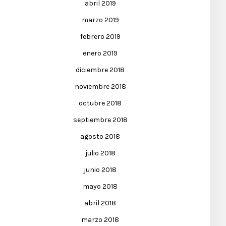
abril 2019
marzo 2019
febrero 2019
enero 2019
diciembre 2018
noviembre 2018
octubre 2018
septiembre 2018
agosto 2018
julio 2018
junio 2018
mayo 2018
abril 2018
marzo 2018