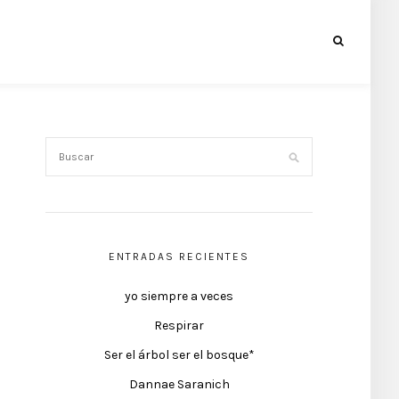
ENTRADAS RECIENTES
yo siempre a veces
Respirar
Ser el árbol ser el bosque*
Dannae Saranich