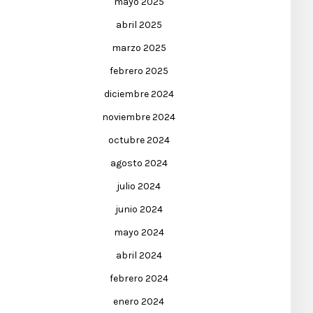
mayo 2025
abril 2025
marzo 2025
febrero 2025
diciembre 2024
noviembre 2024
octubre 2024
agosto 2024
julio 2024
junio 2024
mayo 2024
abril 2024
febrero 2024
enero 2024