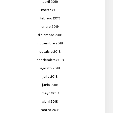
abril 2019
marzo 2019
febrero 2019
enero 2019
diciembre 2018
noviembre 2018
octubre 2018
septiembre 2018
agosto 2018
julio 2018
junio 2018
mayo 2018
abril 2018
marzo 2018