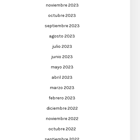
noviembre 2023
octubre 2023
septiembre 2023
agosto 2023
julio 2023
junio 2023
mayo 2023
abril 2023
marzo 2023
febrero 2023
diciembre 2022
noviembre 2022
octubre 2022
septiembre 2022