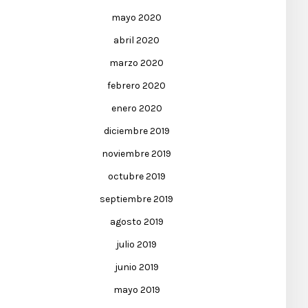
mayo 2020
abril 2020
marzo 2020
febrero 2020
enero 2020
diciembre 2019
noviembre 2019
octubre 2019
septiembre 2019
agosto 2019
julio 2019
junio 2019
mayo 2019