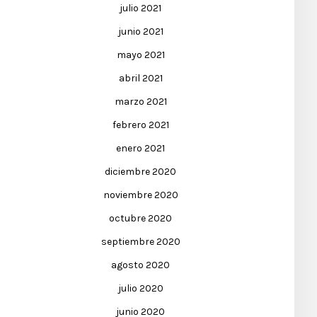
julio 2021
junio 2021
mayo 2021
abril 2021
marzo 2021
febrero 2021
enero 2021
diciembre 2020
noviembre 2020
octubre 2020
septiembre 2020
agosto 2020
julio 2020
junio 2020