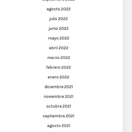
agosto 2022
julio 2022
junio 2022
mayo 2022
abril 2022
marzo 2022
febrero 2022
enero 2022
diciembre 2021
noviembre 2021
octubre 2021
septiembre 2021
agosto 2021