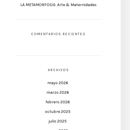
LA METAMORFOSIS: Arte & Maternidades
COMENTARIOS RECIENTES
ARCHIVOS
mayo 2026
marzo 2026
febrero 2026
octubre 2025
julio 2025