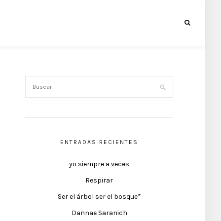
ENTRADAS RECIENTES
yo siempre a veces
Respirar
Ser el árbol ser el bosque*
Dannae Saranich