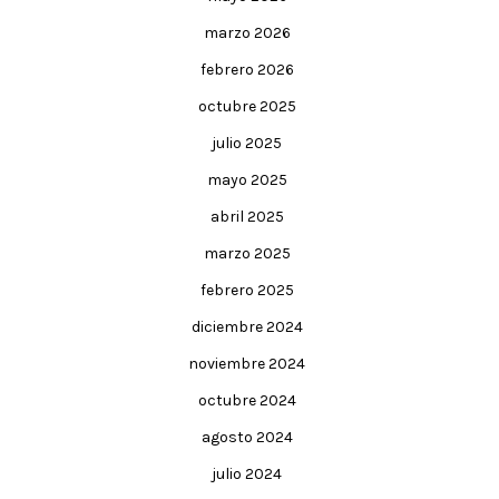
marzo 2026
febrero 2026
octubre 2025
julio 2025
mayo 2025
abril 2025
marzo 2025
febrero 2025
diciembre 2024
noviembre 2024
octubre 2024
agosto 2024
julio 2024