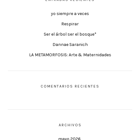
yo siempre a veces
Respirar
Ser el árbol ser el bosque*
Dannae Saranich
LA METAMORFOSIS: Arte & Maternidades
COMENTARIOS RECIENTES
ARCHIVOS
mayo 2026