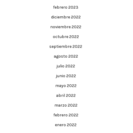
febrero 2023
diciembre 2022
noviembre 2022
octubre 2022
septiembre 2022
agosto 2022
julio 2022
junio 2022
mayo 2022
abril 2022
marzo 2022
febrero 2022
enero 2022