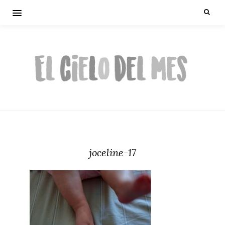
joceline-17