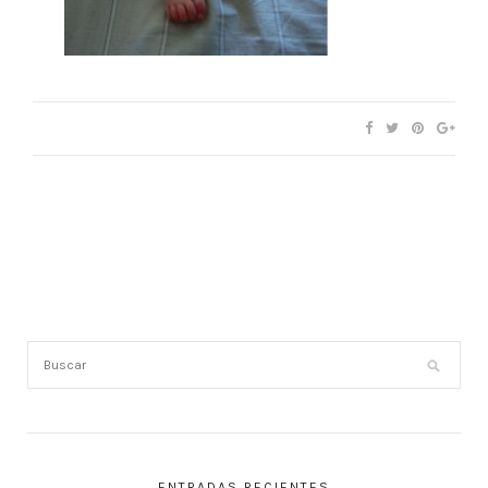
ENTRADAS RECIENTES