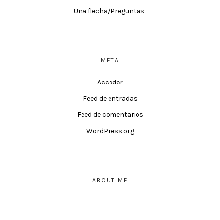
Una flecha/Preguntas
META
Acceder
Feed de entradas
Feed de comentarios
WordPress.org
ABOUT ME