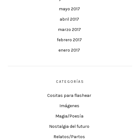
mayo 2017
abril 2017
marzo 2017
febrero 2017
enero 2017
CATEGORÍAS
Cositas para flashear
Imágenes
Magia/Poesía
Nostalgia del futuro
Relatos/Partos