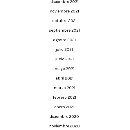
diciembre 2021
noviembre 2021
octubre 2021
septiembre 2021
agosto 2021
julio 2021
junio 2021
mayo 2021
abril 2021
marzo 2021
febrero 2021
enero 2021
diciembre 2020
noviembre 2020