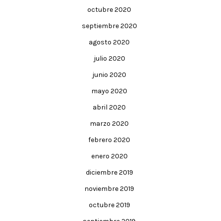
octubre 2020
septiembre 2020
agosto 2020
julio 2020
junio 2020
mayo 2020
abril 2020
marzo 2020
febrero 2020
enero 2020
diciembre 2019
noviembre 2019
octubre 2019