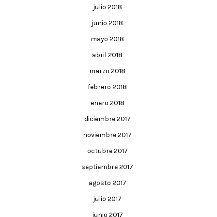
julio 2018
junio 2018
mayo 2018
abril 2018
marzo 2018
febrero 2018
enero 2018
diciembre 2017
noviembre 2017
octubre 2017
septiembre 2017
agosto 2017
julio 2017
junio 2017