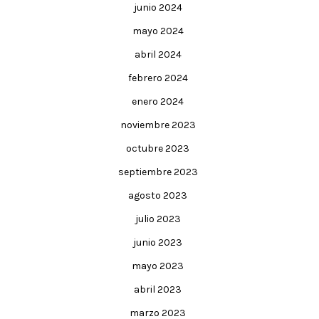
junio 2024
mayo 2024
abril 2024
febrero 2024
enero 2024
noviembre 2023
octubre 2023
septiembre 2023
agosto 2023
julio 2023
junio 2023
mayo 2023
abril 2023
marzo 2023