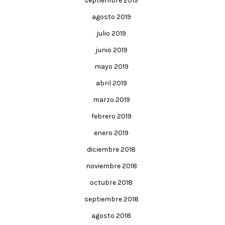
septiembre 2019
agosto 2019
julio 2019
junio 2019
mayo 2019
abril 2019
marzo 2019
febrero 2019
enero 2019
diciembre 2018
noviembre 2018
octubre 2018
septiembre 2018
agosto 2018