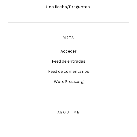
Una flecha/Preguntas
META
Acceder
Feed de entradas
Feed de comentarios
WordPress.org
ABOUT ME