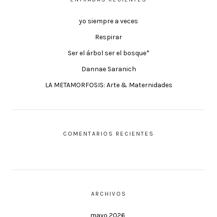
yo siempre a veces
Respirar
Ser el árbol ser el bosque*
Dannae Saranich
LA METAMORFOSIS: Arte & Maternidades
COMENTARIOS RECIENTES
ARCHIVOS
mayo 2026