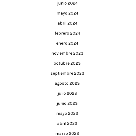
junio 2024
mayo 2024
abril 2024
febrero 2024
enero 2024
noviembre 2023
octubre 2023
septiembre 2023
agosto 2023
julio 2023
junio 2023
mayo 2023
abril 2023
marzo 2023