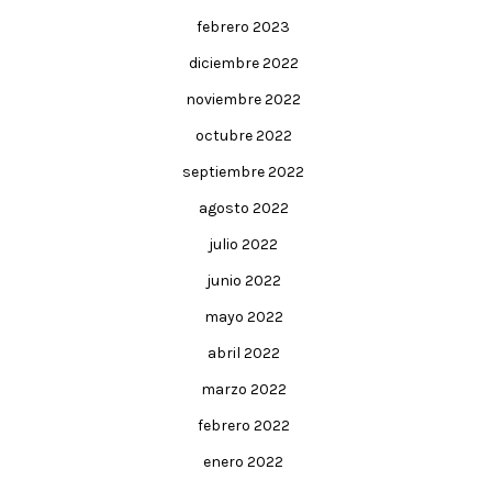
febrero 2023
diciembre 2022
noviembre 2022
octubre 2022
septiembre 2022
agosto 2022
julio 2022
junio 2022
mayo 2022
abril 2022
marzo 2022
febrero 2022
enero 2022