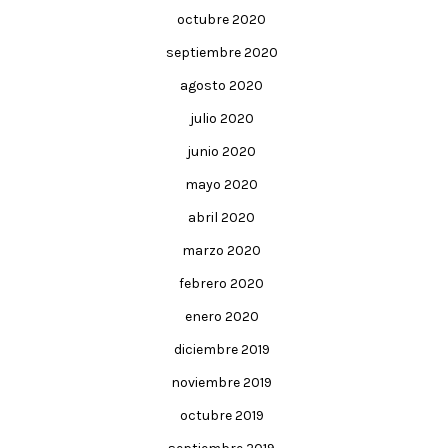
octubre 2020
septiembre 2020
agosto 2020
julio 2020
junio 2020
mayo 2020
abril 2020
marzo 2020
febrero 2020
enero 2020
diciembre 2019
noviembre 2019
octubre 2019