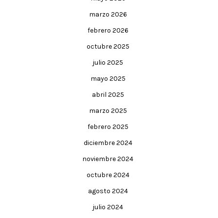
marzo 2026
febrero 2026
octubre 2025
julio 2025
mayo 2025
abril 2025
marzo 2025
febrero 2025
diciembre 2024
noviembre 2024
octubre 2024
agosto 2024
julio 2024