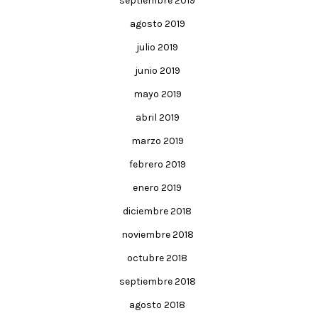
septiembre 2019
agosto 2019
julio 2019
junio 2019
mayo 2019
abril 2019
marzo 2019
febrero 2019
enero 2019
diciembre 2018
noviembre 2018
octubre 2018
septiembre 2018
agosto 2018