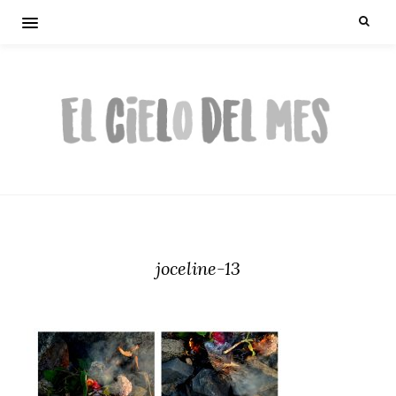
joceline-13