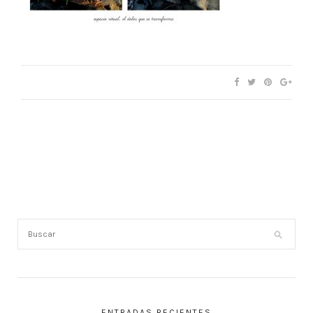
ENTRADAS RECIENTES