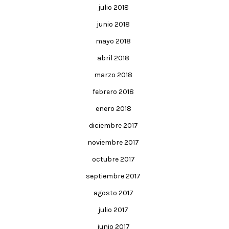
julio 2018
junio 2018
mayo 2018
abril 2018
marzo 2018
febrero 2018
enero 2018
diciembre 2017
noviembre 2017
octubre 2017
septiembre 2017
agosto 2017
julio 2017
junio 2017