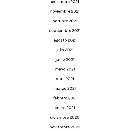
diciembre 2021
noviembre 2021
octubre 2021
septiembre 2021
agosto 2021
julio 2021
junio 2021
mayo 2021
abril 2021
marzo 2021
febrero 2021
enero 2021
diciembre 2020
noviembre 2020