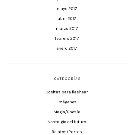
mayo 2017
abril 2017
marzo 2017
febrero 2017
enero 2017
CATEGORÍAS
Cositas para flashear
Imágenes
Magia/Poesía
Nostalgia del futuro
Relatos/Partos