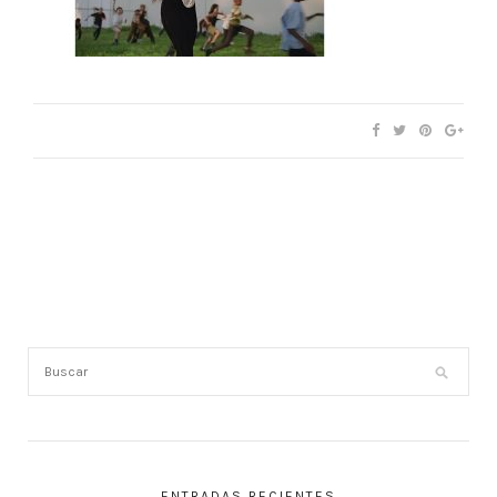
ENTRADAS RECIENTES