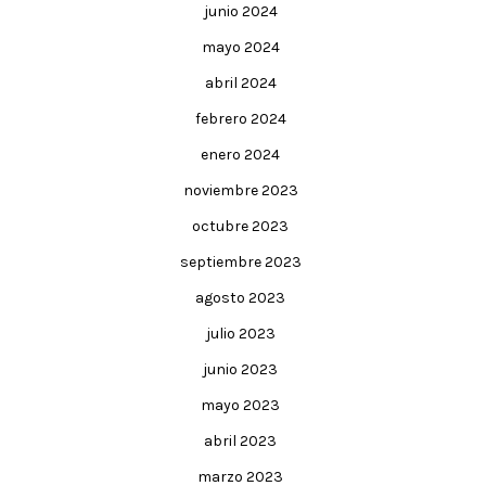
junio 2024
mayo 2024
abril 2024
febrero 2024
enero 2024
noviembre 2023
octubre 2023
septiembre 2023
agosto 2023
julio 2023
junio 2023
mayo 2023
abril 2023
marzo 2023