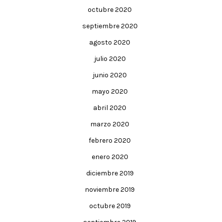
octubre 2020
septiembre 2020
agosto 2020
julio 2020
junio 2020
mayo 2020
abril 2020
marzo 2020
febrero 2020
enero 2020
diciembre 2019
noviembre 2019
octubre 2019