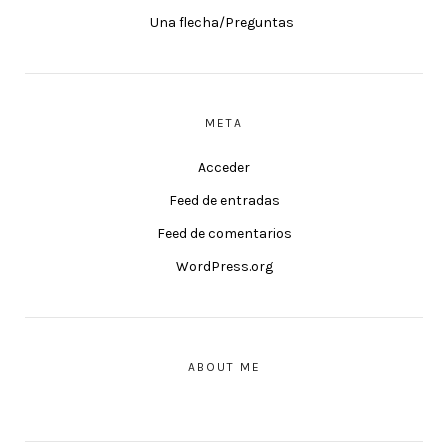
Una flecha/Preguntas
META
Acceder
Feed de entradas
Feed de comentarios
WordPress.org
ABOUT ME