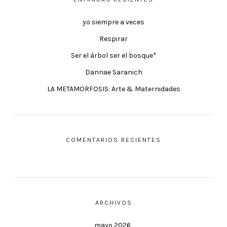
yo siempre a veces
Respirar
Ser el árbol ser el bosque*
Dannae Saranich
LA METAMORFOSIS: Arte & Maternidades
COMENTARIOS RECIENTES
ARCHIVOS
mayo 2026