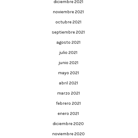
diciembre 2021
noviembre 2021
octubre 2021
septiembre 2021
agosto 2021
julio 2021
junio 2021
mayo 2021
abril 2021
marzo 2021
febrero 2021
enero 2021
diciembre 2020
noviembre 2020