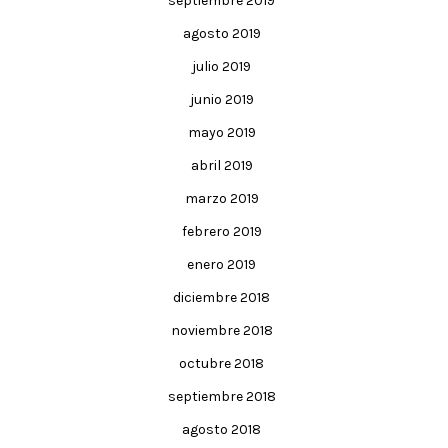
septiembre 2019
agosto 2019
julio 2019
junio 2019
mayo 2019
abril 2019
marzo 2019
febrero 2019
enero 2019
diciembre 2018
noviembre 2018
octubre 2018
septiembre 2018
agosto 2018