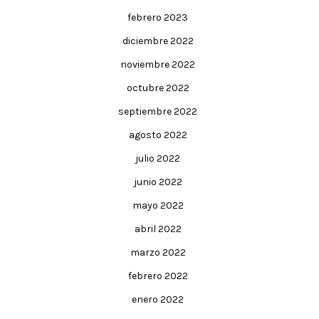
febrero 2023
diciembre 2022
noviembre 2022
octubre 2022
septiembre 2022
agosto 2022
julio 2022
junio 2022
mayo 2022
abril 2022
marzo 2022
febrero 2022
enero 2022