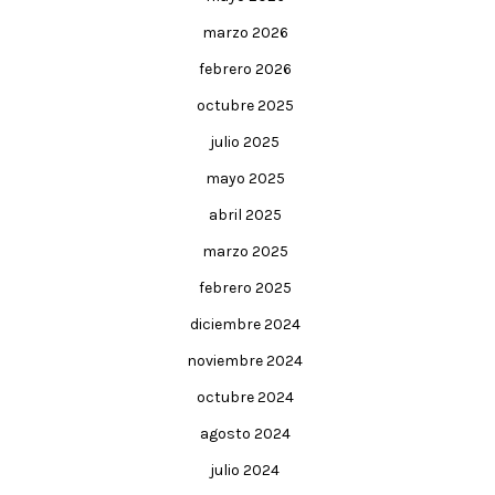
marzo 2026
febrero 2026
octubre 2025
julio 2025
mayo 2025
abril 2025
marzo 2025
febrero 2025
diciembre 2024
noviembre 2024
octubre 2024
agosto 2024
julio 2024