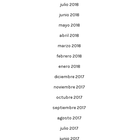
julio 2018
junio 2018
mayo 2018
abril 2018
marzo 2018
febrero 2018
enero 2018
diciembre 2017
noviembre 2017
octubre 2017
septiembre 2017
agosto 2017
julio 2017
junio 2017