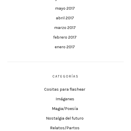
mayo 2017
abril 2017
marzo 2017
febrero 2017
enero 2017
CATEGORÍAS
Cositas para flashear
Imágenes
Magia/Poesía
Nostalgia del futuro
Relatos/Partos