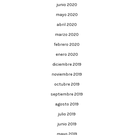
junio 2020
mayo 2020
abril 2020
marzo 2020
febrero 2020
enero 2020
diciembre 2019
noviembre 2019
octubre 2019
septiembre 2019
agosto 2019
julio 2019
junio 2019
mayo 2019