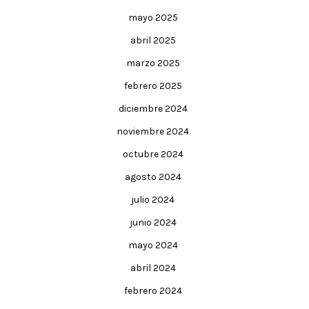
mayo 2025
abril 2025
marzo 2025
febrero 2025
diciembre 2024
noviembre 2024
octubre 2024
agosto 2024
julio 2024
junio 2024
mayo 2024
abril 2024
febrero 2024