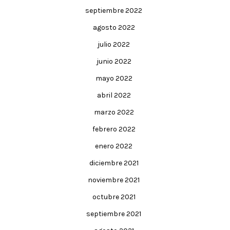
septiembre 2022
agosto 2022
julio 2022
junio 2022
mayo 2022
abril 2022
marzo 2022
febrero 2022
enero 2022
diciembre 2021
noviembre 2021
octubre 2021
septiembre 2021