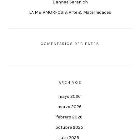
Dannae Saranich
LA METAMORFOSIS: Arte & Maternidades
COMENTARIOS RECIENTES
ARCHIVOS
mayo 2026
marzo 2026
febrero 2026
octubre 2025
julio 2025