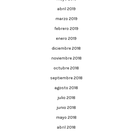
abril 2019
marzo 2019
febrero 2019
enero 2019
diciembre 2018
noviembre 2018
octubre 2018
septiembre 2018
agosto 2018
julio 2018
junio 2018
mayo 2018
abril 2018