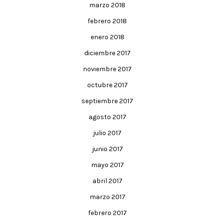
marzo 2018
febrero 2018
enero 2018
diciembre 2017
noviembre 2017
octubre 2017
septiembre 2017
agosto 2017
julio 2017
junio 2017
mayo 2017
abril 2017
marzo 2017
febrero 2017