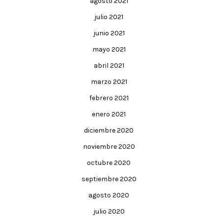
agosto 2021
julio 2021
junio 2021
mayo 2021
abril 2021
marzo 2021
febrero 2021
enero 2021
diciembre 2020
noviembre 2020
octubre 2020
septiembre 2020
agosto 2020
julio 2020