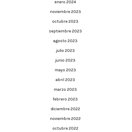
enero 2024
noviembre 2023
octubre 2023
septiembre 2023
agosto 2023
julio 2023
junio 2023
mayo 2023
abril 2023
marzo 2023
febrero 2023
diciembre 2022
noviembre 2022
octubre 2022