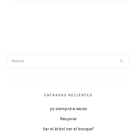
ENTRADAS RECIENTES
yo siempre a veces
Respirar
Ser el árbol ser el bosque*