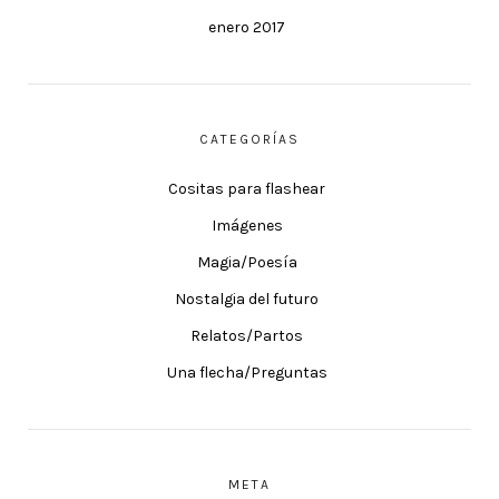
enero 2017
CATEGORÍAS
Cositas para flashear
Imágenes
Magia/Poesía
Nostalgia del futuro
Relatos/Partos
Una flecha/Preguntas
META