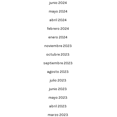
junio 2024
mayo 2024
abril 2024
febrero 2024
enero 2024
noviembre 2023
octubre 2023
septiembre 2023
agosto 2023
julio 2023
junio 2023
mayo 2023
abril 2023
marzo 2023