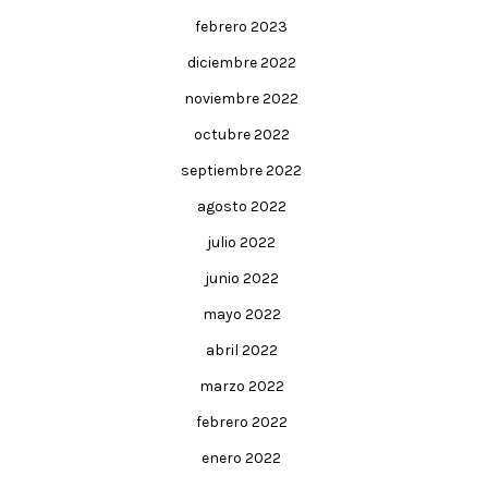
febrero 2023
diciembre 2022
noviembre 2022
octubre 2022
septiembre 2022
agosto 2022
julio 2022
junio 2022
mayo 2022
abril 2022
marzo 2022
febrero 2022
enero 2022