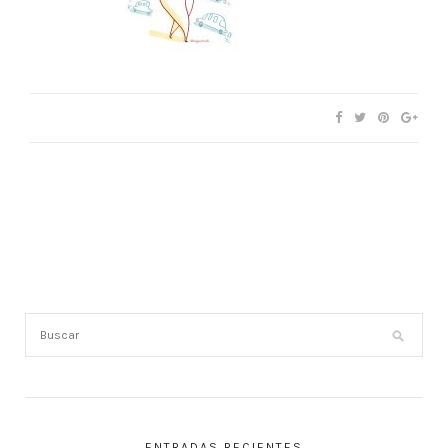
ENTRADAS RECIENTES