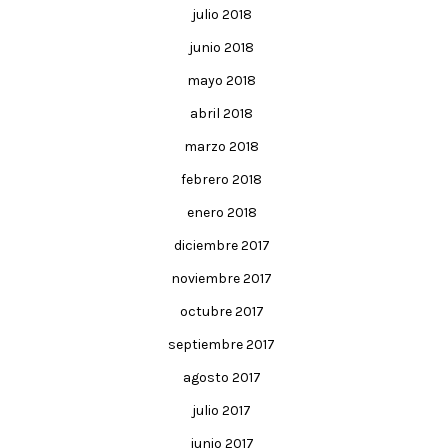
julio 2018
junio 2018
mayo 2018
abril 2018
marzo 2018
febrero 2018
enero 2018
diciembre 2017
noviembre 2017
octubre 2017
septiembre 2017
agosto 2017
julio 2017
junio 2017