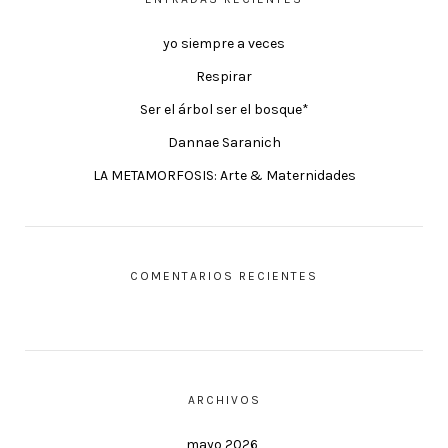
yo siempre a veces
Respirar
Ser el árbol ser el bosque*
Dannae Saranich
LA METAMORFOSIS: Arte & Maternidades
COMENTARIOS RECIENTES
ARCHIVOS
mayo 2026