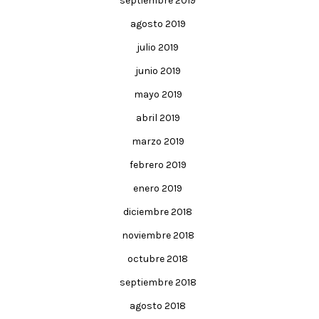
septiembre 2019
agosto 2019
julio 2019
junio 2019
mayo 2019
abril 2019
marzo 2019
febrero 2019
enero 2019
diciembre 2018
noviembre 2018
octubre 2018
septiembre 2018
agosto 2018