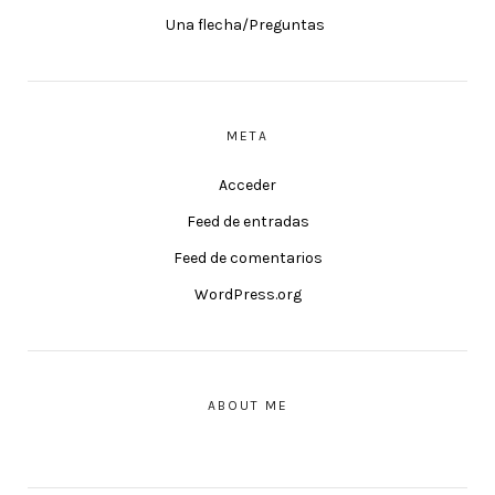
Una flecha/Preguntas
META
Acceder
Feed de entradas
Feed de comentarios
WordPress.org
ABOUT ME