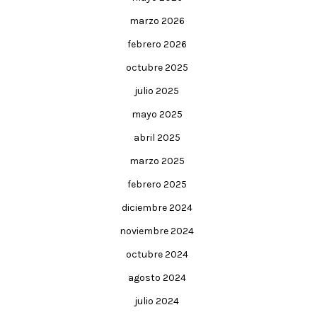
marzo 2026
febrero 2026
octubre 2025
julio 2025
mayo 2025
abril 2025
marzo 2025
febrero 2025
diciembre 2024
noviembre 2024
octubre 2024
agosto 2024
julio 2024