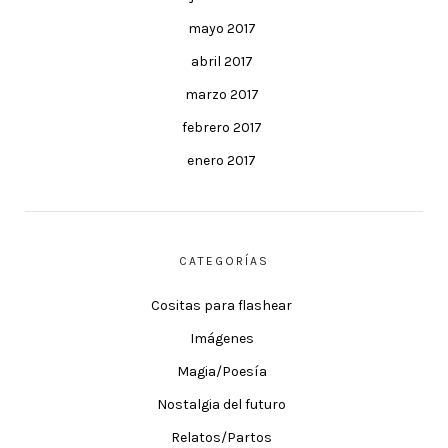
mayo 2017
abril 2017
marzo 2017
febrero 2017
enero 2017
CATEGORÍAS
Cositas para flashear
Imágenes
Magia/Poesía
Nostalgia del futuro
Relatos/Partos