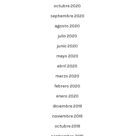
octubre 2020
septiembre 2020
agosto 2020
julio 2020
junio 2020
mayo 2020
abril 2020
marzo 2020
febrero 2020
enero 2020
diciembre 2019
noviembre 2019
octubre 2019