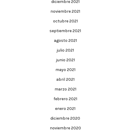
diciembre 2021
noviembre 2021
octubre 2021
septiembre 2021
agosto 2021
julio 2021
junio 2021
mayo 2021
abril 2021
marzo 2021
febrero 2021
enero 2021
diciembre 2020
noviembre 2020