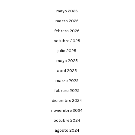
mayo 2026
marzo 2026
febrero 2026
octubre 2025
julio 2025
mayo 2025
abril 2025
marzo 2025
febrero 2025
diciembre 2024
noviembre 2024
octubre 2024
agosto 2024