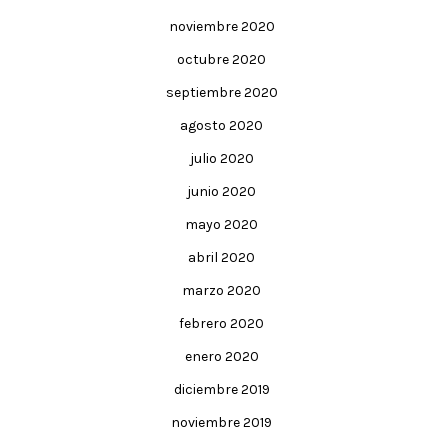
noviembre 2020
octubre 2020
septiembre 2020
agosto 2020
julio 2020
junio 2020
mayo 2020
abril 2020
marzo 2020
febrero 2020
enero 2020
diciembre 2019
noviembre 2019