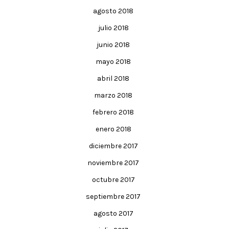
agosto 2018
julio 2018
junio 2018
mayo 2018
abril 2018
marzo 2018
febrero 2018
enero 2018
diciembre 2017
noviembre 2017
octubre 2017
septiembre 2017
agosto 2017