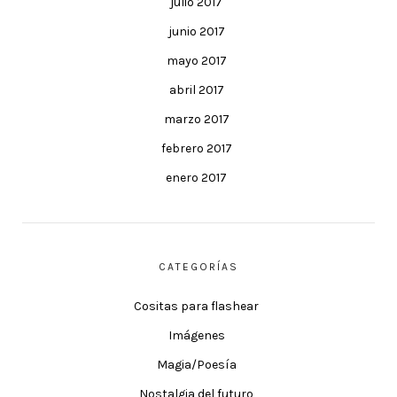
julio 2017
junio 2017
mayo 2017
abril 2017
marzo 2017
febrero 2017
enero 2017
CATEGORÍAS
Cositas para flashear
Imágenes
Magia/Poesía
Nostalgia del futuro