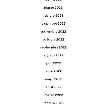
marzo 2023
febrero 2023
diciembre 2022
noviembre 2022
octubre 2022
septiembre 2022
agosto 2022
julio 2022
junio 2022
mayo 2022
abril 2022
marzo 2022
febrero 2022