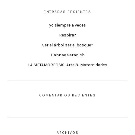
ENTRADAS RECIENTES
yo siempre a veces
Respirar
Ser el árbol ser el bosque*
Dannae Saranich
LA METAMORFOSIS: Arte & Maternidades
COMENTARIOS RECIENTES
ARCHIVOS