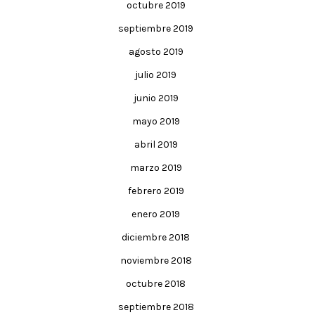
octubre 2019
septiembre 2019
agosto 2019
julio 2019
junio 2019
mayo 2019
abril 2019
marzo 2019
febrero 2019
enero 2019
diciembre 2018
noviembre 2018
octubre 2018
septiembre 2018