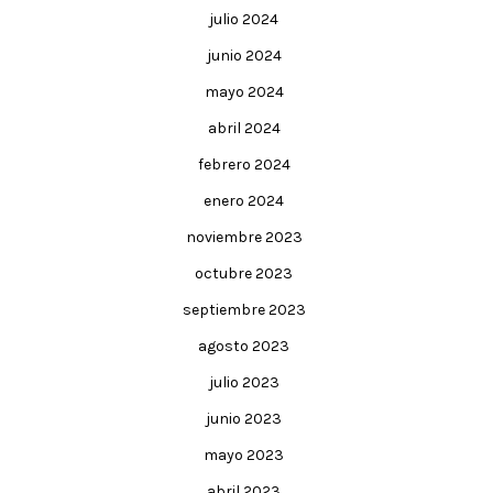
julio 2024
junio 2024
mayo 2024
abril 2024
febrero 2024
enero 2024
noviembre 2023
octubre 2023
septiembre 2023
agosto 2023
julio 2023
junio 2023
mayo 2023
abril 2023