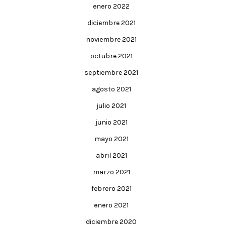
enero 2022
diciembre 2021
noviembre 2021
octubre 2021
septiembre 2021
agosto 2021
julio 2021
junio 2021
mayo 2021
abril 2021
marzo 2021
febrero 2021
enero 2021
diciembre 2020