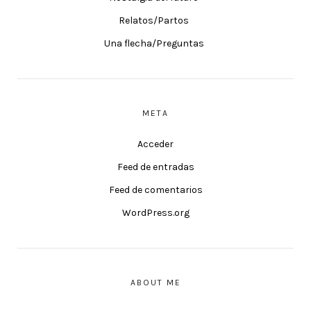
Relatos/Partos
Una flecha/Preguntas
META
Acceder
Feed de entradas
Feed de comentarios
WordPress.org
ABOUT ME