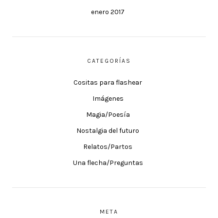
enero 2017
CATEGORÍAS
Cositas para flashear
Imágenes
Magia/Poesía
Nostalgia del futuro
Relatos/Partos
Una flecha/Preguntas
META