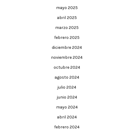
mayo 2025
abril 2025
marzo 2025
febrero 2025
diciembre 2024
noviembre 2024
octubre 2024
agosto 2024
julio 2024
junio 2024
mayo 2024
abril 2024
febrero 2024