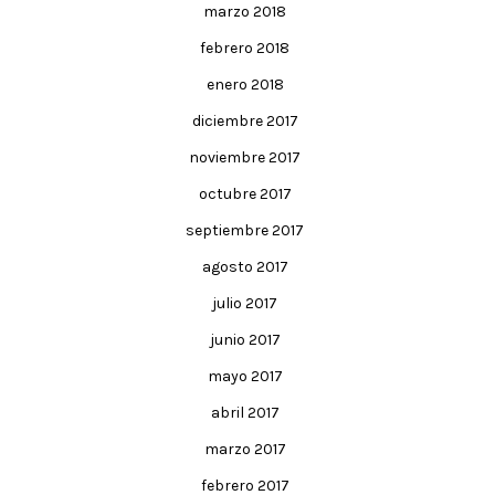
marzo 2018
febrero 2018
enero 2018
diciembre 2017
noviembre 2017
octubre 2017
septiembre 2017
agosto 2017
julio 2017
junio 2017
mayo 2017
abril 2017
marzo 2017
febrero 2017