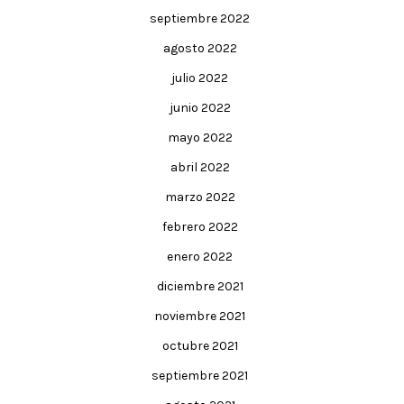
septiembre 2022
agosto 2022
julio 2022
junio 2022
mayo 2022
abril 2022
marzo 2022
febrero 2022
enero 2022
diciembre 2021
noviembre 2021
octubre 2021
septiembre 2021