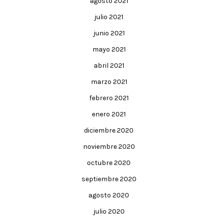
agosto 2021
julio 2021
junio 2021
mayo 2021
abril 2021
marzo 2021
febrero 2021
enero 2021
diciembre 2020
noviembre 2020
octubre 2020
septiembre 2020
agosto 2020
julio 2020