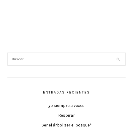
ENTRADAS RECIENTES
yo siempre a veces
Respirar
Ser el árbol ser el bosque*