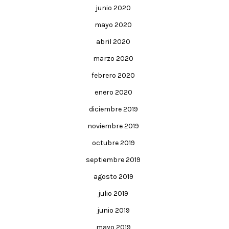
junio 2020
mayo 2020
abril 2020
marzo 2020
febrero 2020
enero 2020
diciembre 2019
noviembre 2019
octubre 2019
septiembre 2019
agosto 2019
julio 2019
junio 2019
mayo 2019