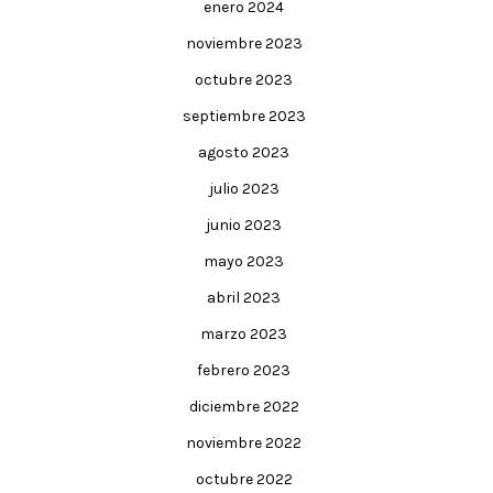
enero 2024
noviembre 2023
octubre 2023
septiembre 2023
agosto 2023
julio 2023
junio 2023
mayo 2023
abril 2023
marzo 2023
febrero 2023
diciembre 2022
noviembre 2022
octubre 2022