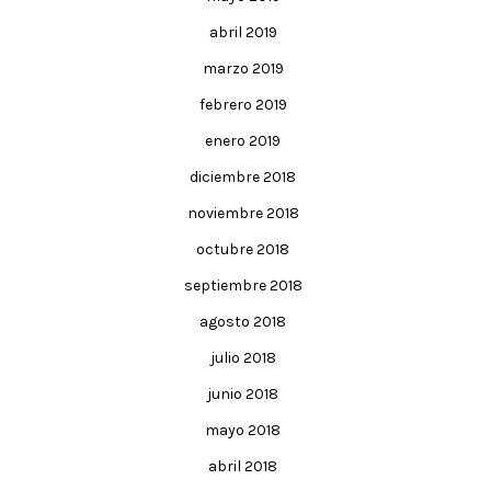
abril 2019
marzo 2019
febrero 2019
enero 2019
diciembre 2018
noviembre 2018
octubre 2018
septiembre 2018
agosto 2018
julio 2018
junio 2018
mayo 2018
abril 2018