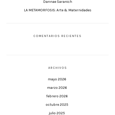
Dannae Saranich
LA METAMORFOSIS: Arte & Maternidades
COMENTARIOS RECIENTES
ARCHIVOS
mayo 2026
marzo 2026
febrero 2026
octubre 2025
julio 2025