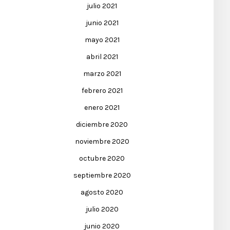
julio 2021
junio 2021
mayo 2021
abril 2021
marzo 2021
febrero 2021
enero 2021
diciembre 2020
noviembre 2020
octubre 2020
septiembre 2020
agosto 2020
julio 2020
junio 2020