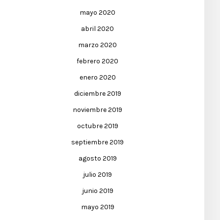
mayo 2020
abril 2020
marzo 2020
febrero 2020
enero 2020
diciembre 2019
noviembre 2019
octubre 2019
septiembre 2019
agosto 2019
julio 2019
junio 2019
mayo 2019