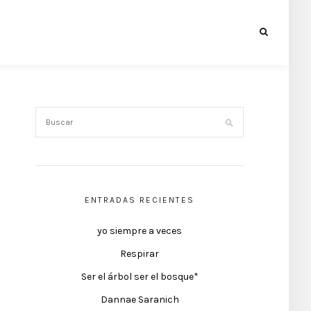
ENTRADAS RECIENTES
yo siempre a veces
Respirar
Ser el árbol ser el bosque*
Dannae Saranich