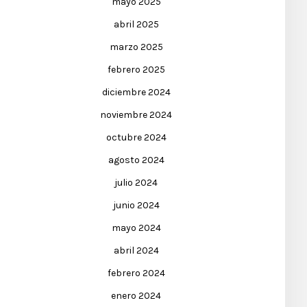
mayo 2025
abril 2025
marzo 2025
febrero 2025
diciembre 2024
noviembre 2024
octubre 2024
agosto 2024
julio 2024
junio 2024
mayo 2024
abril 2024
febrero 2024
enero 2024