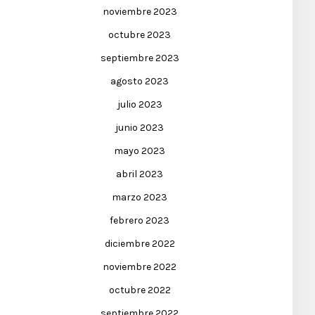
noviembre 2023
octubre 2023
septiembre 2023
agosto 2023
julio 2023
junio 2023
mayo 2023
abril 2023
marzo 2023
febrero 2023
diciembre 2022
noviembre 2022
octubre 2022
septiembre 2022