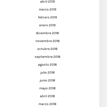
abril 2019
marzo 2019
febrero 2019
enero 2019
diciembre 2018
noviembre 2018
octubre 2018
septiembre 2018
agosto 2018
julio 2018
junio 2018
mayo 2018
abril 2018
marzo 2018