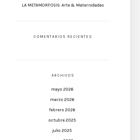
LA METAMORFOSIS: Arte & Maternidades
COMENTARIOS RECIENTES
ARCHIVOS
mayo 2026
marzo 2026
febrero 2026
octubre 2025
julio 2025