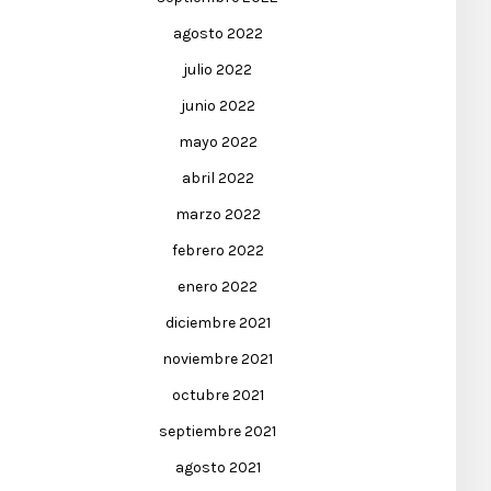
agosto 2022
julio 2022
junio 2022
mayo 2022
abril 2022
marzo 2022
febrero 2022
enero 2022
diciembre 2021
noviembre 2021
octubre 2021
septiembre 2021
agosto 2021