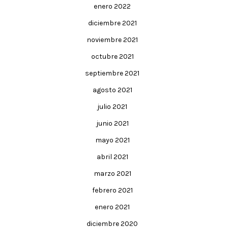
enero 2022
diciembre 2021
noviembre 2021
octubre 2021
septiembre 2021
agosto 2021
julio 2021
junio 2021
mayo 2021
abril 2021
marzo 2021
febrero 2021
enero 2021
diciembre 2020