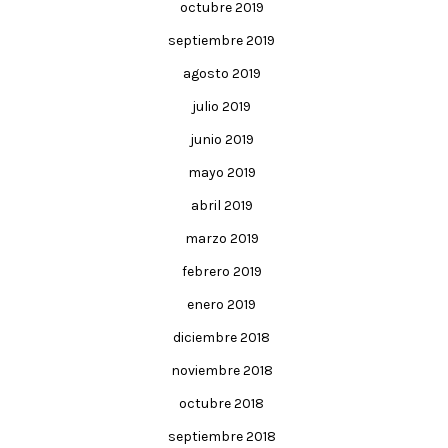
octubre 2019
septiembre 2019
agosto 2019
julio 2019
junio 2019
mayo 2019
abril 2019
marzo 2019
febrero 2019
enero 2019
diciembre 2018
noviembre 2018
octubre 2018
septiembre 2018