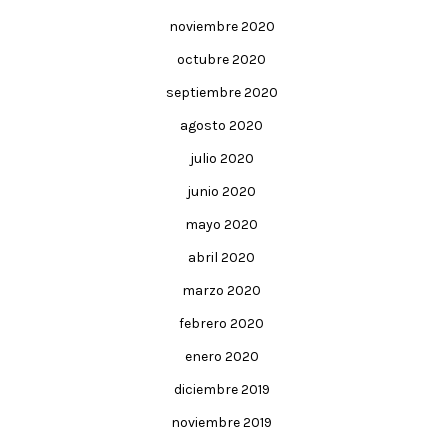
noviembre 2020
octubre 2020
septiembre 2020
agosto 2020
julio 2020
junio 2020
mayo 2020
abril 2020
marzo 2020
febrero 2020
enero 2020
diciembre 2019
noviembre 2019