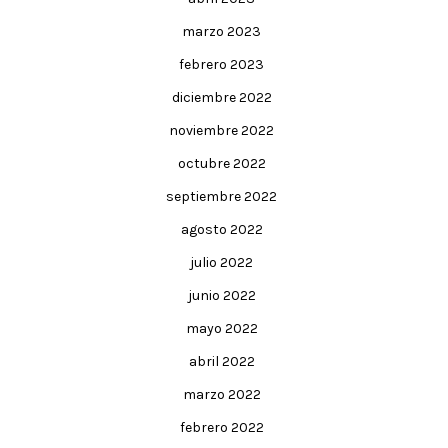
marzo 2023
febrero 2023
diciembre 2022
noviembre 2022
octubre 2022
septiembre 2022
agosto 2022
julio 2022
junio 2022
mayo 2022
abril 2022
marzo 2022
febrero 2022