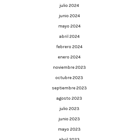
julio 2024
junio 2024
mayo 2024
abril 2024
febrero 2024
enero 2024
noviembre 2023
octubre 2023
septiembre 2023
agosto 2023
julio 2023
junio 2023
mayo 2023
abril 2023