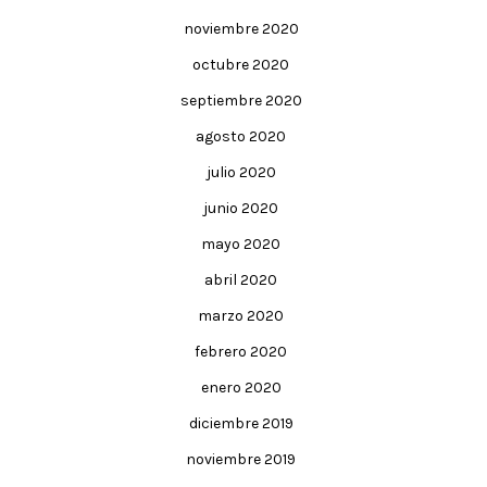
noviembre 2020
octubre 2020
septiembre 2020
agosto 2020
julio 2020
junio 2020
mayo 2020
abril 2020
marzo 2020
febrero 2020
enero 2020
diciembre 2019
noviembre 2019