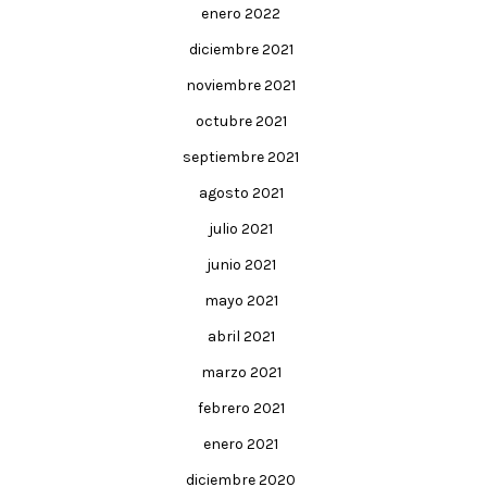
enero 2022
diciembre 2021
noviembre 2021
octubre 2021
septiembre 2021
agosto 2021
julio 2021
junio 2021
mayo 2021
abril 2021
marzo 2021
febrero 2021
enero 2021
diciembre 2020