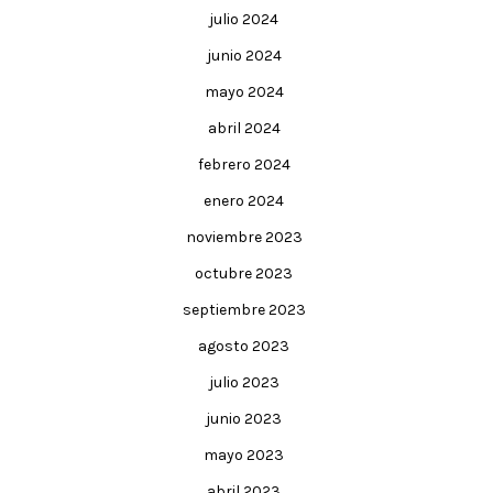
julio 2024
junio 2024
mayo 2024
abril 2024
febrero 2024
enero 2024
noviembre 2023
octubre 2023
septiembre 2023
agosto 2023
julio 2023
junio 2023
mayo 2023
abril 2023