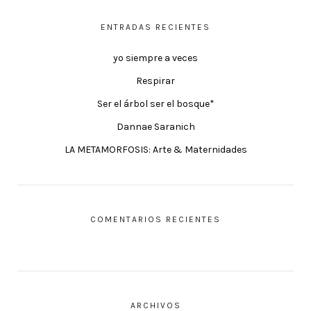
ENTRADAS RECIENTES
yo siempre a veces
Respirar
Ser el árbol ser el bosque*
Dannae Saranich
LA METAMORFOSIS: Arte & Maternidades
COMENTARIOS RECIENTES
ARCHIVOS