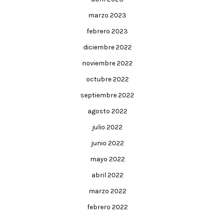
marzo 2023
febrero 2023
diciembre 2022
noviembre 2022
octubre 2022
septiembre 2022
agosto 2022
julio 2022
junio 2022
mayo 2022
abril 2022
marzo 2022
febrero 2022