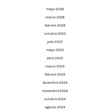
mayo 2026
marzo 2026
febrero 2026
octubre 2025
julio 2025
mayo 2025
abril 2025
marzo 2025
febrero 2025
diciembre 2024
noviembre 2024
octubre 2024
agosto 2024