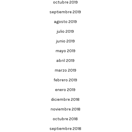
octubre 2019
septiembre 2019
agosto 2019
julio 2019
junio 2019
mayo 2019
abril 2019
marzo 2019
febrero 2019
enero 2019
diciembre 2018
noviembre 2018
octubre 2018
septiembre 2018