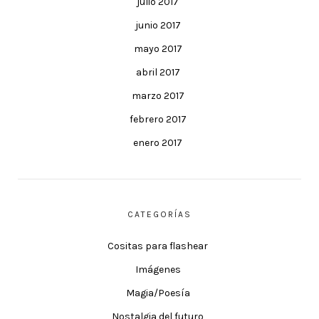
julio 2017
junio 2017
mayo 2017
abril 2017
marzo 2017
febrero 2017
enero 2017
CATEGORÍAS
Cositas para flashear
Imágenes
Magia/Poesía
Nostalgia del futuro