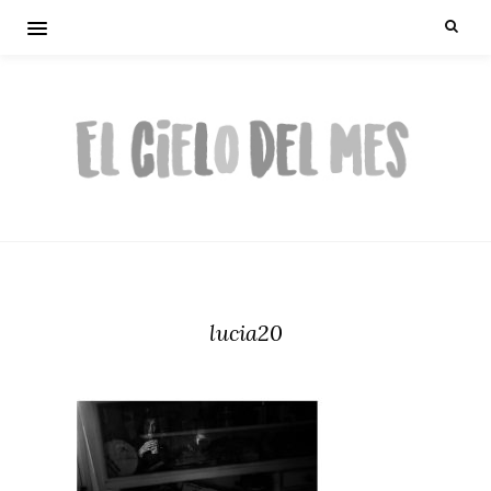
lucia20