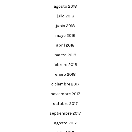
agosto 2018
julio 2018
junio 2018
mayo 2018
abril 2018
marzo 2018
febrero 2018
enero 2018
diciembre 2017
noviembre 2017
octubre 2017
septiembre 2017
agosto 2017