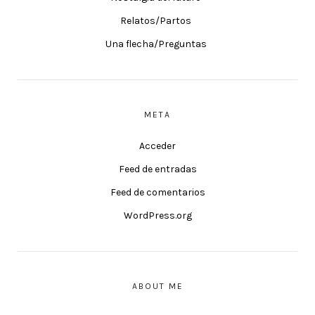
Relatos/Partos
Una flecha/Preguntas
META
Acceder
Feed de entradas
Feed de comentarios
WordPress.org
ABOUT ME