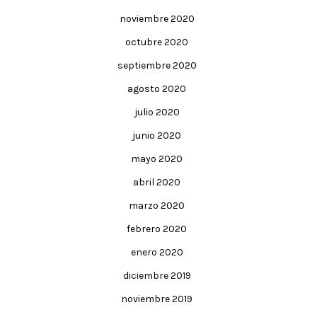
noviembre 2020
octubre 2020
septiembre 2020
agosto 2020
julio 2020
junio 2020
mayo 2020
abril 2020
marzo 2020
febrero 2020
enero 2020
diciembre 2019
noviembre 2019