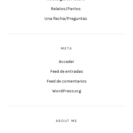
Relatos/Partos
Una flecha/Preguntas
META
Acceder
Feed de entradas
Feed de comentarios
WordPress.org
ABOUT ME