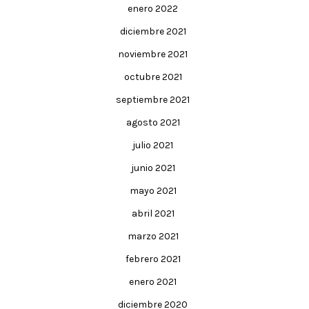
enero 2022
diciembre 2021
noviembre 2021
octubre 2021
septiembre 2021
agosto 2021
julio 2021
junio 2021
mayo 2021
abril 2021
marzo 2021
febrero 2021
enero 2021
diciembre 2020