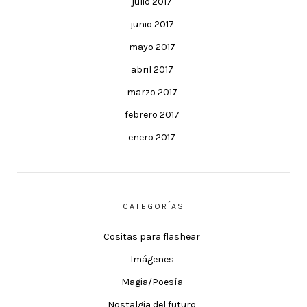
julio 2017
junio 2017
mayo 2017
abril 2017
marzo 2017
febrero 2017
enero 2017
CATEGORÍAS
Cositas para flashear
Imágenes
Magia/Poesía
Nostalgia del futuro