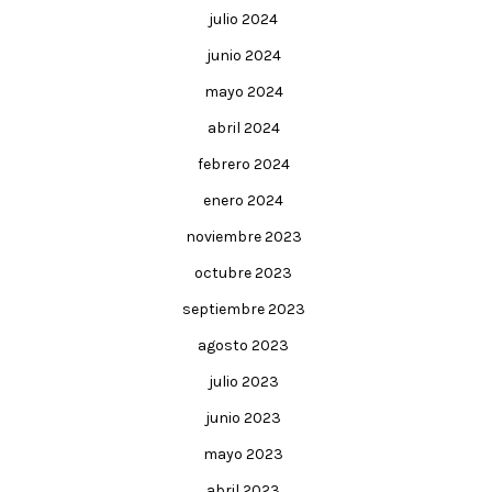
julio 2024
junio 2024
mayo 2024
abril 2024
febrero 2024
enero 2024
noviembre 2023
octubre 2023
septiembre 2023
agosto 2023
julio 2023
junio 2023
mayo 2023
abril 2023