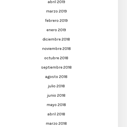
abril 2019
marzo 2019
febrero 2019
enero 2019
diciembre 2018
noviembre 2018
octubre 2018
septiembre 2018
agosto 2018
julio 2018
junio 2018
mayo 2018
abril 2018
marzo 2018