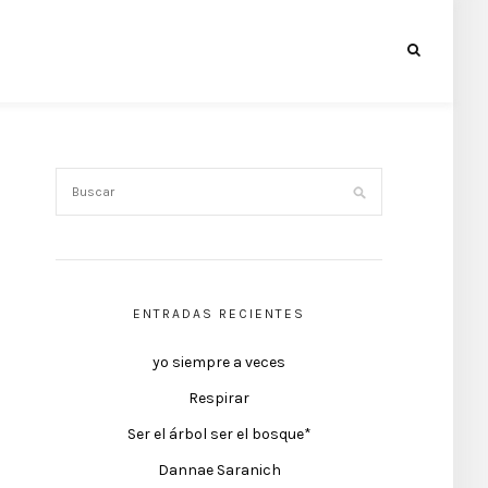
ENTRADAS RECIENTES
yo siempre a veces
Respirar
Ser el árbol ser el bosque*
Dannae Saranich