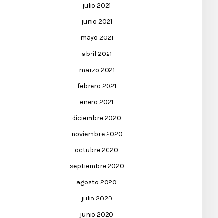
julio 2021
junio 2021
mayo 2021
abril 2021
marzo 2021
febrero 2021
enero 2021
diciembre 2020
noviembre 2020
octubre 2020
septiembre 2020
agosto 2020
julio 2020
junio 2020