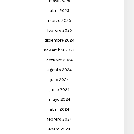
mayo 2025
abril 2025
marzo 2025
febrero 2025
diciembre 2024
noviembre 2024
octubre 2024
agosto 2024
julio 2024
junio 2024
mayo 2024
abril 2024
febrero 2024
enero 2024