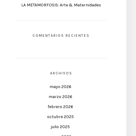
LA METAMORFOSIS: Arte & Maternidades
COMENTARIOS RECIENTES
ARCHIVOS
mayo 2026
marzo 2026
febrero 2026
octubre 2025
julio 2025