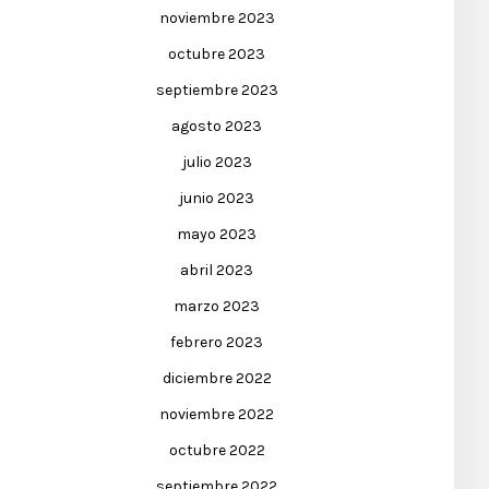
noviembre 2023
octubre 2023
septiembre 2023
agosto 2023
julio 2023
junio 2023
mayo 2023
abril 2023
marzo 2023
febrero 2023
diciembre 2022
noviembre 2022
octubre 2022
septiembre 2022