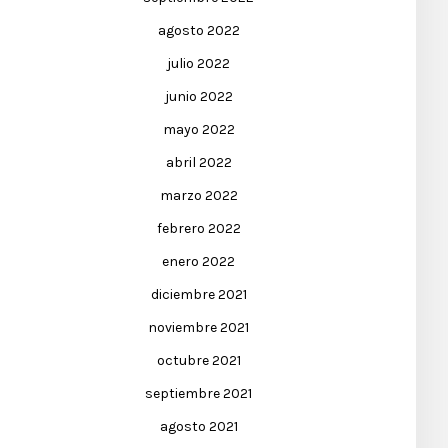
agosto 2022
julio 2022
junio 2022
mayo 2022
abril 2022
marzo 2022
febrero 2022
enero 2022
diciembre 2021
noviembre 2021
octubre 2021
septiembre 2021
agosto 2021