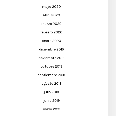
mayo 2020
abril 2020
marzo 2020
febrero 2020
enero 2020
diciembre 2019
noviembre 2019
octubre 2019
septiembre 2019
agosto 2019
julio 2019
junio 2019
mayo 2019