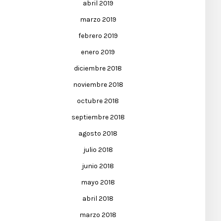
abril 2019
marzo 2019
febrero 2019
enero 2019
diciembre 2018
noviembre 2018
octubre 2018
septiembre 2018
agosto 2018
julio 2018
junio 2018
mayo 2018
abril 2018
marzo 2018