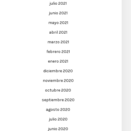
julio 2021
junio 2021
mayo 2021
abril 2021
marzo 2021
febrero 2021
enero 2021
diciembre 2020
noviembre 2020
octubre 2020
septiembre 2020
agosto 2020
julio 2020
junio 2020