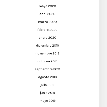
mayo 2020
abril 2020
marzo 2020
febrero 2020
enero 2020
diciembre 2019
noviembre 2019
octubre 2019
septiembre 2019
agosto 2019
julio 2019
junio 2019
mayo 2019