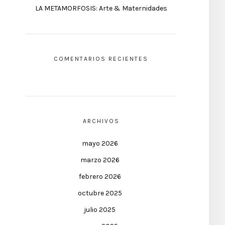
LA METAMORFOSIS: Arte & Maternidades
COMENTARIOS RECIENTES
ARCHIVOS
mayo 2026
marzo 2026
febrero 2026
octubre 2025
julio 2025