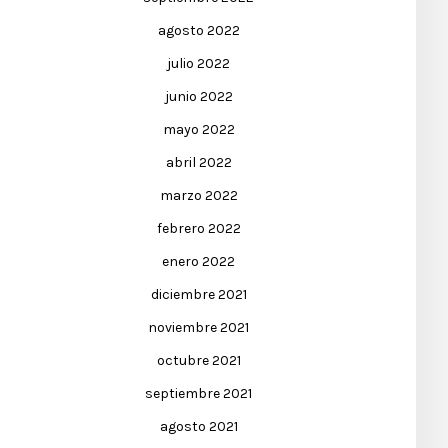
agosto 2022
julio 2022
junio 2022
mayo 2022
abril 2022
marzo 2022
febrero 2022
enero 2022
diciembre 2021
noviembre 2021
octubre 2021
septiembre 2021
agosto 2021