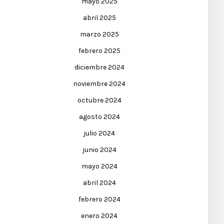
mayo 2025
abril 2025
marzo 2025
febrero 2025
diciembre 2024
noviembre 2024
octubre 2024
agosto 2024
julio 2024
junio 2024
mayo 2024
abril 2024
febrero 2024
enero 2024