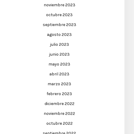
noviembre 2023
octubre 2023
septiembre 2023
agosto 2023
julio 2023
junio 2023
mayo 2023
abril 2023
marzo 2023
febrero 2023
diciembre 2022
noviembre 2022
octubre 2022
septiembre 2022