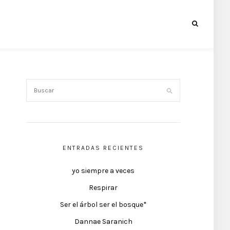
ENTRADAS RECIENTES
yo siempre a veces
Respirar
Ser el árbol ser el bosque*
Dannae Saranich