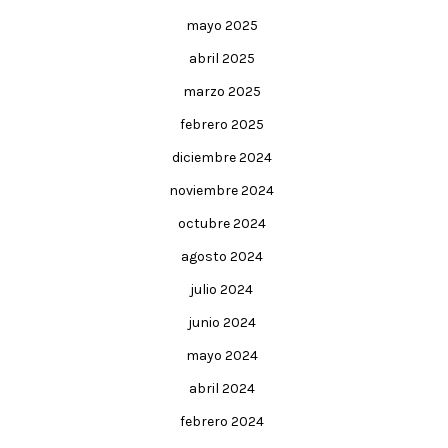
mayo 2025
abril 2025
marzo 2025
febrero 2025
diciembre 2024
noviembre 2024
octubre 2024
agosto 2024
julio 2024
junio 2024
mayo 2024
abril 2024
febrero 2024