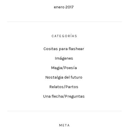
enero 2017
CATEGORÍAS
Cositas para flashear
Imágenes
Magia/Poesía
Nostalgia del futuro
Relatos/Partos
Una flecha/Preguntas
META