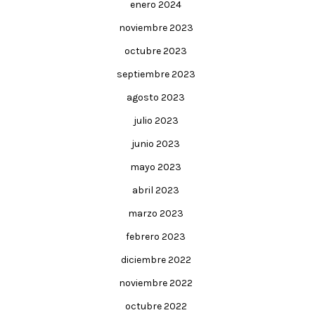
enero 2024
noviembre 2023
octubre 2023
septiembre 2023
agosto 2023
julio 2023
junio 2023
mayo 2023
abril 2023
marzo 2023
febrero 2023
diciembre 2022
noviembre 2022
octubre 2022