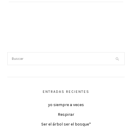
ENTRADAS RECIENTES
yo siempre a veces
Respirar
Ser el árbol ser el bosque*