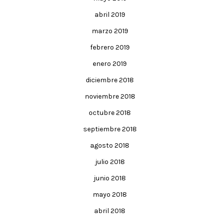
abril 2019
marzo 2019
febrero 2019
enero 2019
diciembre 2018
noviembre 2018
octubre 2018
septiembre 2018
agosto 2018
julio 2018
junio 2018
mayo 2018
abril 2018