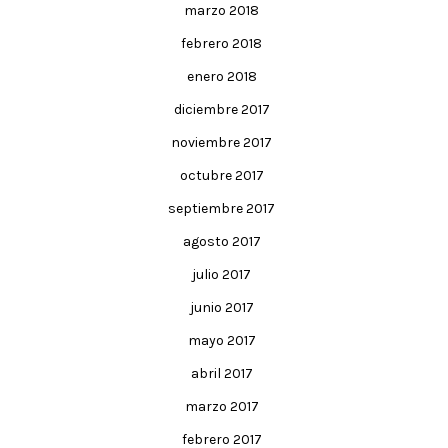
marzo 2018
febrero 2018
enero 2018
diciembre 2017
noviembre 2017
octubre 2017
septiembre 2017
agosto 2017
julio 2017
junio 2017
mayo 2017
abril 2017
marzo 2017
febrero 2017