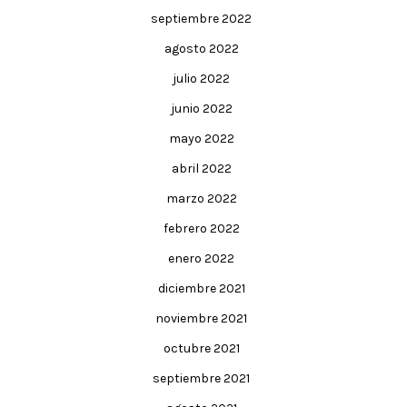
septiembre 2022
agosto 2022
julio 2022
junio 2022
mayo 2022
abril 2022
marzo 2022
febrero 2022
enero 2022
diciembre 2021
noviembre 2021
octubre 2021
septiembre 2021