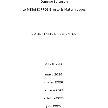
Dannae Saranich
LA METAMORFOSIS: Arte & Maternidades
COMENTARIOS RECIENTES
ARCHIVOS
mayo 2026
marzo 2026
febrero 2026
octubre 2025
julio 2025