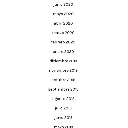
junio 2020
mayo 2020
abril 2020
marzo 2020
febrero 2020
enero 2020
diciembre 2019
noviembre 2019
octubre 2019
septiembre 2019
agosto 2019
julio 2019
junio 2019
mayo 2019