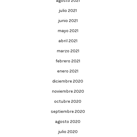
agosto 2021
julio 2021
junio 2021
mayo 2021
abril 2021
marzo 2021
febrero 2021
enero 2021
diciembre 2020
noviembre 2020
octubre 2020
septiembre 2020
agosto 2020
julio 2020