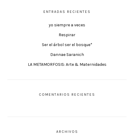
ENTRADAS RECIENTES
yo siempre a veces
Respirar
Ser el árbol ser el bosque*
Dannae Saranich
LA METAMORFOSIS: Arte & Maternidades
COMENTARIOS RECIENTES
ARCHIVOS