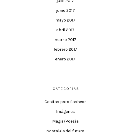
julio 2017
junio 2017
mayo 2017
abril 2017
marzo 2017
febrero 2017
enero 2017
CATEGORÍAS
Cositas para flashear
Imágenes
Magia/Poesía
Nostalgia del futuro