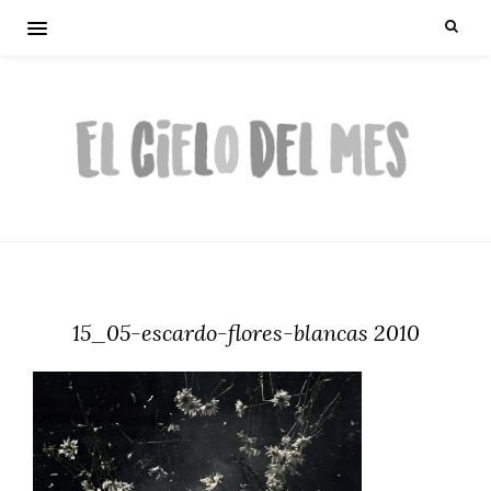
15_05-escardo-flores-blancas 2010