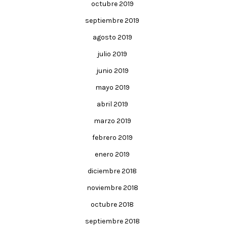
octubre 2019
septiembre 2019
agosto 2019
julio 2019
junio 2019
mayo 2019
abril 2019
marzo 2019
febrero 2019
enero 2019
diciembre 2018
noviembre 2018
octubre 2018
septiembre 2018