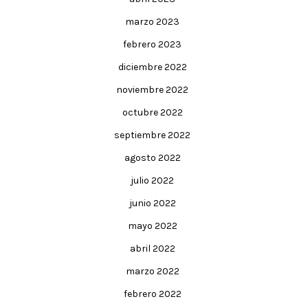
marzo 2023
febrero 2023
diciembre 2022
noviembre 2022
octubre 2022
septiembre 2022
agosto 2022
julio 2022
junio 2022
mayo 2022
abril 2022
marzo 2022
febrero 2022