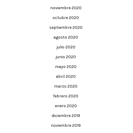
noviembre 2020
octubre 2020
septiembre 2020
agosto 2020
julio 2020
junio 2020
mayo 2020
abril 2020
marzo 2020
febrero 2020
enero 2020
diciembre 2019
noviembre 2019