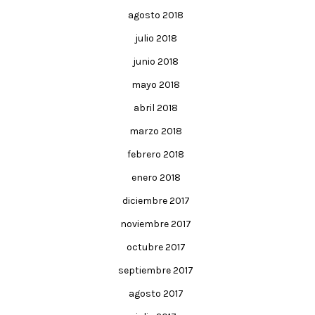
agosto 2018
julio 2018
junio 2018
mayo 2018
abril 2018
marzo 2018
febrero 2018
enero 2018
diciembre 2017
noviembre 2017
octubre 2017
septiembre 2017
agosto 2017