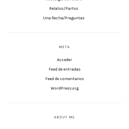
Relatos/Partos
Una flecha/Preguntas
META
Acceder
Feed de entradas
Feed de comentarios
WordPress.org
ABOUT ME