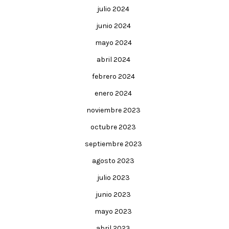
julio 2024
junio 2024
mayo 2024
abril 2024
febrero 2024
enero 2024
noviembre 2023
octubre 2023
septiembre 2023
agosto 2023
julio 2023
junio 2023
mayo 2023
abril 2023