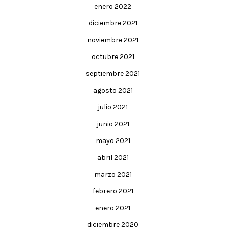
enero 2022
diciembre 2021
noviembre 2021
octubre 2021
septiembre 2021
agosto 2021
julio 2021
junio 2021
mayo 2021
abril 2021
marzo 2021
febrero 2021
enero 2021
diciembre 2020