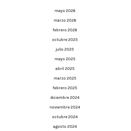
mayo 2026
marzo 2026
febrero 2026
octubre 2025
julio 2025
mayo 2025
abril 2025
marzo 2025
febrero 2025
diciembre 2024
noviembre 2024
octubre 2024
agosto 2024