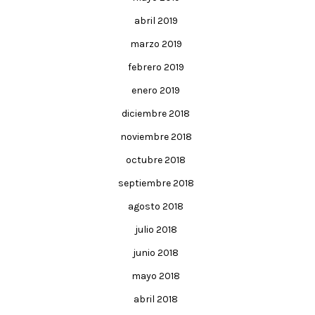
abril 2019
marzo 2019
febrero 2019
enero 2019
diciembre 2018
noviembre 2018
octubre 2018
septiembre 2018
agosto 2018
julio 2018
junio 2018
mayo 2018
abril 2018