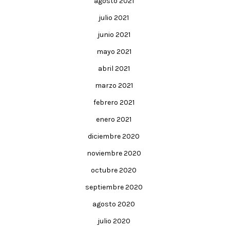
agosto 2021
julio 2021
junio 2021
mayo 2021
abril 2021
marzo 2021
febrero 2021
enero 2021
diciembre 2020
noviembre 2020
octubre 2020
septiembre 2020
agosto 2020
julio 2020