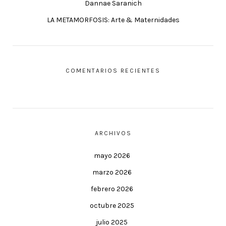
Dannae Saranich
LA METAMORFOSIS: Arte & Maternidades
COMENTARIOS RECIENTES
ARCHIVOS
mayo 2026
marzo 2026
febrero 2026
octubre 2025
julio 2025