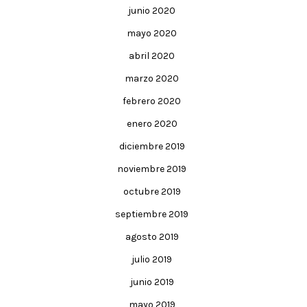
junio 2020
mayo 2020
abril 2020
marzo 2020
febrero 2020
enero 2020
diciembre 2019
noviembre 2019
octubre 2019
septiembre 2019
agosto 2019
julio 2019
junio 2019
mayo 2019