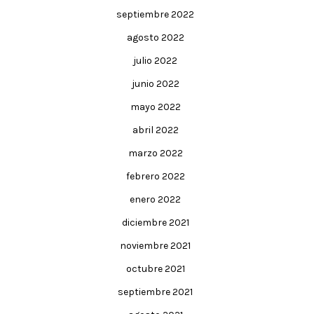
septiembre 2022
agosto 2022
julio 2022
junio 2022
mayo 2022
abril 2022
marzo 2022
febrero 2022
enero 2022
diciembre 2021
noviembre 2021
octubre 2021
septiembre 2021