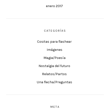
enero 2017
CATEGORÍAS
Cositas para flashear
Imágenes
Magia/Poesía
Nostalgia del futuro
Relatos/Partos
Una flecha/Preguntas
META