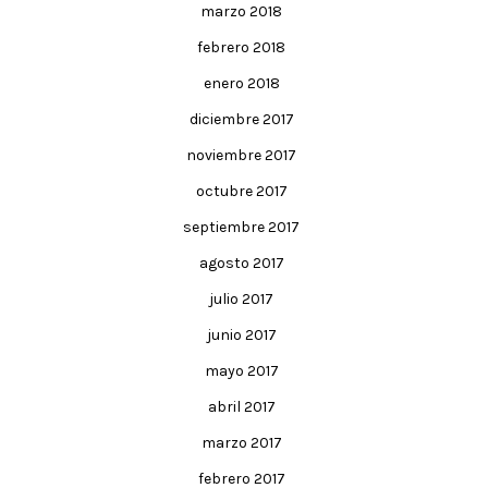
marzo 2018
febrero 2018
enero 2018
diciembre 2017
noviembre 2017
octubre 2017
septiembre 2017
agosto 2017
julio 2017
junio 2017
mayo 2017
abril 2017
marzo 2017
febrero 2017