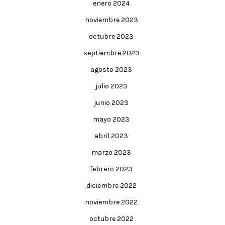
enero 2024
noviembre 2023
octubre 2023
septiembre 2023
agosto 2023
julio 2023
junio 2023
mayo 2023
abril 2023
marzo 2023
febrero 2023
diciembre 2022
noviembre 2022
octubre 2022