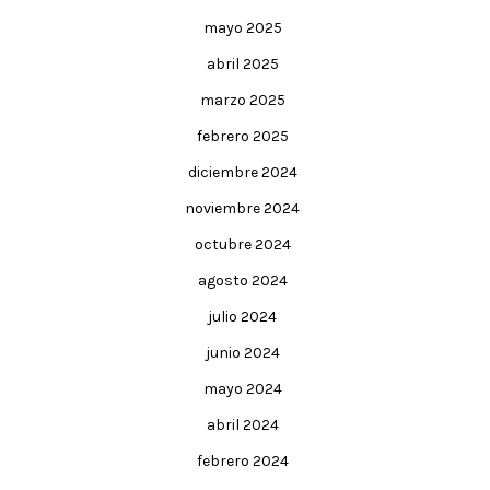
mayo 2025
abril 2025
marzo 2025
febrero 2025
diciembre 2024
noviembre 2024
octubre 2024
agosto 2024
julio 2024
junio 2024
mayo 2024
abril 2024
febrero 2024