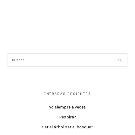
ENTRADAS RECIENTES
yo siempre a veces
Respirar
Ser el árbol ser el bosque*