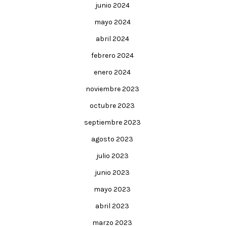
junio 2024
mayo 2024
abril 2024
febrero 2024
enero 2024
noviembre 2023
octubre 2023
septiembre 2023
agosto 2023
julio 2023
junio 2023
mayo 2023
abril 2023
marzo 2023