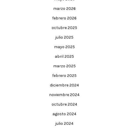
marzo 2026
febrero 2026
octubre 2025
julio 2025
mayo 2025
abril 2025
marzo 2025
febrero 2025
diciembre 2024
noviembre 2024
octubre 2024
agosto 2024
julio 2024