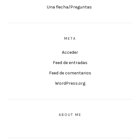
Una flecha/Preguntas
META
Acceder
Feed de entradas
Feed de comentarios
WordPress.org
ABOUT ME