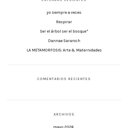
yo siempre a veces
Respirar
Ser el árbol ser el bosque*
Dannae Saranich
LA METAMORFOSIS: Arte & Maternidades
COMENTARIOS RECIENTES
ARCHIVOS
mayo 2026