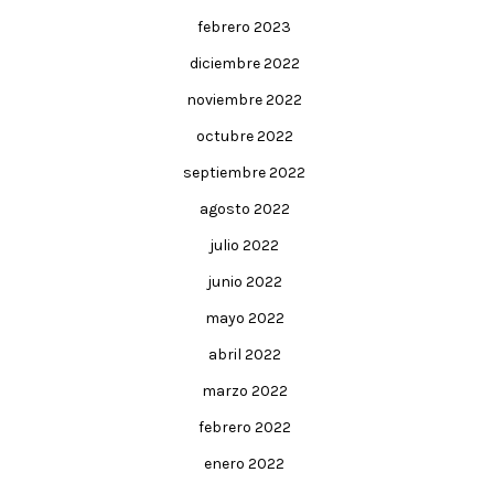
febrero 2023
diciembre 2022
noviembre 2022
octubre 2022
septiembre 2022
agosto 2022
julio 2022
junio 2022
mayo 2022
abril 2022
marzo 2022
febrero 2022
enero 2022