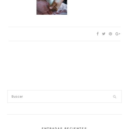
ENTRADAS RECIENTES