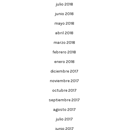
julio 2018
junio 2018
mayo 2018
abril 2018
marzo 2018
febrero 2018
enero 2018
diciembre 2017
noviembre 2017
octubre 2017
septiembre 2017
agosto 2017
julio 2017
junio 2017