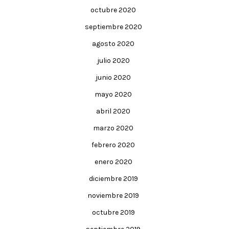
octubre 2020
septiembre 2020
agosto 2020
julio 2020
junio 2020
mayo 2020
abril 2020
marzo 2020
febrero 2020
enero 2020
diciembre 2019
noviembre 2019
octubre 2019