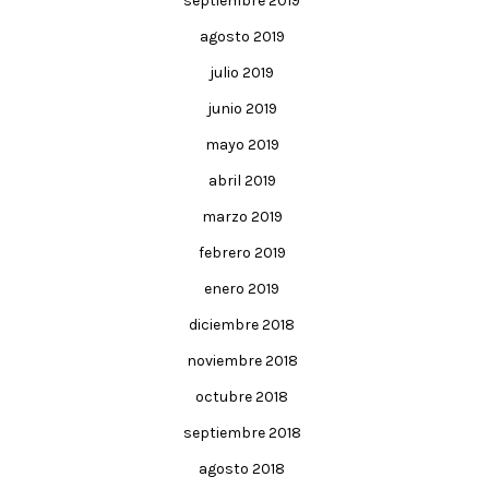
septiembre 2019
agosto 2019
julio 2019
junio 2019
mayo 2019
abril 2019
marzo 2019
febrero 2019
enero 2019
diciembre 2018
noviembre 2018
octubre 2018
septiembre 2018
agosto 2018