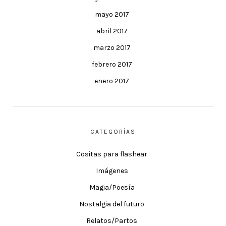
mayo 2017
abril 2017
marzo 2017
febrero 2017
enero 2017
CATEGORÍAS
Cositas para flashear
Imágenes
Magia/Poesía
Nostalgia del futuro
Relatos/Partos