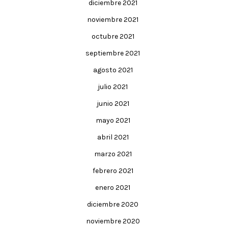
diciembre 2021
noviembre 2021
octubre 2021
septiembre 2021
agosto 2021
julio 2021
junio 2021
mayo 2021
abril 2021
marzo 2021
febrero 2021
enero 2021
diciembre 2020
noviembre 2020