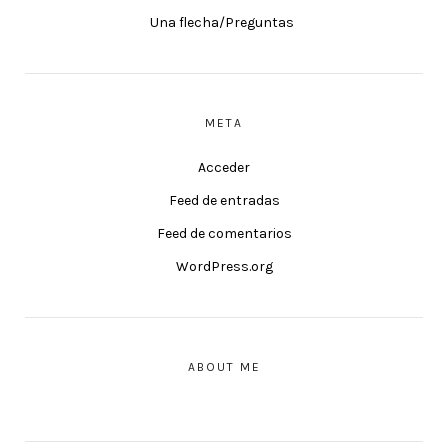
Una flecha/Preguntas
META
Acceder
Feed de entradas
Feed de comentarios
WordPress.org
ABOUT ME