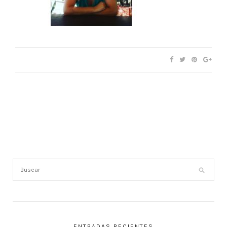
ENTRADAS RECIENTES