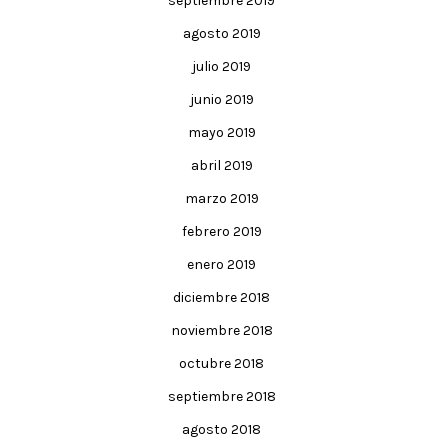
septiembre 2019
agosto 2019
julio 2019
junio 2019
mayo 2019
abril 2019
marzo 2019
febrero 2019
enero 2019
diciembre 2018
noviembre 2018
octubre 2018
septiembre 2018
agosto 2018