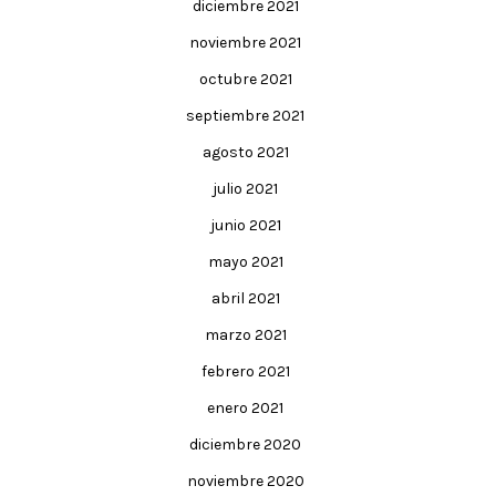
diciembre 2021
noviembre 2021
octubre 2021
septiembre 2021
agosto 2021
julio 2021
junio 2021
mayo 2021
abril 2021
marzo 2021
febrero 2021
enero 2021
diciembre 2020
noviembre 2020