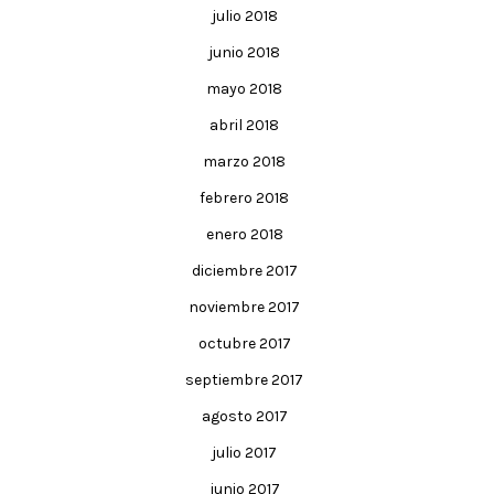
julio 2018
junio 2018
mayo 2018
abril 2018
marzo 2018
febrero 2018
enero 2018
diciembre 2017
noviembre 2017
octubre 2017
septiembre 2017
agosto 2017
julio 2017
junio 2017