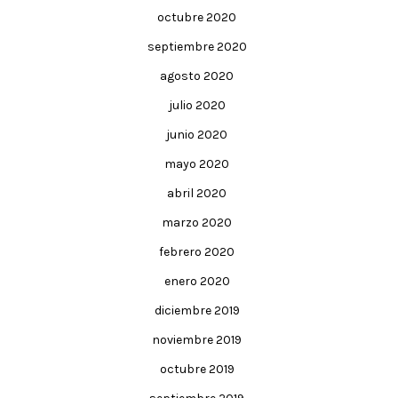
octubre 2020
septiembre 2020
agosto 2020
julio 2020
junio 2020
mayo 2020
abril 2020
marzo 2020
febrero 2020
enero 2020
diciembre 2019
noviembre 2019
octubre 2019