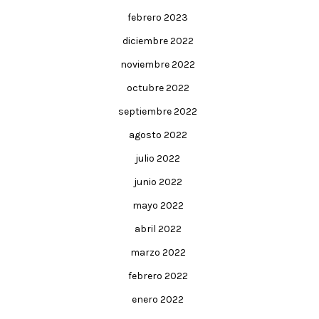
febrero 2023
diciembre 2022
noviembre 2022
octubre 2022
septiembre 2022
agosto 2022
julio 2022
junio 2022
mayo 2022
abril 2022
marzo 2022
febrero 2022
enero 2022