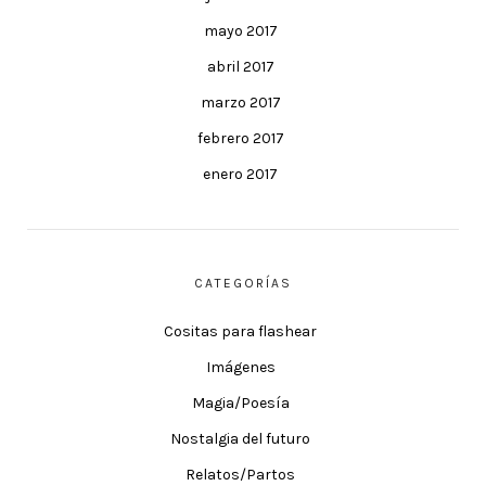
mayo 2017
abril 2017
marzo 2017
febrero 2017
enero 2017
CATEGORÍAS
Cositas para flashear
Imágenes
Magia/Poesía
Nostalgia del futuro
Relatos/Partos