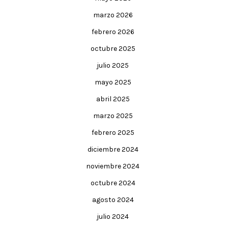
marzo 2026
febrero 2026
octubre 2025
julio 2025
mayo 2025
abril 2025
marzo 2025
febrero 2025
diciembre 2024
noviembre 2024
octubre 2024
agosto 2024
julio 2024