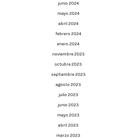
junio 2024
mayo 2024
abril 2024
febrero 2024
enero 2024
noviembre 2023
octubre 2023
septiembre 2023
agosto 2023
julio 2023
junio 2023
mayo 2023
abril 2023
marzo 2023