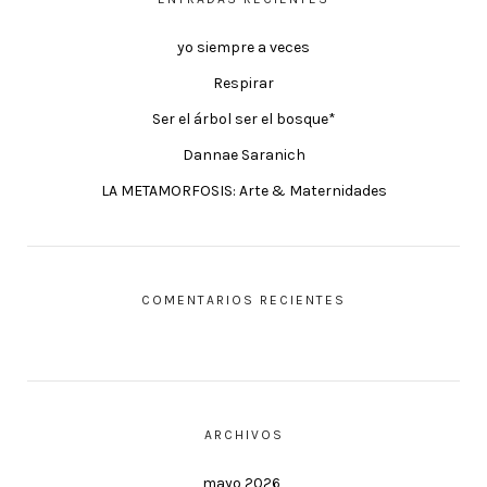
yo siempre a veces
Respirar
Ser el árbol ser el bosque*
Dannae Saranich
LA METAMORFOSIS: Arte & Maternidades
COMENTARIOS RECIENTES
ARCHIVOS
mayo 2026