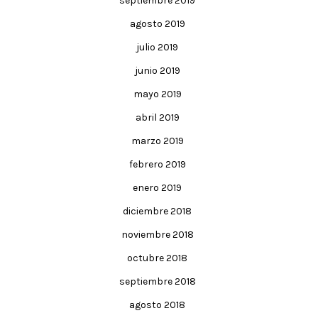
septiembre 2019
agosto 2019
julio 2019
junio 2019
mayo 2019
abril 2019
marzo 2019
febrero 2019
enero 2019
diciembre 2018
noviembre 2018
octubre 2018
septiembre 2018
agosto 2018