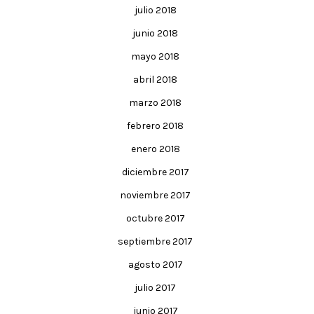
julio 2018
junio 2018
mayo 2018
abril 2018
marzo 2018
febrero 2018
enero 2018
diciembre 2017
noviembre 2017
octubre 2017
septiembre 2017
agosto 2017
julio 2017
junio 2017