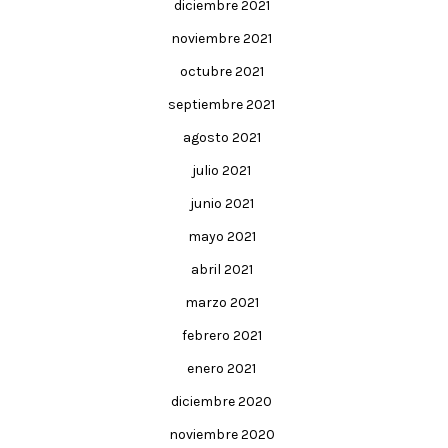
diciembre 2021
noviembre 2021
octubre 2021
septiembre 2021
agosto 2021
julio 2021
junio 2021
mayo 2021
abril 2021
marzo 2021
febrero 2021
enero 2021
diciembre 2020
noviembre 2020