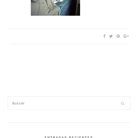
ENTRADAS RECIENTES