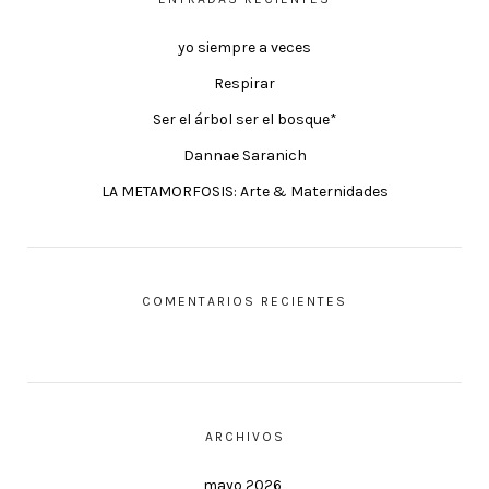
yo siempre a veces
Respirar
Ser el árbol ser el bosque*
Dannae Saranich
LA METAMORFOSIS: Arte & Maternidades
COMENTARIOS RECIENTES
ARCHIVOS
mayo 2026