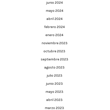
junio 2024
mayo 2024
abril 2024
febrero 2024
enero 2024
noviembre 2023
octubre 2023
septiembre 2023
agosto 2023
julio 2023
junio 2023
mayo 2023
abril 2023
marzo 2023