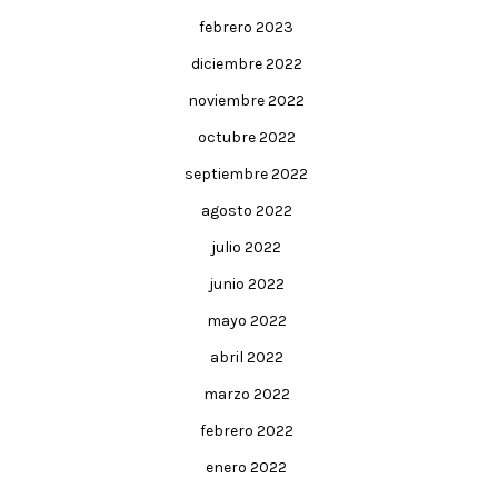
febrero 2023
diciembre 2022
noviembre 2022
octubre 2022
septiembre 2022
agosto 2022
julio 2022
junio 2022
mayo 2022
abril 2022
marzo 2022
febrero 2022
enero 2022