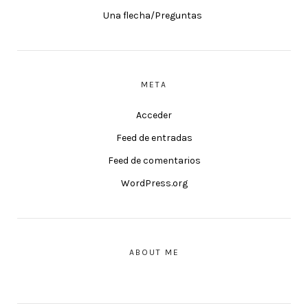
Una flecha/Preguntas
META
Acceder
Feed de entradas
Feed de comentarios
WordPress.org
ABOUT ME