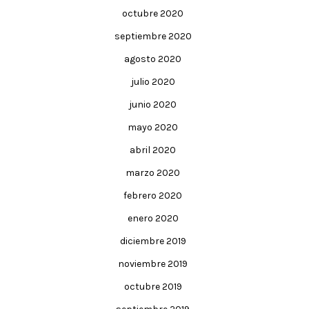
octubre 2020
septiembre 2020
agosto 2020
julio 2020
junio 2020
mayo 2020
abril 2020
marzo 2020
febrero 2020
enero 2020
diciembre 2019
noviembre 2019
octubre 2019