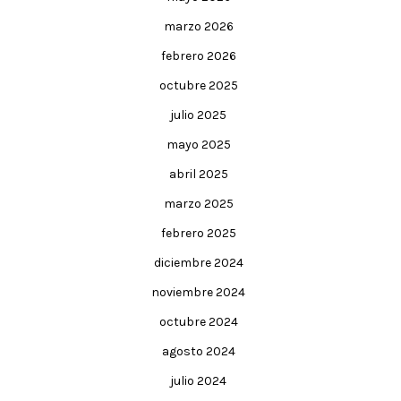
marzo 2026
febrero 2026
octubre 2025
julio 2025
mayo 2025
abril 2025
marzo 2025
febrero 2025
diciembre 2024
noviembre 2024
octubre 2024
agosto 2024
julio 2024