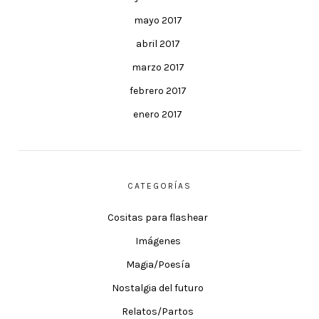
mayo 2017
abril 2017
marzo 2017
febrero 2017
enero 2017
CATEGORÍAS
Cositas para flashear
Imágenes
Magia/Poesía
Nostalgia del futuro
Relatos/Partos