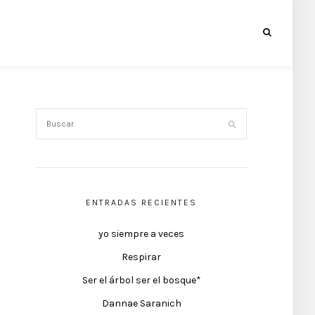
ENTRADAS RECIENTES
yo siempre a veces
Respirar
Ser el árbol ser el bosque*
Dannae Saranich