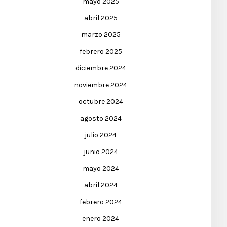
mayo 2025
abril 2025
marzo 2025
febrero 2025
diciembre 2024
noviembre 2024
octubre 2024
agosto 2024
julio 2024
junio 2024
mayo 2024
abril 2024
febrero 2024
enero 2024