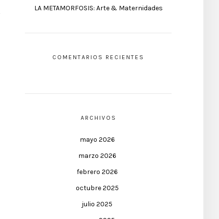
LA METAMORFOSIS: Arte & Maternidades
COMENTARIOS RECIENTES
ARCHIVOS
mayo 2026
marzo 2026
febrero 2026
octubre 2025
julio 2025