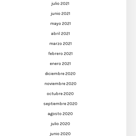
julio 2021
junio 2021
mayo 2021
abril 2021
marzo 2021
febrero 2021
enero 2021
diciembre 2020
noviembre 2020
octubre 2020
septiembre 2020
agosto 2020
julio 2020
junio 2020