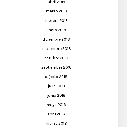
abril 2019
marzo 2019
febrero 2019
enero 2019
diciembre 2018
noviembre 2018
octubre 2018
septiembre 2018
agosto 2018
julio 2018
junio 2018
mayo 2018
abril 2018
marzo 2018