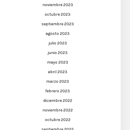
noviembre 2023
octubre 2023
septiembre 2023
agosto 2023
julio 2023
junio 2023
mayo 2023
abril 2023
marzo 2023
febrero 2023
diciembre 2022
noviembre 2022
octubre 2022
septiembre 2022