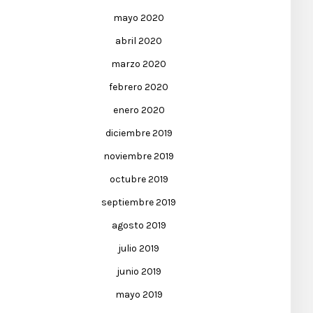
mayo 2020
abril 2020
marzo 2020
febrero 2020
enero 2020
diciembre 2019
noviembre 2019
octubre 2019
septiembre 2019
agosto 2019
julio 2019
junio 2019
mayo 2019