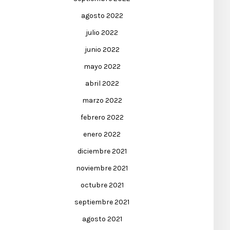
agosto 2022
julio 2022
junio 2022
mayo 2022
abril 2022
marzo 2022
febrero 2022
enero 2022
diciembre 2021
noviembre 2021
octubre 2021
septiembre 2021
agosto 2021