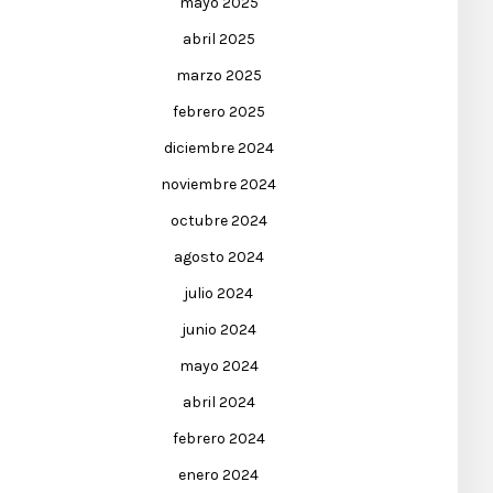
mayo 2025
abril 2025
marzo 2025
febrero 2025
diciembre 2024
noviembre 2024
octubre 2024
agosto 2024
julio 2024
junio 2024
mayo 2024
abril 2024
febrero 2024
enero 2024