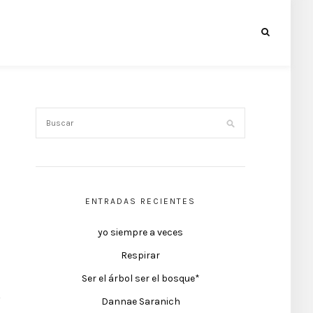
ENTRADAS RECIENTES
yo siempre a veces
Respirar
Ser el árbol ser el bosque*
Dannae Saranich