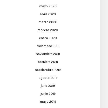
mayo 2020
abril 2020
marzo 2020
febrero 2020
enero 2020
diciembre 2019
noviembre 2019
octubre 2019
septiembre 2019
agosto 2019
julio 2019
junio 2019
mayo 2019