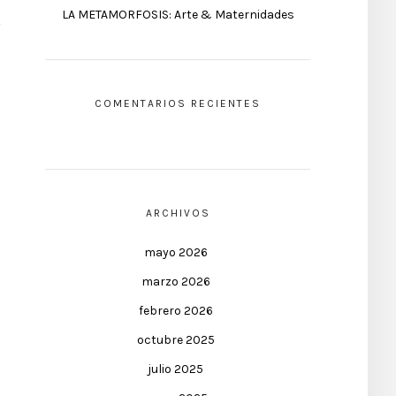
LA METAMORFOSIS: Arte & Maternidades
COMENTARIOS RECIENTES
ARCHIVOS
mayo 2026
marzo 2026
febrero 2026
octubre 2025
julio 2025