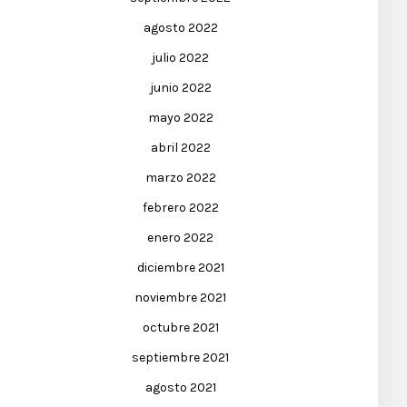
agosto 2022
julio 2022
junio 2022
mayo 2022
abril 2022
marzo 2022
febrero 2022
enero 2022
diciembre 2021
noviembre 2021
octubre 2021
septiembre 2021
agosto 2021