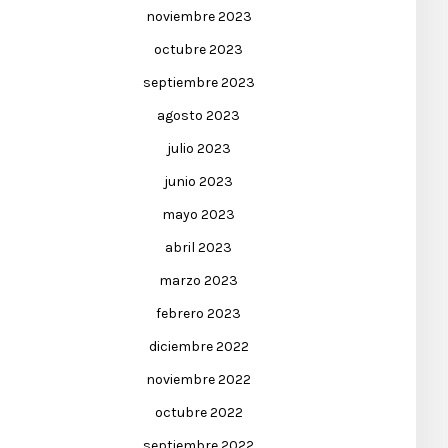
noviembre 2023
octubre 2023
septiembre 2023
agosto 2023
julio 2023
junio 2023
mayo 2023
abril 2023
marzo 2023
febrero 2023
diciembre 2022
noviembre 2022
octubre 2022
septiembre 2022