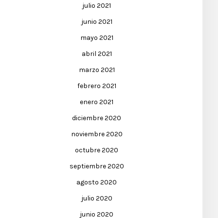
julio 2021
junio 2021
mayo 2021
abril 2021
marzo 2021
febrero 2021
enero 2021
diciembre 2020
noviembre 2020
octubre 2020
septiembre 2020
agosto 2020
julio 2020
junio 2020