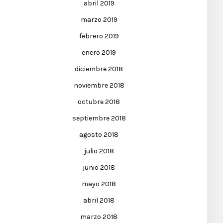
abril 2019
marzo 2019
febrero 2019
enero 2019
diciembre 2018
noviembre 2018
octubre 2018
septiembre 2018
agosto 2018
julio 2018
junio 2018
mayo 2018
abril 2018
marzo 2018