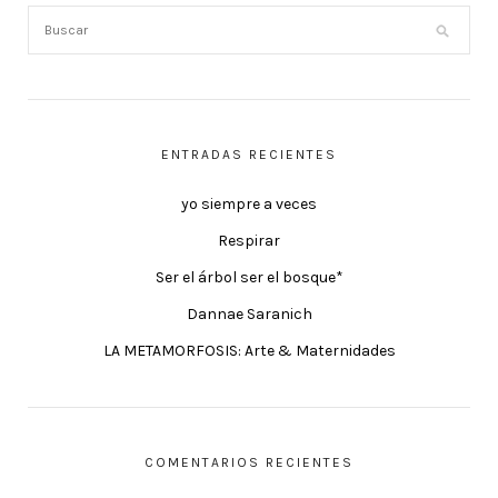
ENTRADAS RECIENTES
yo siempre a veces
Respirar
Ser el árbol ser el bosque*
Dannae Saranich
LA METAMORFOSIS: Arte & Maternidades
COMENTARIOS RECIENTES