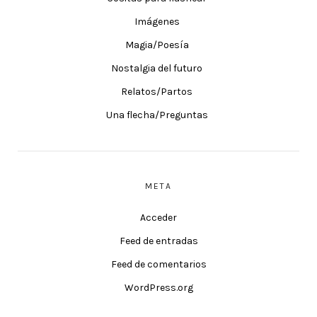
Imágenes
Magia/Poesía
Nostalgia del futuro
Relatos/Partos
Una flecha/Preguntas
META
Acceder
Feed de entradas
Feed de comentarios
WordPress.org