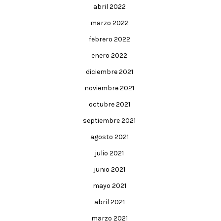
abril 2022
marzo 2022
febrero 2022
enero 2022
diciembre 2021
noviembre 2021
octubre 2021
septiembre 2021
agosto 2021
julio 2021
junio 2021
mayo 2021
abril 2021
marzo 2021