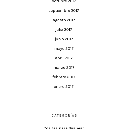
octubre 2017
septiembre 2017
agosto 2017
julio 2017
junio 2017
mayo 2017
abril 2017
marzo 2017
febrero 2017
enero 2017
CATEGORÍAS
Cositas para flashear