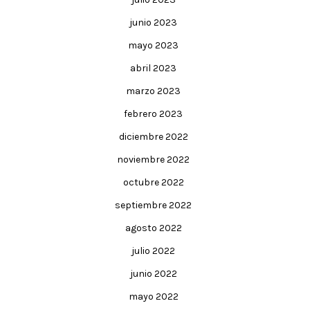
junio 2023
mayo 2023
abril 2023
marzo 2023
febrero 2023
diciembre 2022
noviembre 2022
octubre 2022
septiembre 2022
agosto 2022
julio 2022
junio 2022
mayo 2022