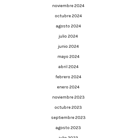
noviembre 2024
octubre 2024
agosto 2024
julio 2024
junio 2024
mayo 2024
abril 2024
febrero 2024
enero 2024
noviembre 2023
octubre 2023
septiembre 2023
agosto 2023
julio 2023