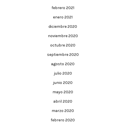
febrero 2021
enero 2021
diciembre 2020
noviembre 2020
octubre 2020
septiembre 2020
agosto 2020
julio 2020
junio 2020
mayo 2020
abril 2020
marzo 2020
febrero 2020