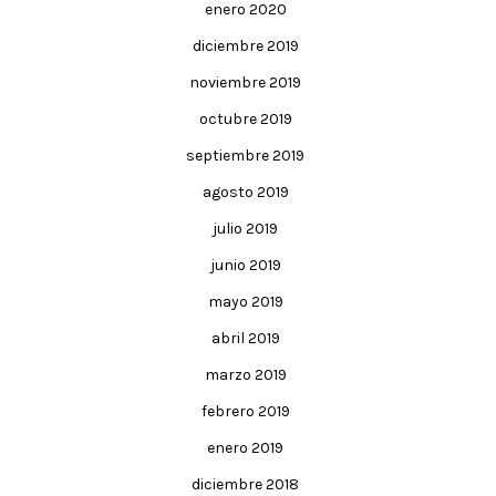
enero 2020
diciembre 2019
noviembre 2019
octubre 2019
septiembre 2019
agosto 2019
julio 2019
junio 2019
mayo 2019
abril 2019
marzo 2019
febrero 2019
enero 2019
diciembre 2018