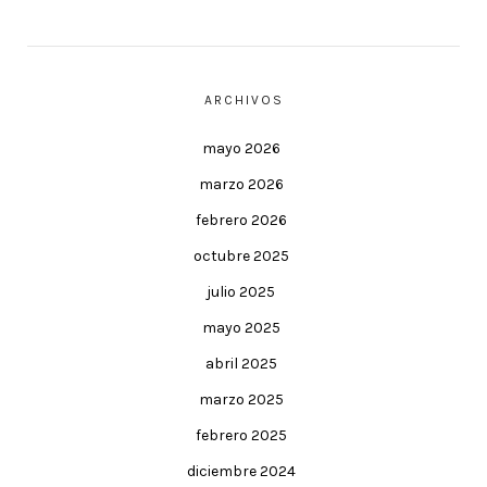
ARCHIVOS
mayo 2026
marzo 2026
febrero 2026
octubre 2025
julio 2025
mayo 2025
abril 2025
marzo 2025
febrero 2025
diciembre 2024