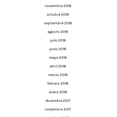
noviembre 2018
octubre 2018
septiembre 2018
agosto 2018
julio 2018
junio 2018
mayo 2018
abril 2018
marzo 2018
febrero 2018
enero 2018
diciembre 2017
noviembre 2017