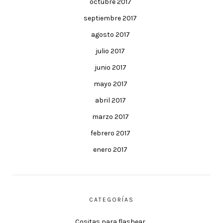
octubre 2017
septiembre 2017
agosto 2017
julio 2017
junio 2017
mayo 2017
abril 2017
marzo 2017
febrero 2017
enero 2017
CATEGORÍAS
Cositas para flashear