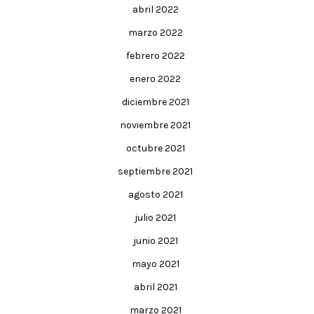
abril 2022
marzo 2022
febrero 2022
enero 2022
diciembre 2021
noviembre 2021
octubre 2021
septiembre 2021
agosto 2021
julio 2021
junio 2021
mayo 2021
abril 2021
marzo 2021