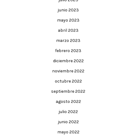
junio 2023
mayo 2023
abril 2023
marzo 2023
febrero 2023
diciembre 2022
noviembre 2022
octubre 2022
septiembre 2022
agosto 2022
julio 2022
junio 2022
mayo 2022