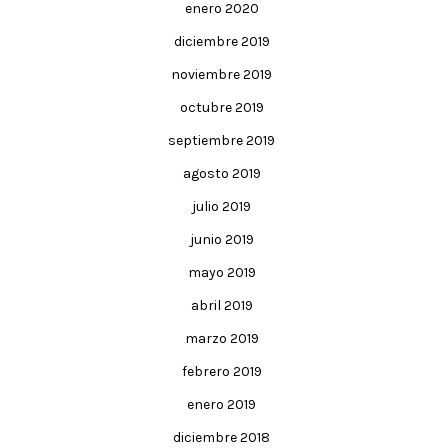
enero 2020
diciembre 2019
noviembre 2019
octubre 2019
septiembre 2019
agosto 2019
julio 2019
junio 2019
mayo 2019
abril 2019
marzo 2019
febrero 2019
enero 2019
diciembre 2018