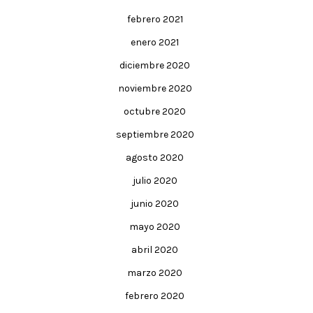
febrero 2021
enero 2021
diciembre 2020
noviembre 2020
octubre 2020
septiembre 2020
agosto 2020
julio 2020
junio 2020
mayo 2020
abril 2020
marzo 2020
febrero 2020