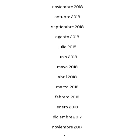
noviembre 2018
octubre 2018
septiembre 2018
agosto 2018
julio 2018
junio 2018
mayo 2018
abril 2018
marzo 2018
febrero 2018
enero 2018
diciembre 2017
noviembre 2017