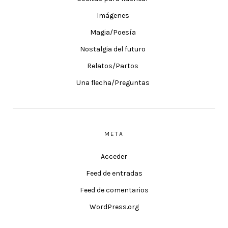
Imágenes
Magia/Poesía
Nostalgia del futuro
Relatos/Partos
Una flecha/Preguntas
META
Acceder
Feed de entradas
Feed de comentarios
WordPress.org