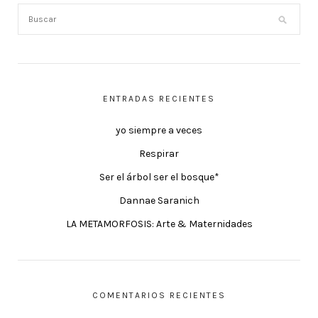
ENTRADAS RECIENTES
yo siempre a veces
Respirar
Ser el árbol ser el bosque*
Dannae Saranich
LA METAMORFOSIS: Arte & Maternidades
COMENTARIOS RECIENTES