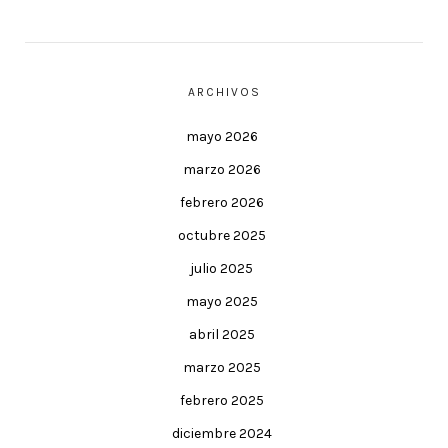
ARCHIVOS
mayo 2026
marzo 2026
febrero 2026
octubre 2025
julio 2025
mayo 2025
abril 2025
marzo 2025
febrero 2025
diciembre 2024