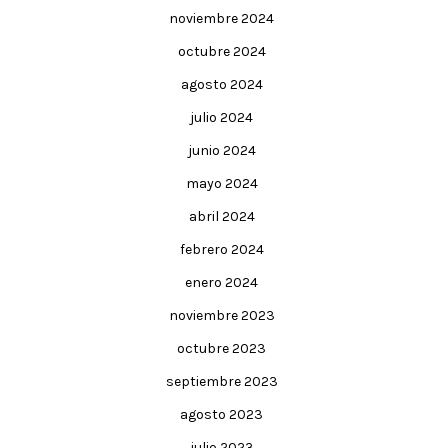
noviembre 2024
octubre 2024
agosto 2024
julio 2024
junio 2024
mayo 2024
abril 2024
febrero 2024
enero 2024
noviembre 2023
octubre 2023
septiembre 2023
agosto 2023
julio 2023