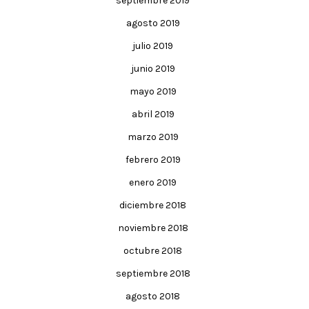
septiembre 2019
agosto 2019
julio 2019
junio 2019
mayo 2019
abril 2019
marzo 2019
febrero 2019
enero 2019
diciembre 2018
noviembre 2018
octubre 2018
septiembre 2018
agosto 2018