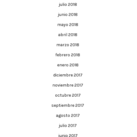
julio 2018
junio 2018
mayo 2018
abril 2018
marzo 2018
febrero 2018
enero 2018
diciembre 2017
noviembre 2017
octubre 2017
septiembre 2017
agosto 2017
julio 2017
junio 2017