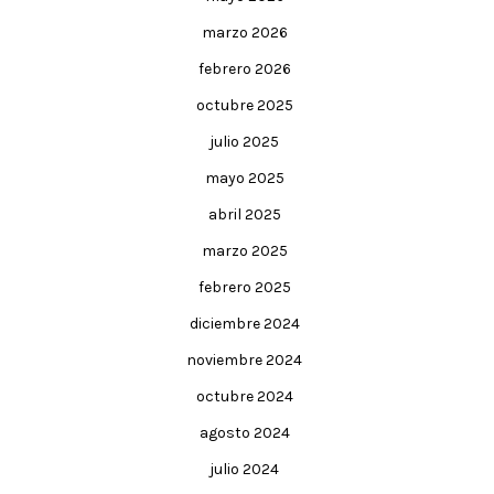
marzo 2026
febrero 2026
octubre 2025
julio 2025
mayo 2025
abril 2025
marzo 2025
febrero 2025
diciembre 2024
noviembre 2024
octubre 2024
agosto 2024
julio 2024