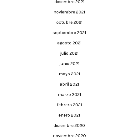
diciembre 2021
noviembre 2021
octubre 2021
septiembre 2021
agosto 2021
julio 2021
junio 2021
mayo 2021
abril 2021
marzo 2021
febrero 2021
enero 2021
diciembre 2020
noviembre 2020