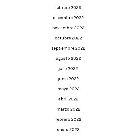
febrero 2023
diciembre 2022
noviembre 2022
octubre 2022
septiembre 2022
agosto 2022
julio 2022
junio 2022
mayo 2022
abril 2022
marzo 2022
febrero 2022
enero 2022