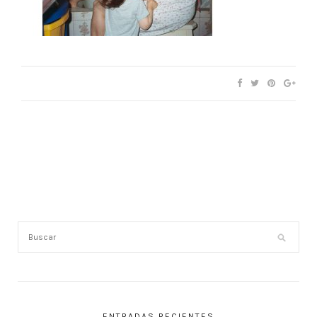
ENTRADAS RECIENTES