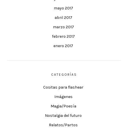
mayo 2017
abril 2017
marzo 2017
febrero 2017
enero 2017
CATEGORÍAS
Cositas para flashear
Imágenes
Magia/Poesía
Nostalgia del futuro
Relatos/Partos