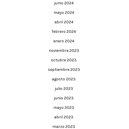
junio 2024
mayo 2024
abril 2024
febrero 2024
enero 2024
noviembre 2023
octubre 2023
septiembre 2023
agosto 2023
julio 2023
junio 2023
mayo 2023
abril 2023
marzo 2023