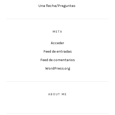
Una flecha/Preguntas
META
Acceder
Feed de entradas
Feed de comentarios
WordPress.org
ABOUT ME