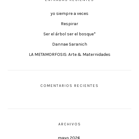
yo siempre a veces
Respirar
Ser el árbol ser el bosque*
Dannae Saranich
LA METAMORFOSIS: Arte & Maternidades
COMENTARIOS RECIENTES
ARCHIVOS
mayo 2026