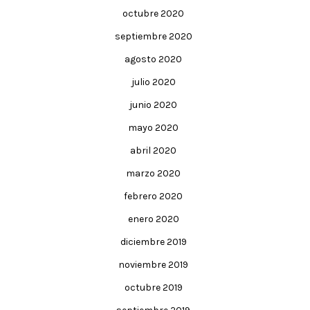
octubre 2020
septiembre 2020
agosto 2020
julio 2020
junio 2020
mayo 2020
abril 2020
marzo 2020
febrero 2020
enero 2020
diciembre 2019
noviembre 2019
octubre 2019