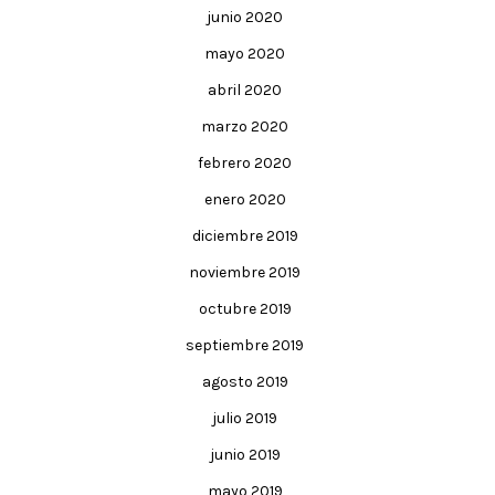
junio 2020
mayo 2020
abril 2020
marzo 2020
febrero 2020
enero 2020
diciembre 2019
noviembre 2019
octubre 2019
septiembre 2019
agosto 2019
julio 2019
junio 2019
mayo 2019