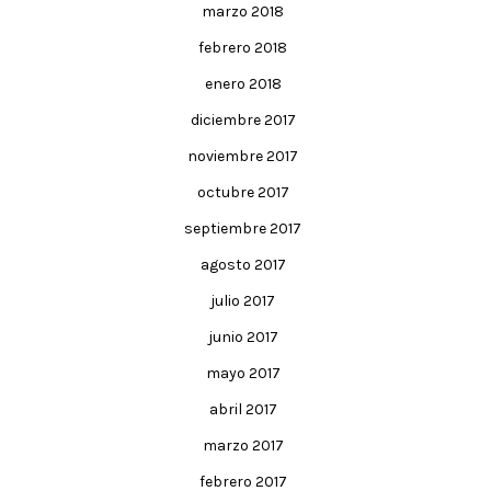
marzo 2018
febrero 2018
enero 2018
diciembre 2017
noviembre 2017
octubre 2017
septiembre 2017
agosto 2017
julio 2017
junio 2017
mayo 2017
abril 2017
marzo 2017
febrero 2017