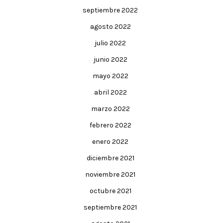
septiembre 2022
agosto 2022
julio 2022
junio 2022
mayo 2022
abril 2022
marzo 2022
febrero 2022
enero 2022
diciembre 2021
noviembre 2021
octubre 2021
septiembre 2021