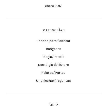
enero 2017
CATEGORÍAS
Cositas para flashear
Imágenes
Magia/Poesía
Nostalgia del futuro
Relatos/Partos
Una flecha/Preguntas
META