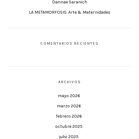
Dannae Saranich
LA METAMORFOSIS: Arte & Maternidades
COMENTARIOS RECIENTES
ARCHIVOS
mayo 2026
marzo 2026
febrero 2026
octubre 2025
julio 2025