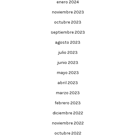
enero 2024
noviembre 2023
octubre 2023
septiembre 2023
agosto 2023
julio 2023
junio 2023
mayo 2023
abril 2023
marzo 2023
febrero 2023
diciembre 2022
noviembre 2022
octubre 2022