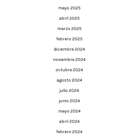
mayo 2025
abril 2025
marzo 2025
febrero 2025
diciembre 2024
noviembre 2024
octubre 2024
agosto 2024
julio 2024
junio 2024
mayo 2024
abril 2024
febrero 2024