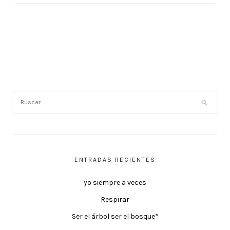
ENTRADAS RECIENTES
yo siempre a veces
Respirar
Ser el árbol ser el bosque*