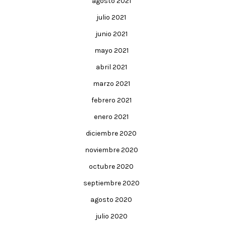
agosto 2021
julio 2021
junio 2021
mayo 2021
abril 2021
marzo 2021
febrero 2021
enero 2021
diciembre 2020
noviembre 2020
octubre 2020
septiembre 2020
agosto 2020
julio 2020