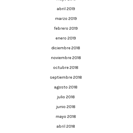
abril 2019
marzo 2019
febrero 2019
enero 2019
diciembre 2018
noviembre 2018
octubre 2018
septiembre 2018
agosto 2018
julio 2018
junio 2018
mayo 2018
abril 2018