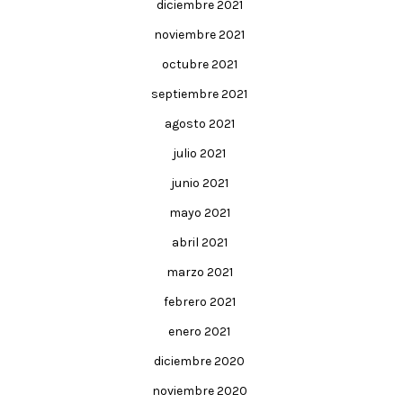
diciembre 2021
noviembre 2021
octubre 2021
septiembre 2021
agosto 2021
julio 2021
junio 2021
mayo 2021
abril 2021
marzo 2021
febrero 2021
enero 2021
diciembre 2020
noviembre 2020