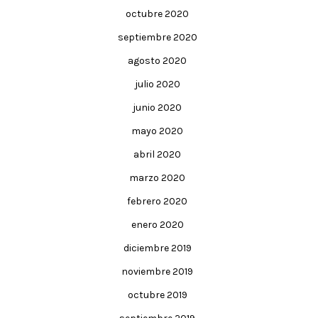
octubre 2020
septiembre 2020
agosto 2020
julio 2020
junio 2020
mayo 2020
abril 2020
marzo 2020
febrero 2020
enero 2020
diciembre 2019
noviembre 2019
octubre 2019