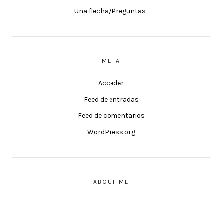
Una flecha/Preguntas
META
Acceder
Feed de entradas
Feed de comentarios
WordPress.org
ABOUT ME