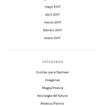
mayo 2017
abril 2017
marzo 2017
febrero 2017
enero 2017
CATEGORÍAS
Cositas para flashear
Imágenes
Magia/Poesía
Nostalgia del futuro
Relatos/Partos