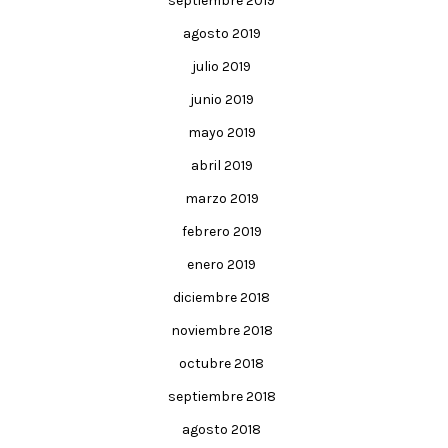
septiembre 2019
agosto 2019
julio 2019
junio 2019
mayo 2019
abril 2019
marzo 2019
febrero 2019
enero 2019
diciembre 2018
noviembre 2018
octubre 2018
septiembre 2018
agosto 2018