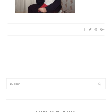
ENTRADAS RECIENTES