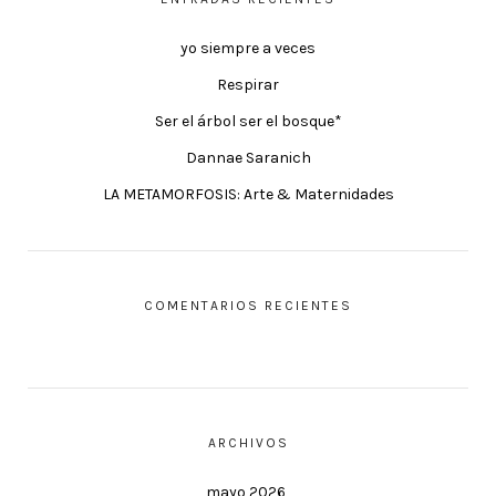
yo siempre a veces
Respirar
Ser el árbol ser el bosque*
Dannae Saranich
LA METAMORFOSIS: Arte & Maternidades
COMENTARIOS RECIENTES
ARCHIVOS
mayo 2026