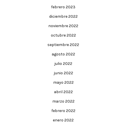
febrero 2023
diciembre 2022
noviembre 2022
octubre 2022
septiembre 2022
agosto 2022
julio 2022
junio 2022
mayo 2022
abril 2022
marzo 2022
febrero 2022
enero 2022