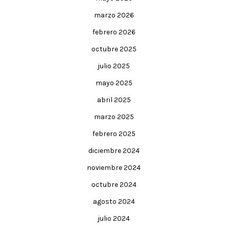
marzo 2026
febrero 2026
octubre 2025
julio 2025
mayo 2025
abril 2025
marzo 2025
febrero 2025
diciembre 2024
noviembre 2024
octubre 2024
agosto 2024
julio 2024