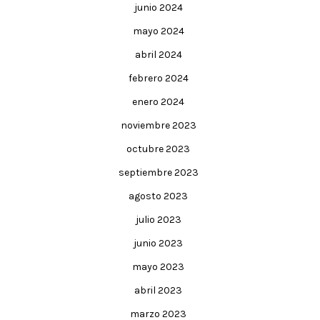
junio 2024
mayo 2024
abril 2024
febrero 2024
enero 2024
noviembre 2023
octubre 2023
septiembre 2023
agosto 2023
julio 2023
junio 2023
mayo 2023
abril 2023
marzo 2023