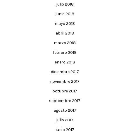
julio 2018
junio 2018
mayo 2018
abril 2018
marzo 2018
febrero 2018
enero 2018
diciembre 2017
noviembre 2017
octubre 2017
septiembre 2017
agosto 2017
julio 2017
junio 2017