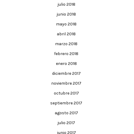
julio 2018
junio 2018
mayo 2018
abril 2018
marzo 2018
febrero 2018
enero 2018
diciembre 2017
noviembre 2017
octubre 2017
septiembre 2017
agosto 2017
julio 2017
junio 2017