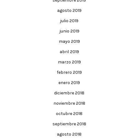
septiembre 2019
agosto 2019
julio 2019
junio 2019
mayo 2019
abril 2019
marzo 2019
febrero 2019
enero 2019
diciembre 2018
noviembre 2018
octubre 2018
septiembre 2018
agosto 2018