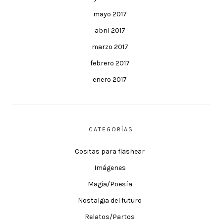
mayo 2017
abril 2017
marzo 2017
febrero 2017
enero 2017
CATEGORÍAS
Cositas para flashear
Imágenes
Magia/Poesía
Nostalgia del futuro
Relatos/Partos