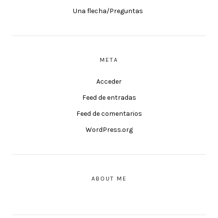
Una flecha/Preguntas
META
Acceder
Feed de entradas
Feed de comentarios
WordPress.org
ABOUT ME