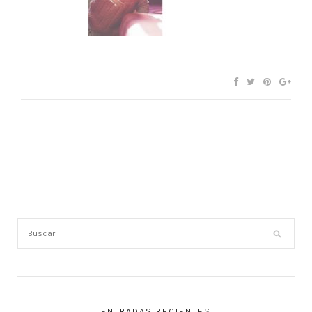
ENTRADAS RECIENTES