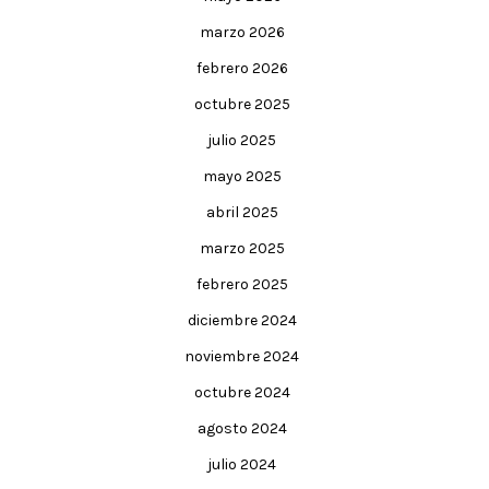
marzo 2026
febrero 2026
octubre 2025
julio 2025
mayo 2025
abril 2025
marzo 2025
febrero 2025
diciembre 2024
noviembre 2024
octubre 2024
agosto 2024
julio 2024