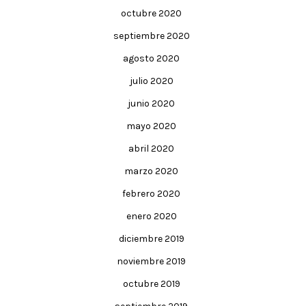
octubre 2020
septiembre 2020
agosto 2020
julio 2020
junio 2020
mayo 2020
abril 2020
marzo 2020
febrero 2020
enero 2020
diciembre 2019
noviembre 2019
octubre 2019