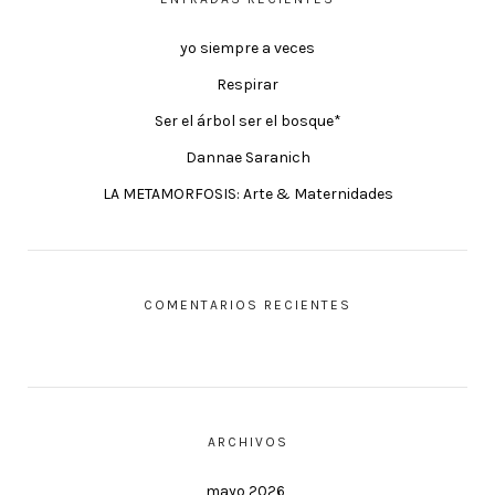
yo siempre a veces
Respirar
Ser el árbol ser el bosque*
Dannae Saranich
LA METAMORFOSIS: Arte & Maternidades
COMENTARIOS RECIENTES
ARCHIVOS
mayo 2026