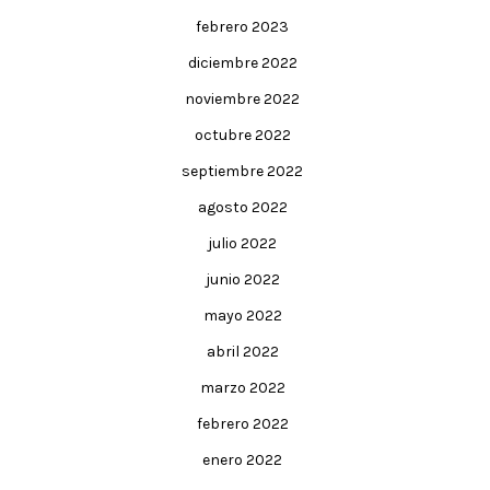
febrero 2023
diciembre 2022
noviembre 2022
octubre 2022
septiembre 2022
agosto 2022
julio 2022
junio 2022
mayo 2022
abril 2022
marzo 2022
febrero 2022
enero 2022