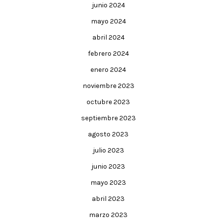
junio 2024
mayo 2024
abril 2024
febrero 2024
enero 2024
noviembre 2023
octubre 2023
septiembre 2023
agosto 2023
julio 2023
junio 2023
mayo 2023
abril 2023
marzo 2023