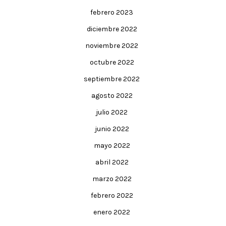
febrero 2023
diciembre 2022
noviembre 2022
octubre 2022
septiembre 2022
agosto 2022
julio 2022
junio 2022
mayo 2022
abril 2022
marzo 2022
febrero 2022
enero 2022