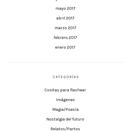
mayo 2017
abril 2017
marzo 2017
febrero 2017
enero 2017
CATEGORÍAS
Cositas para flashear
Imágenes
Magia/Poesía
Nostalgia del futuro
Relatos/Partos