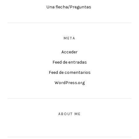
Una flecha/Preguntas
META
Acceder
Feed de entradas
Feed de comentarios
WordPress.org
ABOUT ME