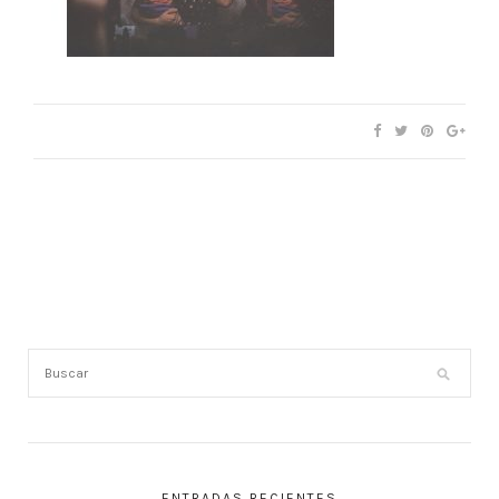
ENTRADAS RECIENTES