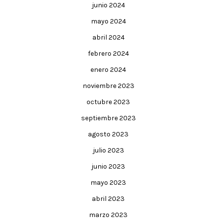
junio 2024
mayo 2024
abril 2024
febrero 2024
enero 2024
noviembre 2023
octubre 2023
septiembre 2023
agosto 2023
julio 2023
junio 2023
mayo 2023
abril 2023
marzo 2023