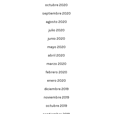
octubre 2020
septiembre 2020
agosto 2020
julio 2020
junio 2020
mayo 2020
abril 2020
marzo 2020
febrero 2020
enero 2020
diciembre 2019
noviembre 2019
octubre 2019