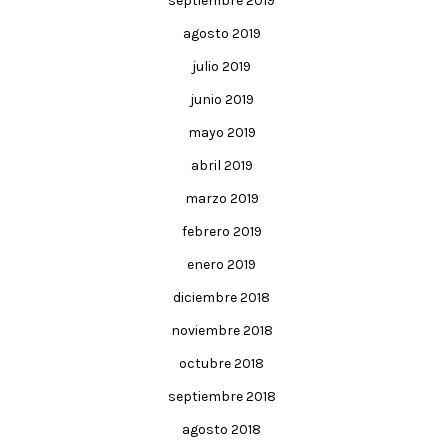
septiembre 2019
agosto 2019
julio 2019
junio 2019
mayo 2019
abril 2019
marzo 2019
febrero 2019
enero 2019
diciembre 2018
noviembre 2018
octubre 2018
septiembre 2018
agosto 2018