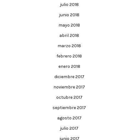
julio 2018
junio 2018
mayo 2018
abril 2018
marzo 2018
febrero 2018
enero 2018
diciembre 2017
noviembre 2017
octubre 2017
septiembre 2017
agosto 2017
julio 2017
junio 2017