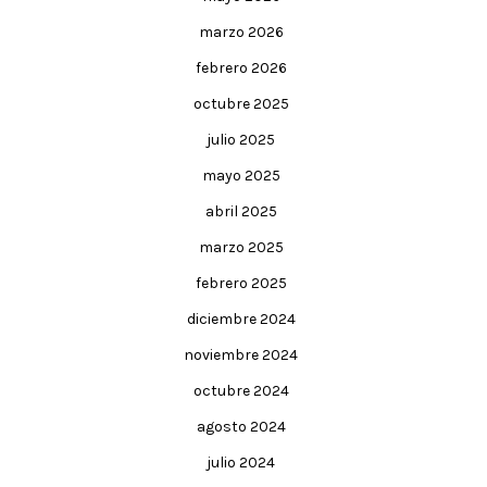
marzo 2026
febrero 2026
octubre 2025
julio 2025
mayo 2025
abril 2025
marzo 2025
febrero 2025
diciembre 2024
noviembre 2024
octubre 2024
agosto 2024
julio 2024