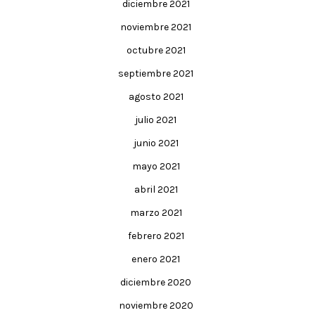
diciembre 2021
noviembre 2021
octubre 2021
septiembre 2021
agosto 2021
julio 2021
junio 2021
mayo 2021
abril 2021
marzo 2021
febrero 2021
enero 2021
diciembre 2020
noviembre 2020