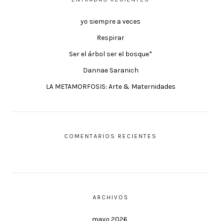
yo siempre a veces
Respirar
Ser el árbol ser el bosque*
Dannae Saranich
LA METAMORFOSIS: Arte & Maternidades
COMENTARIOS RECIENTES
ARCHIVOS
mayo 2026