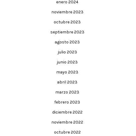
enero 2024
noviembre 2023
octubre 2023
septiembre 2023
agosto 2023
julio 2023
junio 2023
mayo 2023
abril 2023
marzo 2023
febrero 2023
diciembre 2022
noviembre 2022
octubre 2022