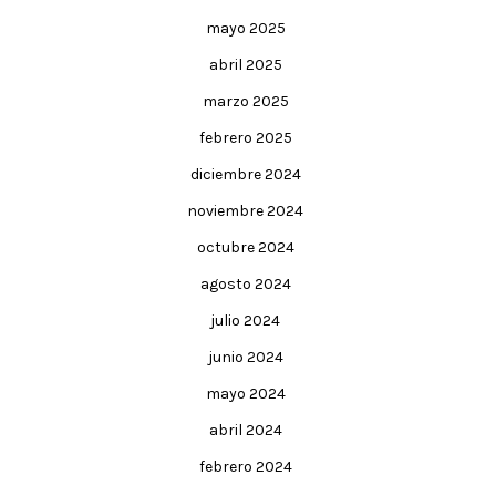
mayo 2025
abril 2025
marzo 2025
febrero 2025
diciembre 2024
noviembre 2024
octubre 2024
agosto 2024
julio 2024
junio 2024
mayo 2024
abril 2024
febrero 2024