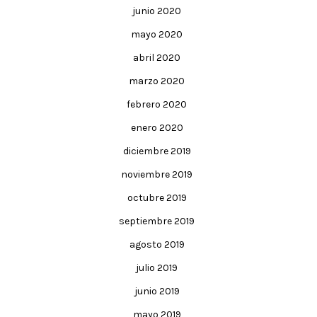
junio 2020
mayo 2020
abril 2020
marzo 2020
febrero 2020
enero 2020
diciembre 2019
noviembre 2019
octubre 2019
septiembre 2019
agosto 2019
julio 2019
junio 2019
mayo 2019