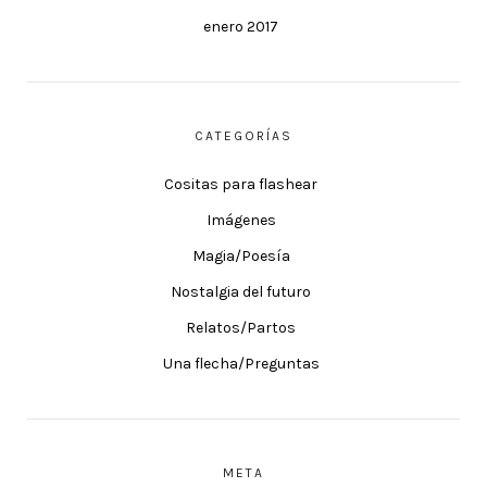
enero 2017
CATEGORÍAS
Cositas para flashear
Imágenes
Magia/Poesía
Nostalgia del futuro
Relatos/Partos
Una flecha/Preguntas
META