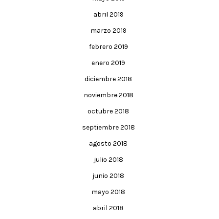
abril 2019
marzo 2019
febrero 2019
enero 2019
diciembre 2018
noviembre 2018
octubre 2018
septiembre 2018
agosto 2018
julio 2018
junio 2018
mayo 2018
abril 2018