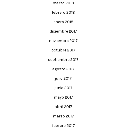
marzo 2018
febrero 2018
enero 2018
diciembre 2017
noviembre 2017
octubre 2017
septiembre 2017
agosto 2017
julio 2017
junio 2017
mayo 2017
abril 2017
marzo 2017
febrero 2017