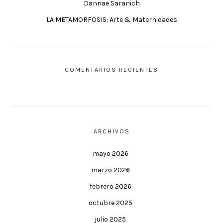
Dannae Saranich
LA METAMORFOSIS: Arte & Maternidades
COMENTARIOS RECIENTES
ARCHIVOS
mayo 2026
marzo 2026
febrero 2026
octubre 2025
julio 2025