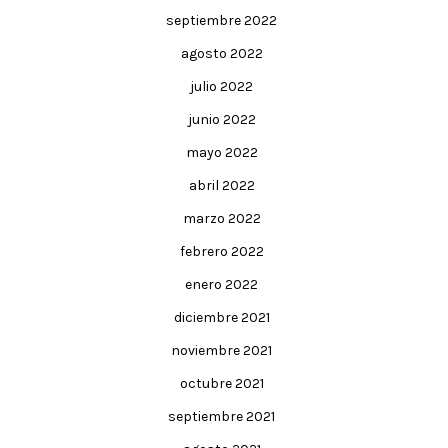
septiembre 2022
agosto 2022
julio 2022
junio 2022
mayo 2022
abril 2022
marzo 2022
febrero 2022
enero 2022
diciembre 2021
noviembre 2021
octubre 2021
septiembre 2021