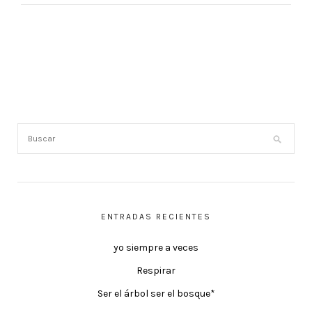
ENTRADAS RECIENTES
yo siempre a veces
Respirar
Ser el árbol ser el bosque*