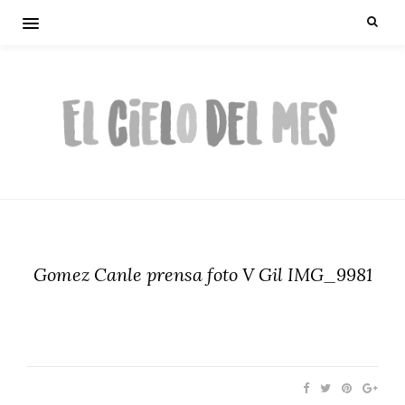
Gomez Canle prensa foto V Gil IMG_9981