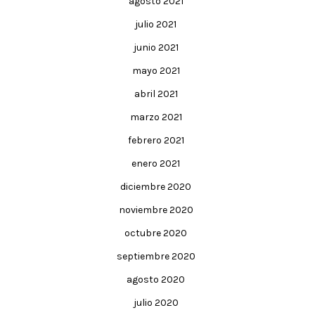
agosto 2021
julio 2021
junio 2021
mayo 2021
abril 2021
marzo 2021
febrero 2021
enero 2021
diciembre 2020
noviembre 2020
octubre 2020
septiembre 2020
agosto 2020
julio 2020